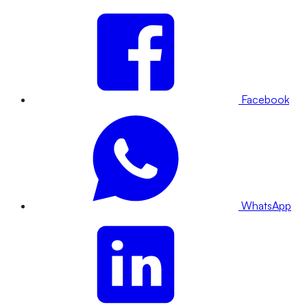
Facebook
WhatsApp