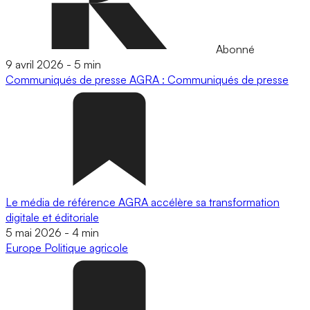
Abonné
9 avril 2026
-
5 min
Communiqués de presse
AGRA : Communiqués de presse
Le média de référence AGRA accélère sa transformation
digitale et éditoriale
5 mai 2026
-
4 min
Europe
Politique agricole