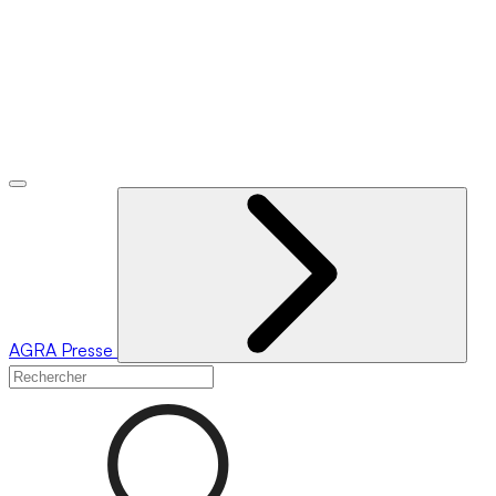
AGRA
Presse