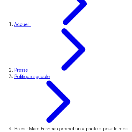
Accueil
Presse
Politique agricole
Haies : Marc Fesneau promet un « pacte » pour le mois