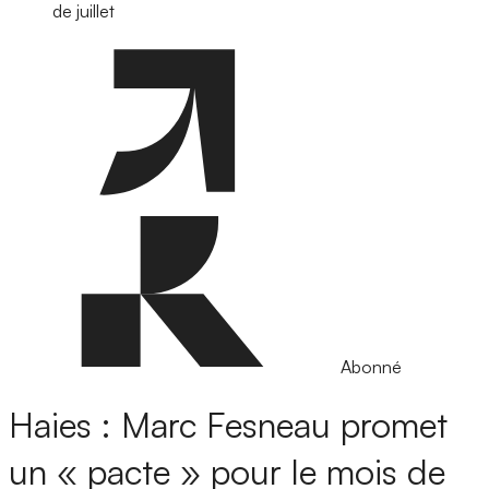
de juillet
Abonné
Haies : Marc Fesneau promet
un « pacte » pour le mois de