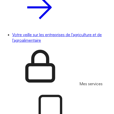
Votre veille sur les entreprises de l'agriculture et de
l'agroalimentaire
Mes services