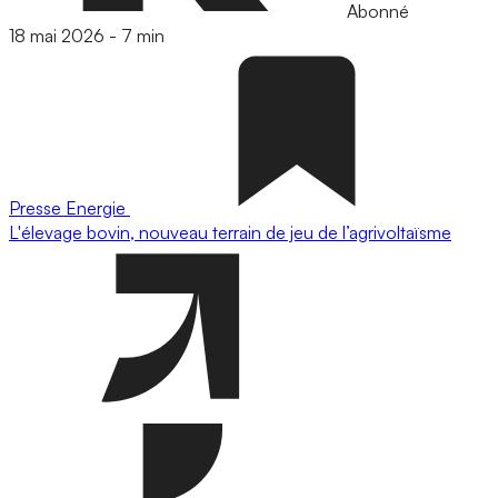
Abonné
18 mai 2026
-
7 min
Presse
Energie
L'élevage bovin, nouveau terrain de jeu de l’agrivoltaïsme