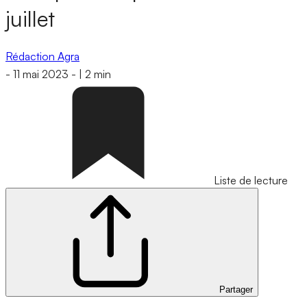
juillet
Rédaction Agra
-
11 mai 2023
-
|
2 min
Liste de lecture
Partager