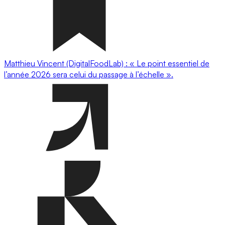
Matthieu Vincent (DigitalFoodLab) : « Le point essentiel de
l’année 2026 sera celui du passage à l’échelle ».