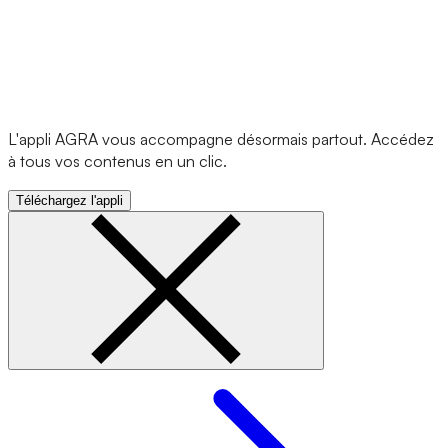
L'appli AGRA vous accompagne désormais partout. Accédez
à tous vos contenus en un clic.
Téléchargez l'appli