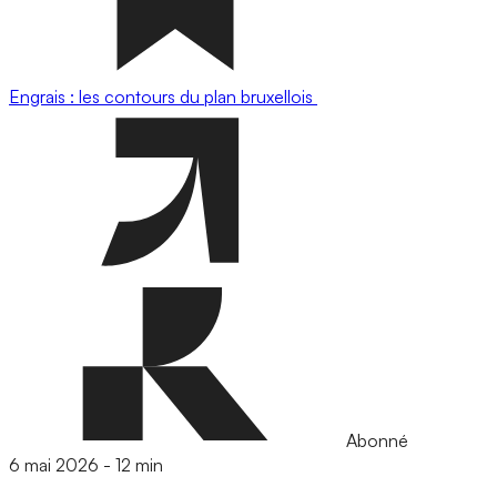
Engrais : les contours du plan bruxellois
Abonné
6 mai 2026
-
12 min