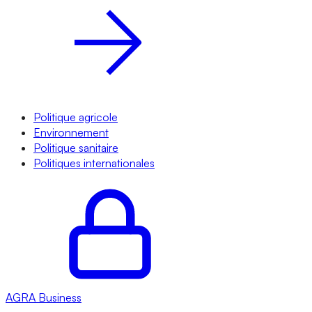
Politique agricole
Environnement
Politique sanitaire
Politiques internationales
AGRA
Business