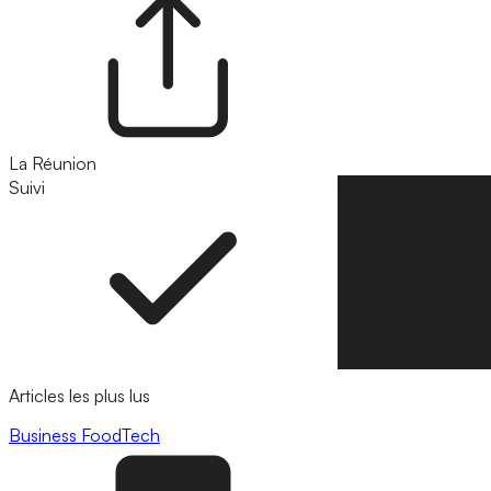
La Réunion
Suivi
Suivre
Articles les plus lus
Business
FoodTech