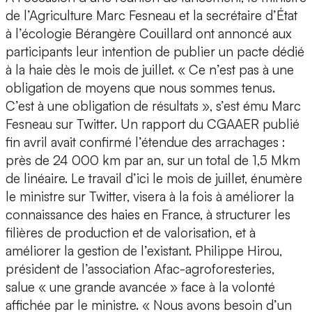
de l’Agriculture Marc Fesneau et la secrétaire d’État
à l’écologie Bérangère Couillard ont annoncé aux
participants leur intention de publier un pacte dédié
à la haie dès le mois de juillet. « Ce n’est pas à une
obligation de moyens que nous sommes tenus.
C’est à une obligation de résultats », s’est ému Marc
Fesneau sur Twitter. Un rapport du CGAAER publié
fin avril avait confirmé l’étendue des arrachages :
près de 24 000 km par an, sur un total de 1,5 Mkm
de linéaire. Le travail d’ici le mois de juillet, énumère
le ministre sur Twitter, visera à la fois à améliorer la
connaissance des haies en France, à structurer les
filières de production et de valorisation, et à
améliorer la gestion de l’existant. Philippe Hirou,
président de l’association Afac-agroforesteries,
salue « une grande avancée » face à la volonté
affichée par le ministre. « Nous avons besoin d’un