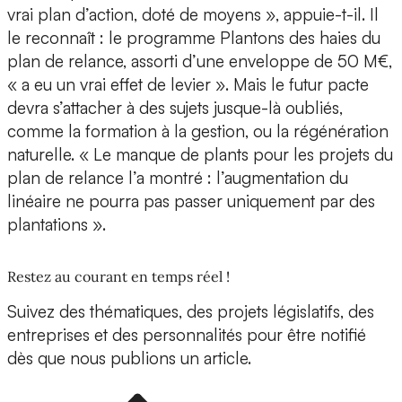
vrai plan d’action, doté de moyens », appuie-t-il. Il
le reconnaît : le programme Plantons des haies du
plan de relance, assorti d’une enveloppe de 50 M€,
« a eu un vrai effet de levier ». Mais le futur pacte
devra s’attacher à des sujets jusque-là oubliés,
comme la formation à la gestion, ou la régénération
naturelle. « Le manque de plants pour les projets du
plan de relance l’a montré : l’augmentation du
linéaire ne pourra pas passer uniquement par des
plantations ».
Restez au courant en temps réel !
Suivez des thématiques, des projets législatifs, des
entreprises et des personnalités pour être notifié
dès que nous publions un article.