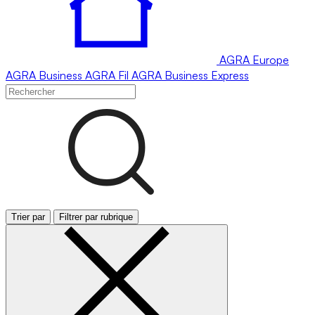
AGRA
Europe
AGRA
Business
AGRA
Fil
AGRA
Business Express
Trier par
Filtrer par rubrique