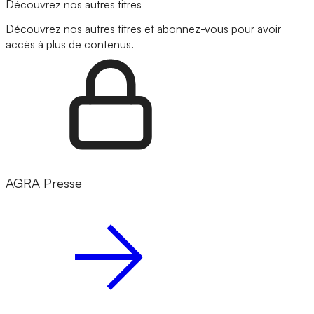
Découvrez nos autres titres
Découvrez nos autres titres et abonnez-vous pour avoir
accès à plus de contenus.
AGRA Presse