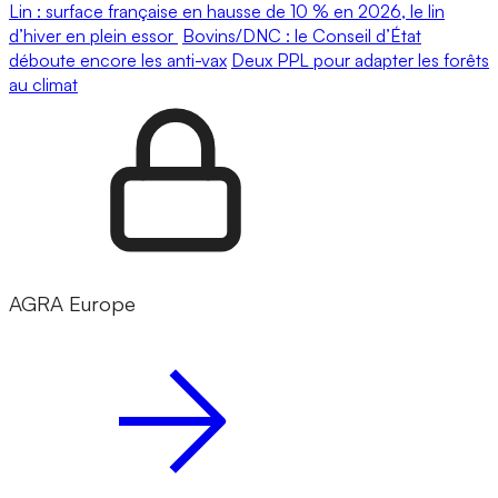
Lin : surface française en hausse de 10 % en 2026, le lin
d’hiver en plein essor
Bovins/DNC : le Conseil d’État
déboute encore les anti-vax
Deux PPL pour adapter les forêts
au climat
AGRA Europe