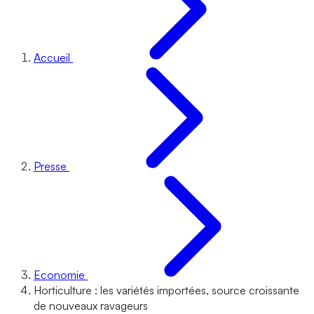
Accueil
Presse
Economie
Horticulture : les variétés importées, source croissante
de nouveaux ravageurs