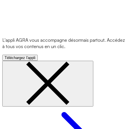
L'appli AGRA vous accompagne désormais partout. Accédez
à tous vos contenus en un clic.
Téléchargez l'appli