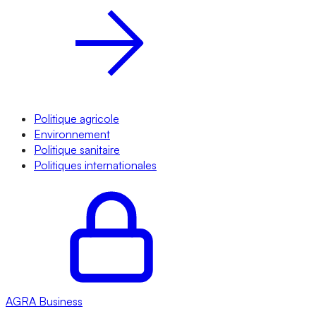
Politique agricole
Environnement
Politique sanitaire
Politiques internationales
AGRA
Business