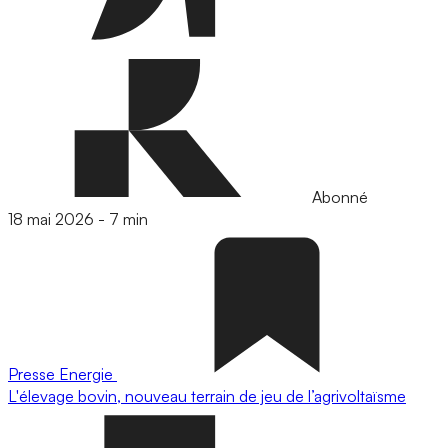
Abonné
18 mai 2026
-
7 min
Presse
Energie
L'élevage bovin, nouveau terrain de jeu de l’agrivoltaïsme