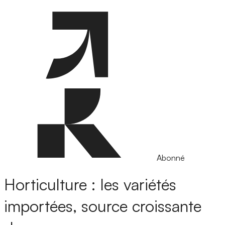
Abonné
Horticulture : les variétés
importées, source croissante