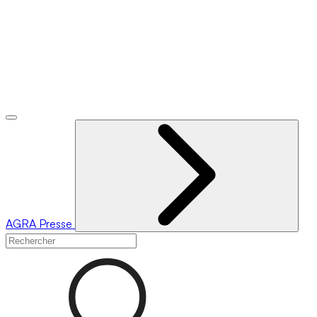
AGRA
Presse