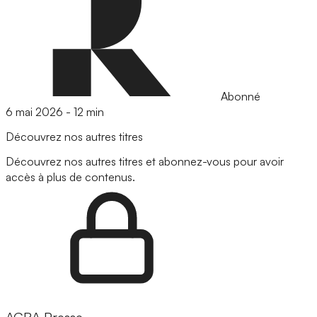
Abonné
6 mai 2026
-
12 min
Découvrez nos autres titres
Découvrez nos autres titres et abonnez-vous pour avoir
accès à plus de contenus.
AGRA Presse