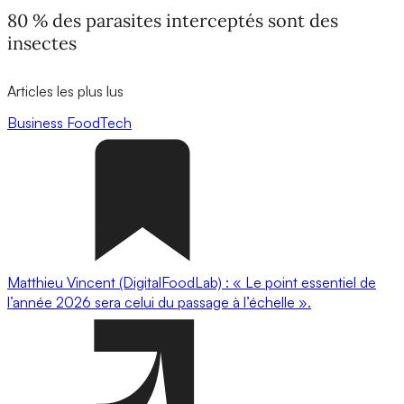
80 % des parasites interceptés sont des
insectes
Articles les plus lus
Business
FoodTech
Matthieu Vincent (DigitalFoodLab) : « Le point essentiel de
l’année 2026 sera celui du passage à l’échelle ».