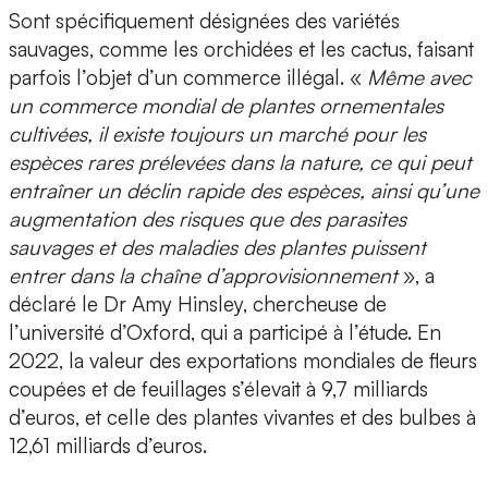
Sont spécifiquement désignées des variétés
sauvages, comme les orchidées et les cactus, faisant
parfois l’objet d’un commerce illégal. «
Même avec
un commerce mondial de plantes ornementales
cultivées, il existe toujours un marché pour les
espèces rares prélevées dans la nature, ce qui peut
entraîner un déclin rapide des espèces, ainsi qu’une
augmentation des risques que des parasites
sauvages et des maladies des plantes puissent
entrer dans la chaîne d’approvisionnement
», a
déclaré le Dr Amy Hinsley, chercheuse de
l’université d’Oxford, qui a participé à l’étude. En
2022, la valeur des exportations mondiales de fleurs
coupées et de feuillages s’élevait à 9,7 milliards
d’euros, et celle des plantes vivantes et des bulbes à
12,61 milliards d’euros.