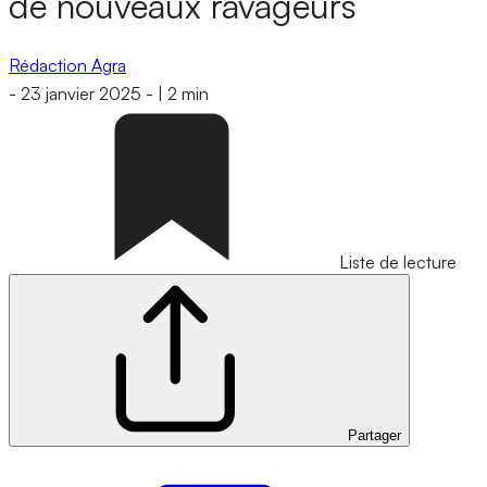
de nouveaux ravageurs
Rédaction Agra
-
23 janvier 2025
-
|
2 min
Liste de lecture
Partager