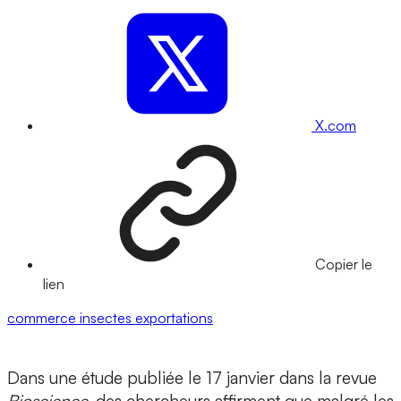
X.com
Copier le
lien
commerce
insectes
exportations
Dans une étude publiée le 17 janvier dans la revue