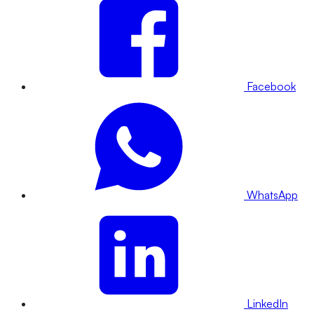
Facebook
WhatsApp
LinkedIn