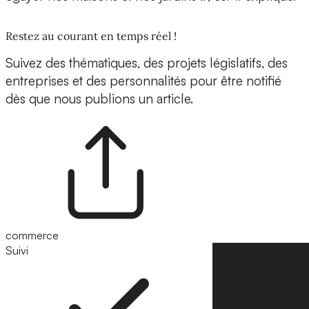
Restez au courant en temps réel !
Suivez des thématiques, des projets législatifs, des
entreprises et des personnalités pour être notifié
dès que nous publions un article.
commerce
Suivi
Suivre