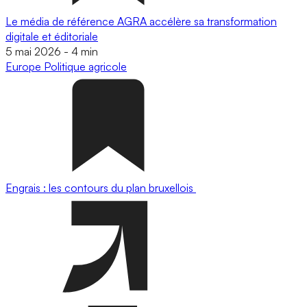
Le média de référence AGRA accélère sa transformation
digitale et éditoriale
5 mai 2026
-
4 min
Europe
Politique agricole
Engrais : les contours du plan bruxellois