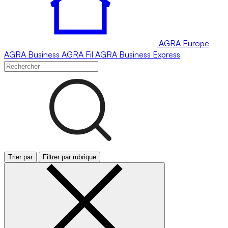
AGRA
Europe
AGRA
Business
AGRA
Fil
AGRA
Business Express
Trier par
Filtrer par rubrique