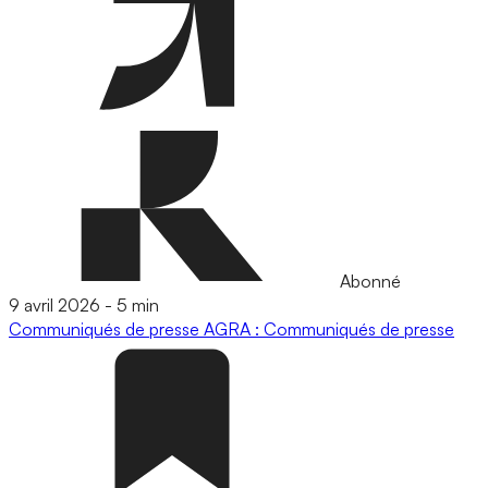
Abonné
9 avril 2026
-
5 min
Communiqués de presse
AGRA : Communiqués de presse