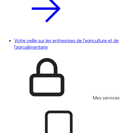
Votre veille sur les entreprises de l'agriculture et de
l'agroalimentaire
Mes services