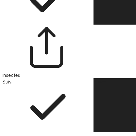
insectes
Suivi
Suivre