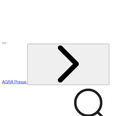
AGRA
Presse