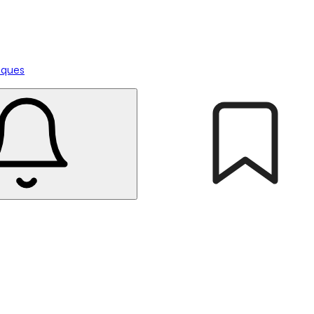
tiques