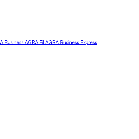
A
Business
AGRA
Fil
AGRA
Business Express