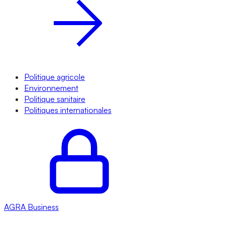
Politique agricole
Environnement
Politique sanitaire
Politiques internationales
AGRA
Business