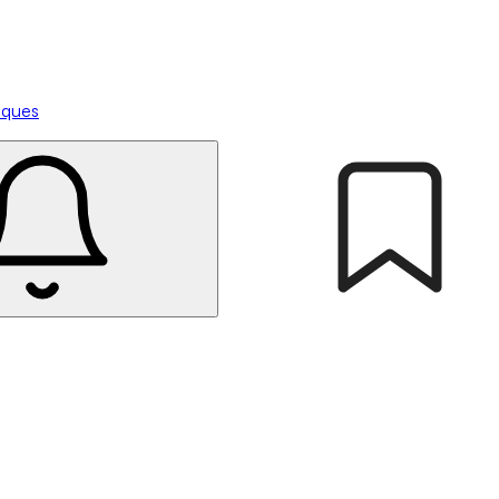
tiques