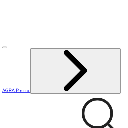
AGRA
Presse