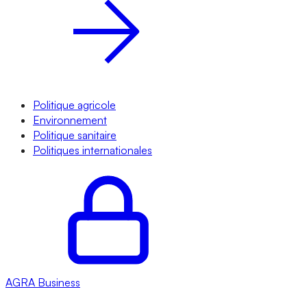
Politique agricole
Environnement
Politique sanitaire
Politiques internationales
AGRA
Business