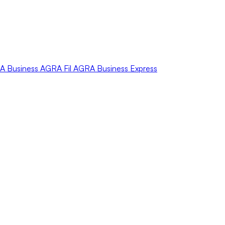
A
Business
AGRA
Fil
AGRA
Business Express