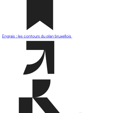
Engrais : les contours du plan bruxellois