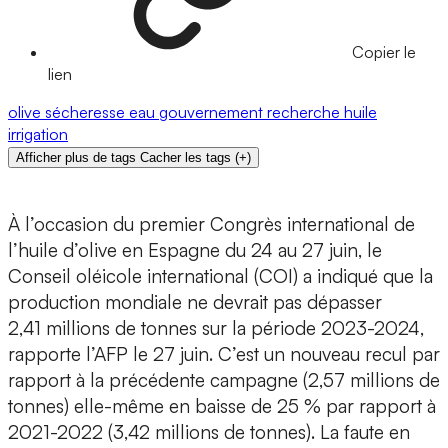
Copier le
lien
olive
sécheresse
eau
gouvernement
recherche
huile
irrigation
Afficher plus de tags
Cacher les tags
(
+
)
À l’occasion du premier Congrès international de
l’huile d’olive en Espagne du 24 au 27 juin, le
Conseil oléicole international (COI) a indiqué que la
production mondiale ne devrait pas dépasser
2,41 millions de tonnes sur la période 2023-2024,
rapporte l’AFP le 27 juin. C’est un nouveau recul par
rapport à la précédente campagne (2,57 millions de
tonnes) elle-même en baisse de 25 % par rapport à
2021-2022 (3,42 millions de tonnes). La faute en