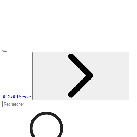
AGRA
Presse