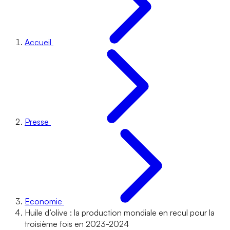
Accueil
Presse
Economie
Huile d’olive : la production mondiale en recul pour la
troisième fois en 2023-2024