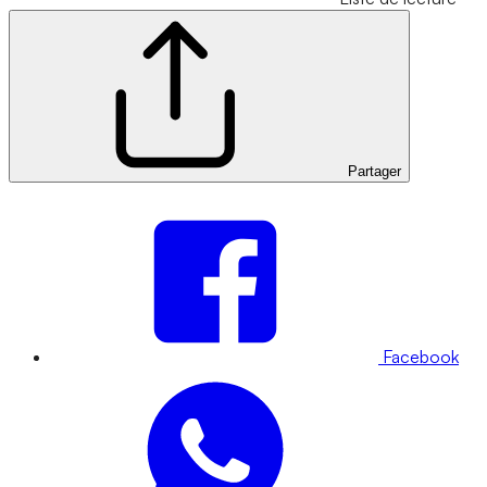
Partager
Facebook