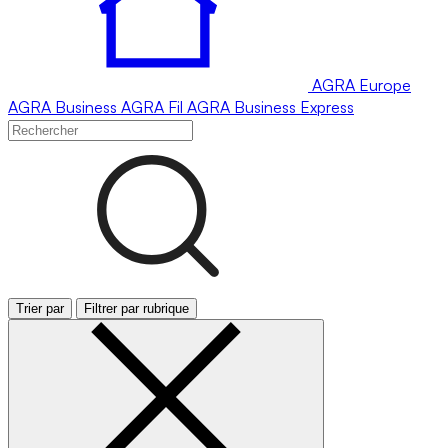
AGRA
Europe
AGRA
Business
AGRA
Fil
AGRA
Business Express
Trier par
Filtrer par rubrique