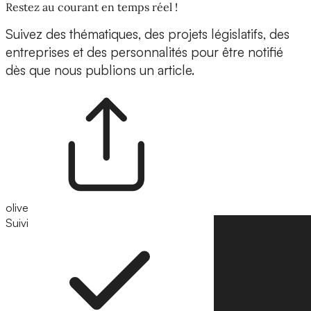
Restez au courant en temps réel !
Suivez des thématiques, des projets législatifs, des
entreprises et des personnalités pour être notifié
dès que nous publions un article.
olive
Suivi
Suivre