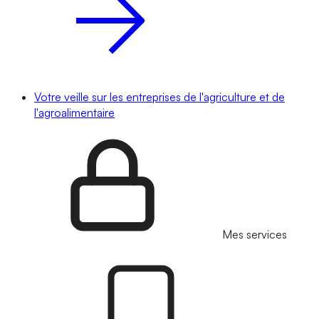
Votre veille sur les entreprises de l'agriculture et de
l'agroalimentaire
Mes services