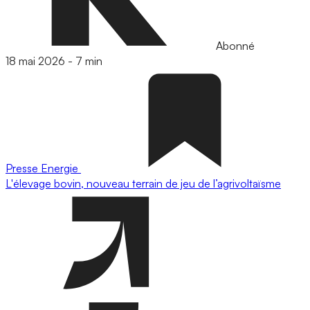
Abonné
18 mai 2026
-
7 min
Presse
Energie
L'élevage bovin, nouveau terrain de jeu de l’agrivoltaïsme