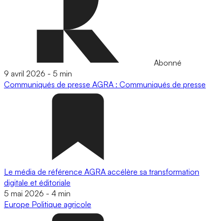
Abonné
9 avril 2026
-
5 min
Communiqués de presse
AGRA : Communiqués de presse
Le média de référence AGRA accélère sa transformation
digitale et éditoriale
5 mai 2026
-
4 min
Europe
Politique agricole