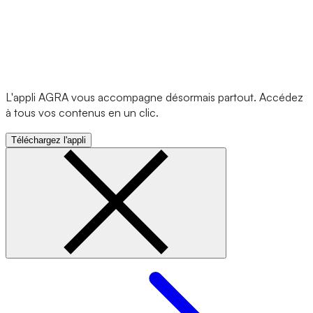
L'appli AGRA vous accompagne désormais partout. Accédez
à tous vos contenus en un clic.
Téléchargez l'appli