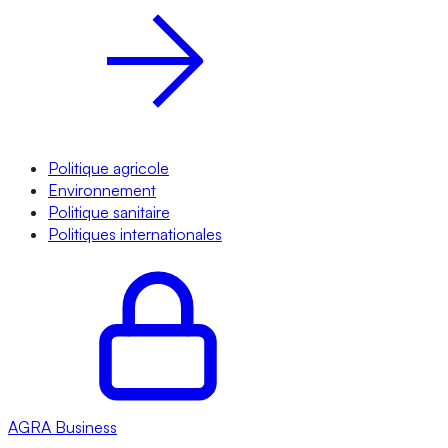
Politique agricole
Environnement
Politique sanitaire
Politiques internationales
AGRA
Business