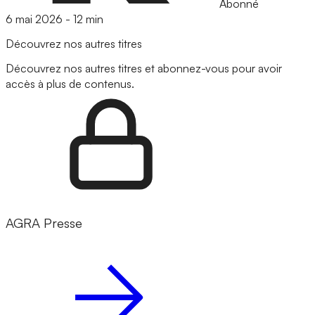
Abonné
6 mai 2026
-
12 min
Découvrez nos autres titres
Découvrez nos autres titres et abonnez-vous pour avoir
accès à plus de contenus.
AGRA Presse