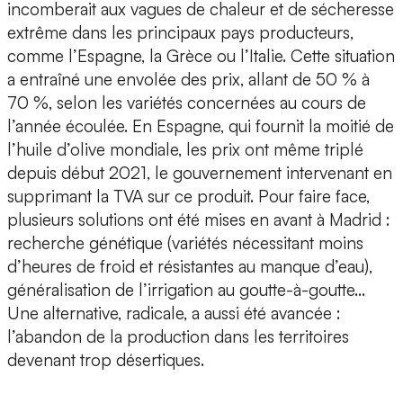
incomberait aux vagues de chaleur et de sécheresse
extrême dans les principaux pays producteurs,
comme l’Espagne, la Grèce ou l’Italie. Cette situation
a entraîné une envolée des prix, allant de 50 % à
70 %, selon les variétés concernées au cours de
l’année écoulée. En Espagne, qui fournit la moitié de
l’huile d’olive mondiale, les prix ont même triplé
depuis début 2021, le gouvernement intervenant en
supprimant la TVA sur ce produit. Pour faire face,
plusieurs solutions ont été mises en avant à Madrid :
recherche génétique (variétés nécessitant moins
d’heures de froid et résistantes au manque d’eau),
généralisation de l’irrigation au goutte-à-goutte…
Une alternative, radicale, a aussi été avancée :
l’abandon de la production dans les territoires
devenant trop désertiques.