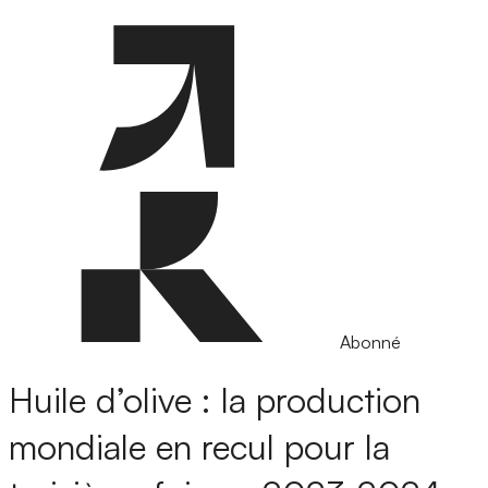
Abonné
Huile d’olive : la production
mondiale en recul pour la