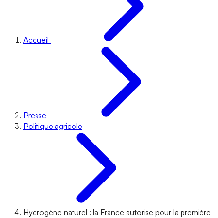
Accueil
Presse
Politique agricole
Hydrogène naturel : la France autorise pour la première