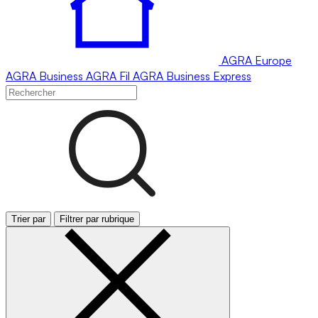
AGRA
Europe
AGRA
Business
AGRA
Fil
AGRA
Business Express
Trier par
Filtrer par rubrique