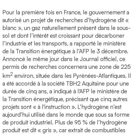
Pour la première fois en France, le gouvernement a
autorisé un projet de recherches d’hydrogène dit «
blanc », un gaz naturellement présent dans le sous-
sol et dont l’intérêt est croissant pour décarboner
l’industrie et les transports, a rapporté le ministère
de la Transition énergétique à l’AFP le 3 décembre.
Annoncé le même jour dans le Journal officiel, ce
permis de recherches concernera une zone de 225
2
km
environ, située dans les Pyrénées-Atlantiques. Il
a été accordé à la société TBH2 Aquitaine pour une
durée de cinq ans, a indiqué à l'AFP le ministère de
la Transition énergétique, précisant que cinq autres
projets sont « à l'instruction ». L’hydrogène n’est
aujourd’hui utilisé dans le monde que sous sa forme
de produit industriel. Plus de 95 % de l’hydrogène
produit est dit « gris », car extrait de combustibles