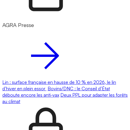
AGRA Presse
Lin : surface française en hausse de 10 % en 2026, le lin
d’hiver en plein essor
Bovins/DNC : le Conseil d’État
déboute encore les anti-vax
Deux PPL pour adapter les forêts
au climat