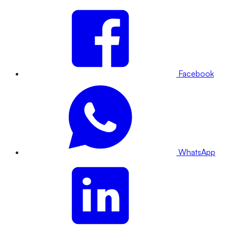
Facebook
WhatsApp