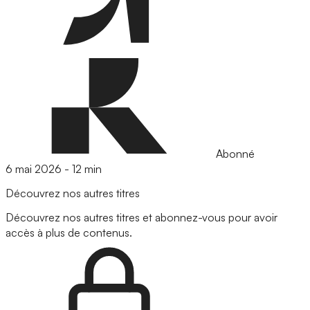
Abonné
6 mai 2026
-
12 min
Découvrez nos autres titres
Découvrez nos autres titres et abonnez-vous pour avoir
accès à plus de contenus.