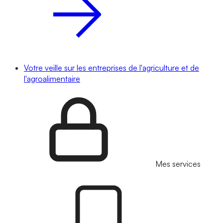
Votre veille sur les entreprises de l'agriculture et de
l'agroalimentaire
Mes services