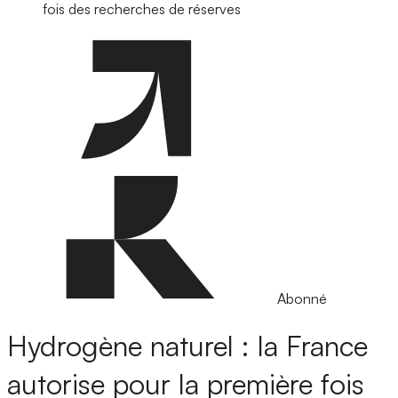
fois des recherches de réserves
Abonné
Hydrogène naturel : la France
autorise pour la première fois