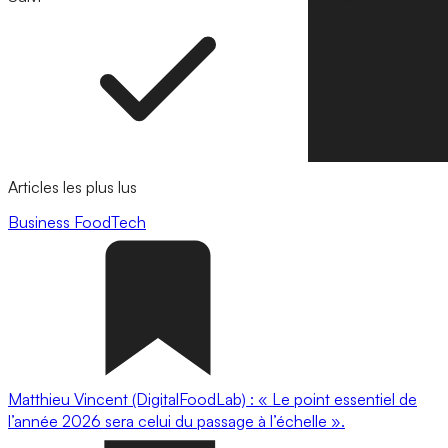
Articles les plus lus
Business
FoodTech
Matthieu Vincent (DigitalFoodLab) : « Le point essentiel de
l’année 2026 sera celui du passage à l’échelle ».