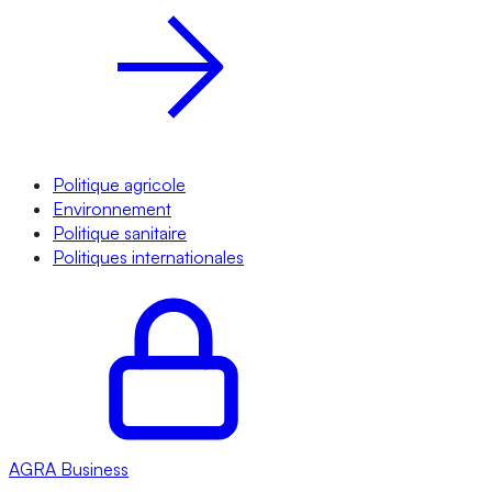
Politique agricole
Environnement
Politique sanitaire
Politiques internationales
AGRA
Business