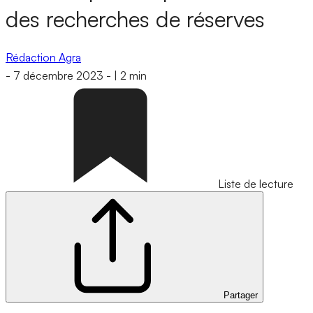
des recherches de réserves
Rédaction Agra
-
7 décembre 2023
-
|
2 min
Liste de lecture
Partager