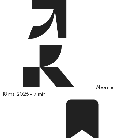
Abonné
18 mai 2026
-
7 min