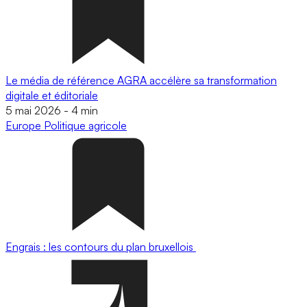
Le média de référence AGRA accélère sa transformation
digitale et éditoriale
5 mai 2026
-
4 min
Europe
Politique agricole
Engrais : les contours du plan bruxellois