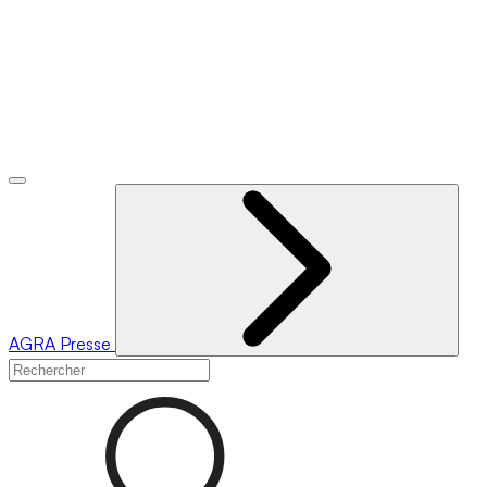
AGRA
Presse