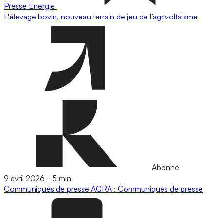
Presse
Energie
L'élevage bovin, nouveau terrain de jeu de l’agrivoltaïsme
Abonné
9 avril 2026
-
5 min
Communiqués de presse
AGRA : Communiqués de presse