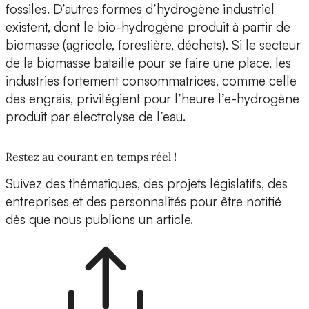
fossiles. D’autres formes d’hydrogène industriel
existent, dont le bio-hydrogène produit à partir de
biomasse (agricole, forestière, déchets). Si le secteur
de la biomasse bataille pour se faire une place, les
industries fortement consommatrices, comme celle
des engrais, privilégient pour l’heure l’e-hydrogène
produit par électrolyse de l’eau.
Restez au courant en temps réel !
Suivez des thématiques, des projets législatifs, des
entreprises et des personnalités pour être notifié
dès que nous publions un article.