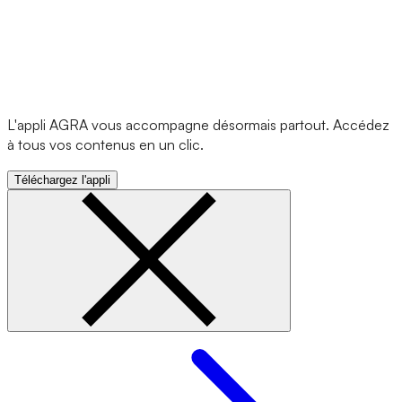
L'appli AGRA vous accompagne désormais partout. Accédez
à tous vos contenus en un clic.
Téléchargez l'appli