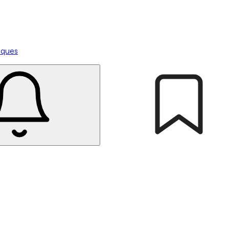
tiques