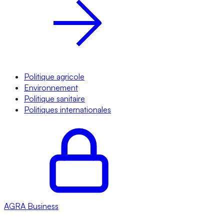
Politique agricole
Environnement
Politique sanitaire
Politiques internationales
AGRA
Business