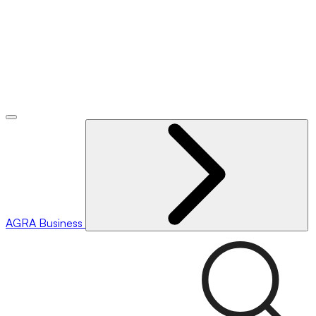
AGRA
Business