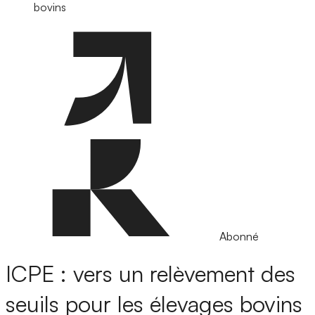
bovins
Abonné
ICPE : vers un relèvement des
seuils pour les élevages bovins