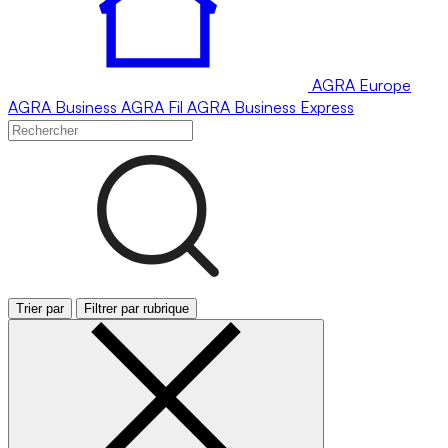
AGRA
Europe
AGRA
Business
AGRA
Fil
AGRA
Business Express
Trier par
Filtrer par rubrique