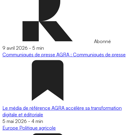
Abonné
9 avril 2026
-
5 min
Communiqués de presse
AGRA : Communiqués de presse
Le média de référence AGRA accélère sa transformation
digitale et éditoriale
5 mai 2026
-
4 min
Europe
Politique agricole