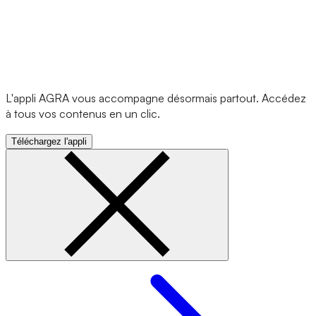
L'appli AGRA vous accompagne désormais partout. Accédez
à tous vos contenus en un clic.
Téléchargez l'appli