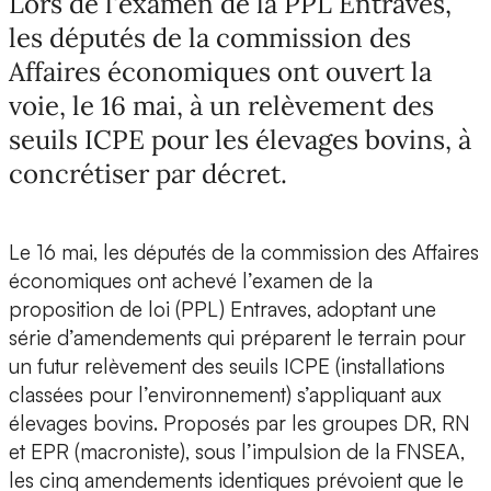
Lors de l'examen de la PPL Entraves,
les députés de la commission des
Affaires économiques ont ouvert la
voie, le 16 mai, à un relèvement des
seuils ICPE pour les élevages bovins, à
concrétiser par décret.
Le 16 mai, les députés de la commission des Affaires
économiques ont achevé l’examen de la
proposition de loi (PPL) Entraves, adoptant une
série d’amendements qui préparent le terrain pour
un futur relèvement des seuils ICPE (installations
classées pour l’environnement) s’appliquant aux
élevages bovins. Proposés par les groupes DR, RN
et EPR (macroniste), sous l’impulsion de la FNSEA,
les cinq amendements identiques prévoient que le