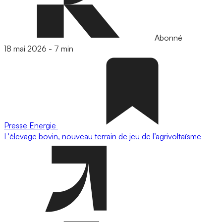
Abonné
18 mai 2026
-
7 min
Presse
Energie
L'élevage bovin, nouveau terrain de jeu de l’agrivoltaïsme