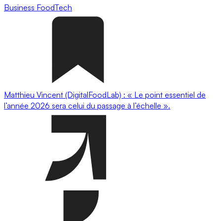
Business
FoodTech
Matthieu Vincent (DigitalFoodLab) : « Le point essentiel de
l’année 2026 sera celui du passage à l’échelle ».