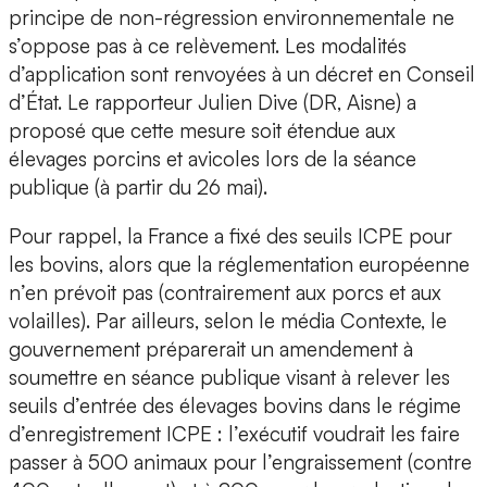
principe de non-régression environnementale ne
s’oppose pas à ce relèvement. Les modalités
d’application sont renvoyées à un décret en Conseil
d’État. Le rapporteur Julien Dive (DR, Aisne) a
proposé que cette mesure soit étendue aux
élevages porcins et avicoles lors de la séance
publique (à partir du 26 mai).
Pour rappel, la France a fixé des seuils ICPE pour
les bovins, alors que la réglementation européenne
n’en prévoit pas (contrairement aux porcs et aux
volailles). Par ailleurs, selon le média Contexte, le
gouvernement préparerait un amendement à
soumettre en séance publique visant à relever les
seuils d’entrée des élevages bovins dans le régime
d’enregistrement ICPE : l’exécutif voudrait les faire
passer à 500 animaux pour l’engraissement (contre