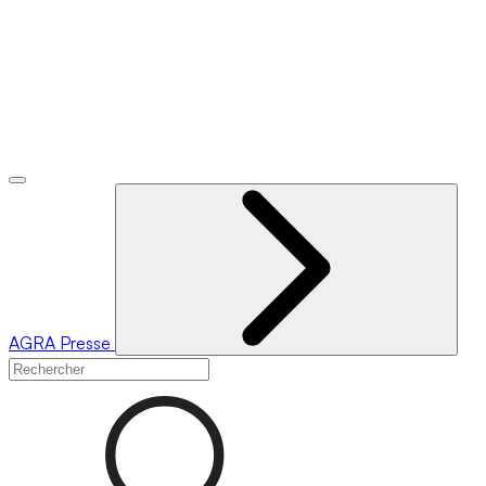
AGRA
Presse