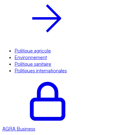
Politique agricole
Environnement
Politique sanitaire
Politiques internationales
AGRA
Business