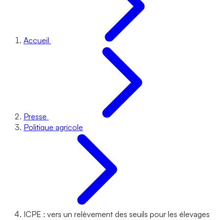
Accueil
Presse
Politique agricole
ICPE : vers un relèvement des seuils pour les élevages