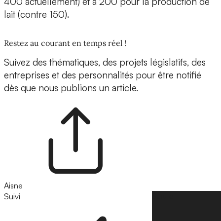
400 actuellement) et à 200 pour la production de
lait (contre 150).
Restez au courant en temps réel !
Suivez des thématiques, des projets législatifs, des
entreprises et des personnalités pour être notifié
dès que nous publions un article.
Aisne
Suivi
Suivre