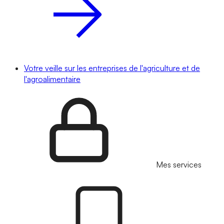
Votre veille sur les entreprises de l'agriculture et de
l'agroalimentaire
Mes services