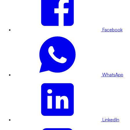
Facebook
WhatsApp
LinkedIn