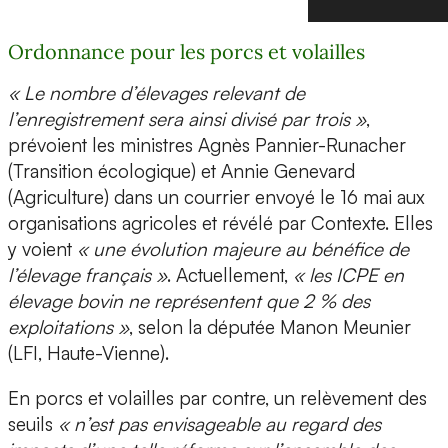
Ordonnance pour les porcs et volailles
« Le nombre d’élevages relevant de
l’enregistrement sera ainsi divisé par trois »
,
prévoient les ministres Agnès Pannier-Runacher
(Transition écologique) et Annie Genevard
(Agriculture) dans un courrier envoyé le 16 mai aux
organisations agricoles et révélé par Contexte. Elles
y voient
« une évolution majeure au bénéfice de
l’élevage français »
. Actuellement,
« les ICPE en
élevage bovin ne représentent que 2 % des
exploitations »
, selon la députée Manon Meunier
(LFI, Haute-Vienne).
En porcs et volailles par contre, un relèvement des
seuils
« n’est pas envisageable au regard des