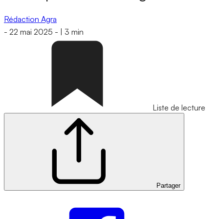
Rédaction Agra
-
22 mai 2025
-
|
3 min
Liste de lecture
Partager