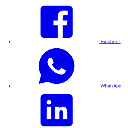
Facebook
WhatsApp