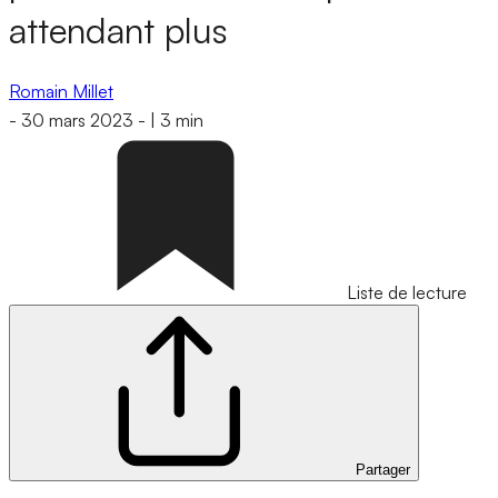
attendant plus
Romain Millet
-
30 mars 2023
-
|
3 min
Liste de lecture
Partager