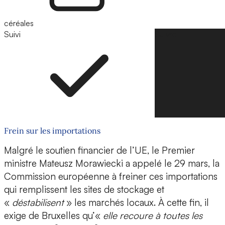
céréales
Suivi
Suivre
Frein sur les importations
Malgré le soutien financier de l’UE, le Premier
ministre Mateusz Morawiecki a appelé le 29 mars, la
Commission européenne à freiner ces importations
qui remplissent les sites de stockage et
«
déstabilisent
» les marchés locaux. À cette fin, il
exige de Bruxelles qu’«
elle recoure à toutes les