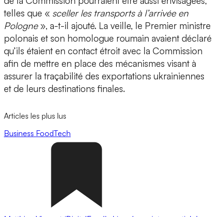
de la Commission pourraient être aussi envisagées,
telles que «
sceller les transports à l’arrivée en
Pologne
», a-t-il ajouté. La veille, le Premier ministre
polonais et son homologue roumain avaient déclaré
qu’ils étaient en contact étroit avec la Commission
afin de mettre en place des mécanismes visant à
assurer la traçabilité des exportations ukrainiennes
et de leurs destinations finales.
Articles les plus lus
Business
FoodTech