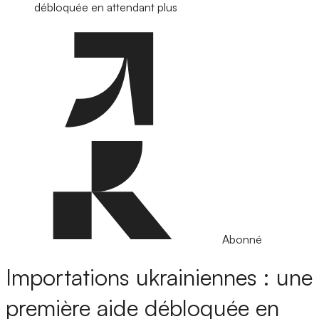
débloquée en attendant plus
Abonné
Importations ukrainiennes : une
première aide débloquée en