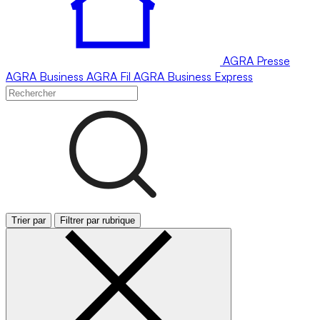
AGRA
Presse
AGRA
Business
AGRA
Fil
AGRA
Business Express
Trier par
Filtrer par rubrique