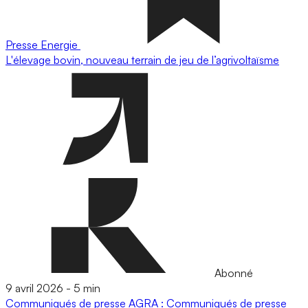
Presse
Energie
L'élevage bovin, nouveau terrain de jeu de l’agrivoltaïsme
Abonné
9 avril 2026
-
5 min
Communiqués de presse
AGRA : Communiqués de presse