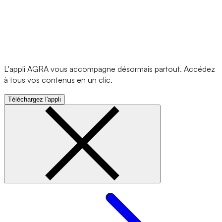
L'appli AGRA vous accompagne désormais partout. Accédez
à tous vos contenus en un clic.
Téléchargez l'appli