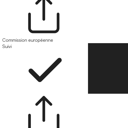
Commission européenne
Suivi
Suivre