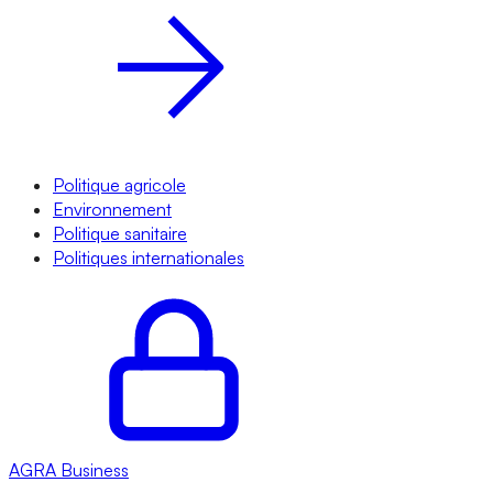
Politique agricole
Environnement
Politique sanitaire
Politiques internationales
AGRA
Business