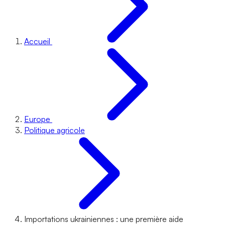
Accueil
Europe
Politique agricole
Importations ukrainiennes : une première aide