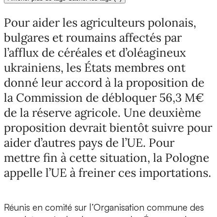
Pour aider les agriculteurs polonais,
bulgares et roumains affectés par
l’afflux de céréales et d’oléagineux
ukrainiens, les États membres ont
donné leur accord à la proposition de
la Commission de débloquer 56,3 M€
de la réserve agricole. Une deuxième
proposition devrait bientôt suivre pour
aider d’autres pays de l’UE. Pour
mettre fin à cette situation, la Pologne
appelle l’UE à freiner ces importations.
Réunis en comité sur l’Organisation commune des