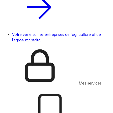
Votre veille sur les entreprises de l'agriculture et de
l'agroalimentaire
Mes services