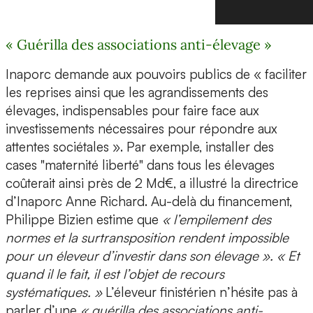
« Guérilla des associations anti-élevage »
Inaporc demande aux pouvoirs publics de « faciliter
les reprises ainsi que les agrandissements des
élevages, indispensables pour faire face aux
investissements nécessaires pour répondre aux
attentes sociétales ». Par exemple, installer des
cases "maternité liberté" dans tous les élevages
coûterait ainsi près de 2 Md€, a illustré la directrice
d’Inaporc Anne Richard. Au-delà du financement,
Philippe Bizien estime que
« l’empilement des
normes et la surtransposition rendent impossible
pour un éleveur d’investir dans son élevage ». « Et
quand il le fait, il est l’objet de recours
systématiques. »
L’éleveur finistérien n’hésite pas à
parler d’une
« guérilla des associations anti-