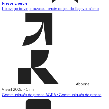
Presse
Energie
L'élevage bovin, nouveau terrain de jeu de l’agrivoltaïsme
Abonné
9 avril 2026
-
5 min
Communiqués de presse
AGRA : Communiqués de presse