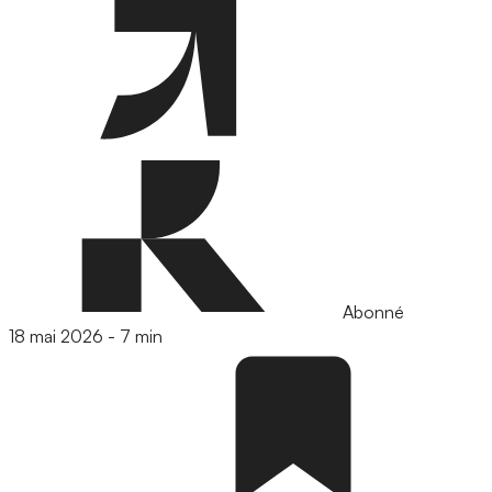
Abonné
18 mai 2026
-
7 min