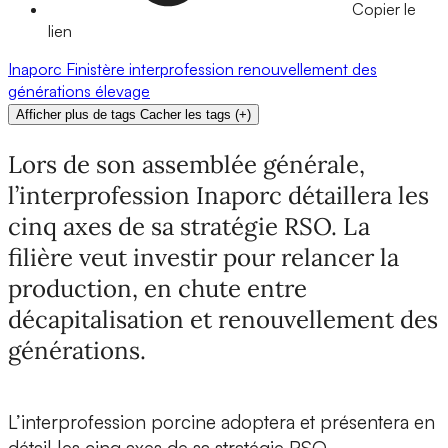
Copier le
lien
Inaporc
Finistère
interprofession
renouvellement des
générations
élevage
Afficher plus de tags
Cacher les tags
(
+
)
Lors de son assemblée générale,
l’interprofession Inaporc détaillera les
cinq axes de sa stratégie RSO. La
filière veut investir pour relancer la
production, en chute entre
décapitalisation et renouvellement des
générations.
L’interprofession porcine adoptera et présentera en