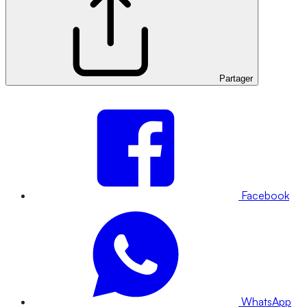
Partager
Facebook
WhatsApp