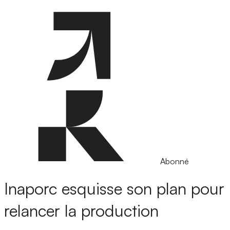
Abonné
Inaporc esquisse son plan pour
relancer la production