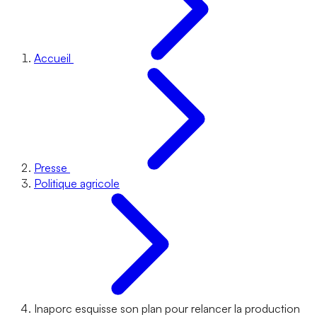
Accueil
Presse
Politique agricole
Inaporc esquisse son plan pour relancer la production