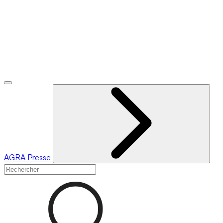
AGRA
Presse