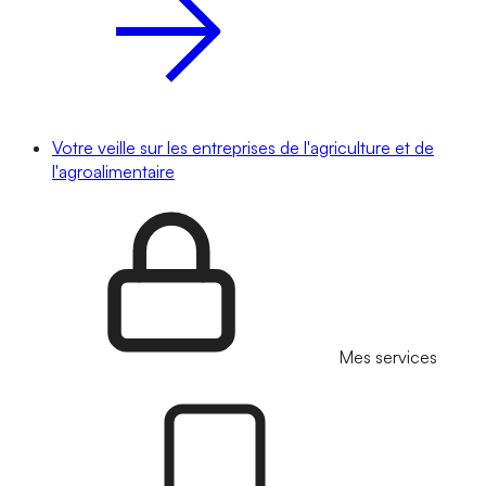
Votre veille sur les entreprises de l'agriculture et de
l'agroalimentaire
Mes services