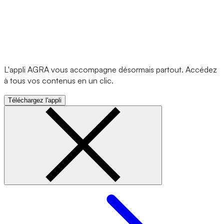
L'appli AGRA vous accompagne désormais partout. Accédez
à tous vos contenus en un clic.
Téléchargez l'appli