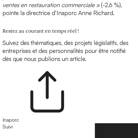
ventes en restauration commerciale »
(-2,6 %),
pointe la directrice d’Inaporc Anne Richard.
Restez au courant en temps réel !
Suivez des thématiques, des projets législatifs, des
entreprises et des personnalités pour être notifié
dès que nous publions un article.
Inaporc
Suivi
Suivre