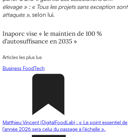
élevage » : « Tous les projets sans exception sont
attaqués »
, selon lui.
Inaporc vise « le maintien de 100 %
d’autosuffisance en 2035 »
Articles les plus lus
Business
FoodTech
Matthieu Vincent (DigitalFoodLab) : « Le point essentiel de
l’année 2026 sera celui du passage à l’échelle ».