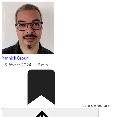
Yannick Groult
-
9 février 2024
-
|
3 min
Liste de lecture