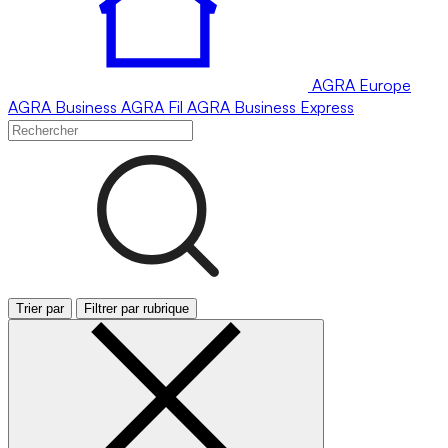
AGRA
Europe
AGRA
Business
AGRA
Fil
AGRA
Business Express
Trier par
Filtrer par rubrique