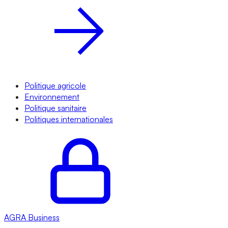
Politique agricole
Environnement
Politique sanitaire
Politiques internationales
AGRA
Business