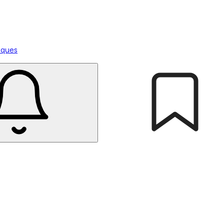
tiques