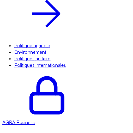
Politique agricole
Environnement
Politique sanitaire
Politiques internationales
AGRA
Business