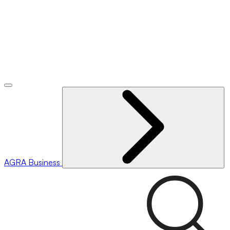
AGRA
Business