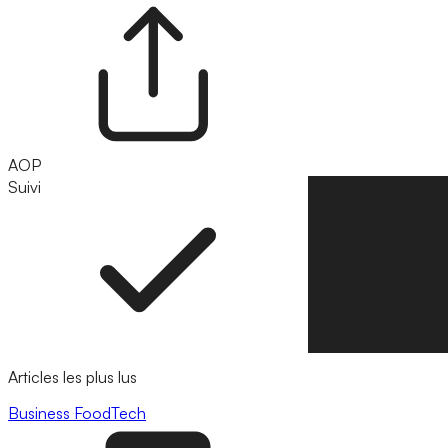
AOP
Suivi
Suivre
Articles les plus lus
Business
FoodTech