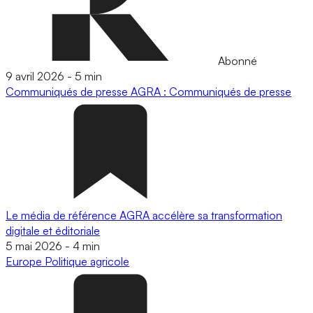
Abonné
9 avril 2026
-
5 min
Communiqués de presse
AGRA : Communiqués de presse
Le média de référence AGRA accélère sa transformation
digitale et éditoriale
5 mai 2026
-
4 min
Europe
Politique agricole