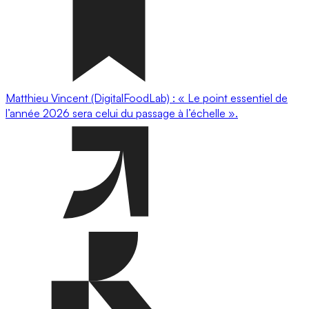
Matthieu Vincent (DigitalFoodLab) : « Le point essentiel de
l’année 2026 sera celui du passage à l’échelle ».