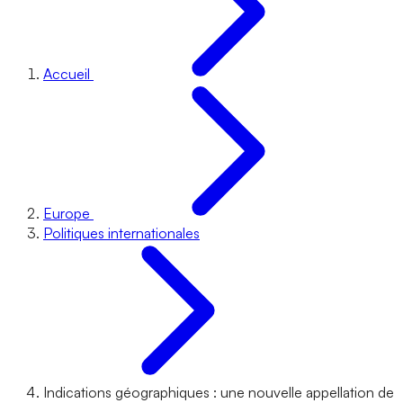
Accueil
Europe
Politiques internationales
Indications géographiques : une nouvelle appellation de