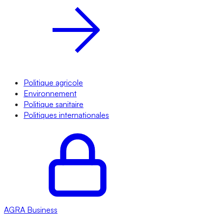
Politique agricole
Environnement
Politique sanitaire
Politiques internationales
AGRA
Business