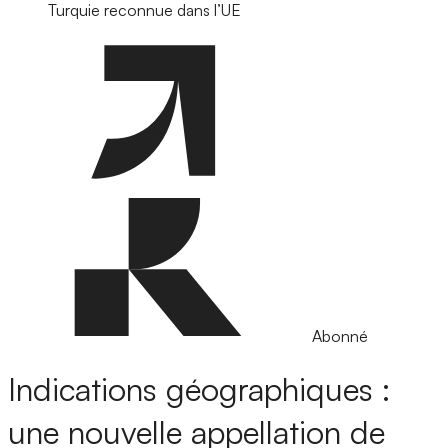
Turquie reconnue dans l’UE
Abonné
Indications géographiques :
une nouvelle appellation de