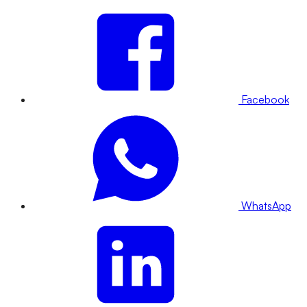
Facebook
WhatsApp