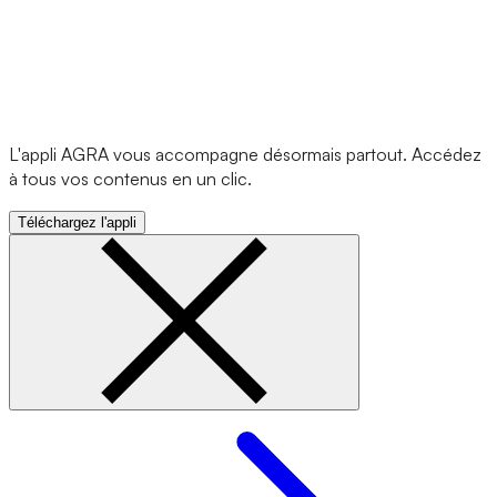
L'appli AGRA vous accompagne désormais partout. Accédez
à tous vos contenus en un clic.
Téléchargez l'appli