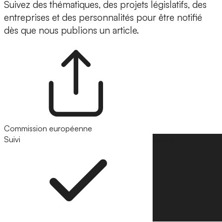
Suivez des thématiques, des projets législatifs, des
entreprises et des personnalités pour être notifié
dès que nous publions un article.
Commission européenne
Suivi
Suivre