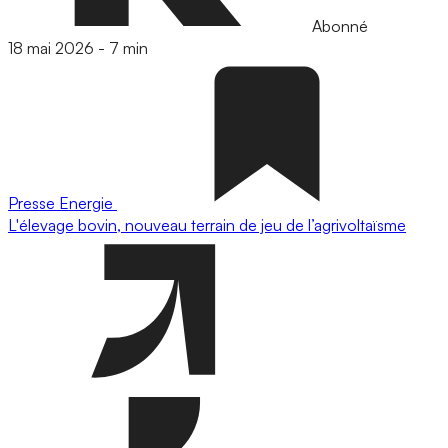
Abonné
18 mai 2026
-
7 min
Presse
Energie
L'élevage bovin, nouveau terrain de jeu de l’agrivoltaïsme