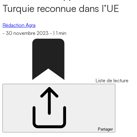
Turquie reconnue dans l’UE
Rédaction Agra
-
30 novembre 2023
-
|
1 min
Liste de lecture
Partager