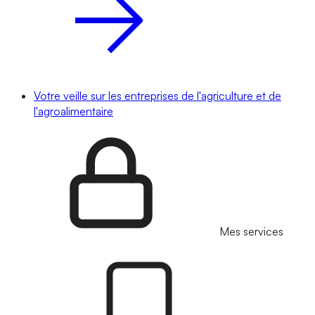
Votre veille sur les entreprises de l'agriculture et de
l'agroalimentaire
Mes services