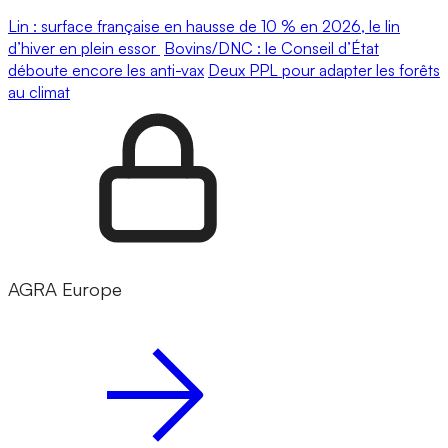
Lin : surface française en hausse de 10 % en 2026, le lin
d’hiver en plein essor
Bovins/DNC : le Conseil d’État
déboute encore les anti-vax
Deux PPL pour adapter les forêts
au climat
AGRA Europe