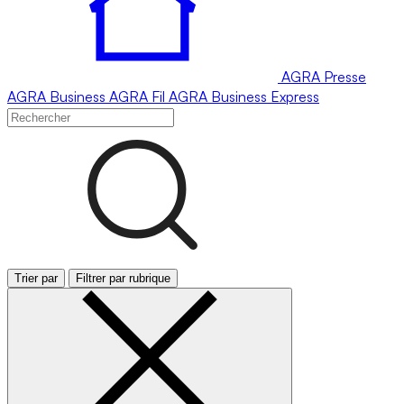
AGRA
Presse
AGRA
Business
AGRA
Fil
AGRA
Business Express
Trier par
Filtrer par rubrique