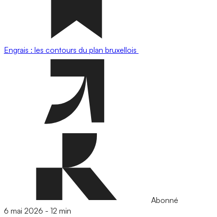
Engrais : les contours du plan bruxellois
Abonné
6 mai 2026
-
12 min