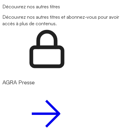
Découvrez nos autres titres
Découvrez nos autres titres et abonnez-vous pour avoir
accès à plus de contenus.
AGRA Presse