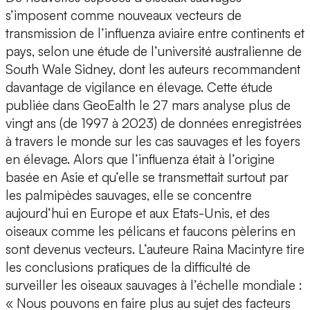
s’imposent comme nouveaux vecteurs de
transmission de l’influenza aviaire entre continents et
pays, selon une étude de l’université australienne de
South Wale Sidney, dont les auteurs recommandent
davantage de vigilance en élevage. Cette étude
publiée dans GeoEalth le 27 mars analyse plus de
vingt ans (de 1997 à 2023) de données enregistrées
à travers le monde sur les cas sauvages et les foyers
en élevage. Alors que l’influenza était à l’origine
basée en Asie et qu’elle se transmettait surtout par
les palmipèdes sauvages, elle se concentre
aujourd’hui en Europe et aux Etats-Unis, et des
oiseaux comme les pélicans et faucons pèlerins en
sont devenus vecteurs. L’auteure Raina Macintyre tire
les conclusions pratiques de la difficulté de
surveiller les oiseaux sauvages à l’échelle mondiale :
« Nous pouvons en faire plus au sujet des facteurs