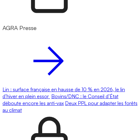
AGRA Presse
Lin : surface française en hausse de 10 % en 2026, le lin
d’hiver en plein essor
Bovins/DNC : le Conseil d’État
déboute encore les anti-vax
Deux PPL pour adapter les forêts
au climat