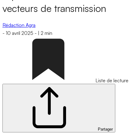
vecteurs de transmission
Rédaction Agra
-
10 avril 2025
-
|
2 min
Liste de lecture
Partager