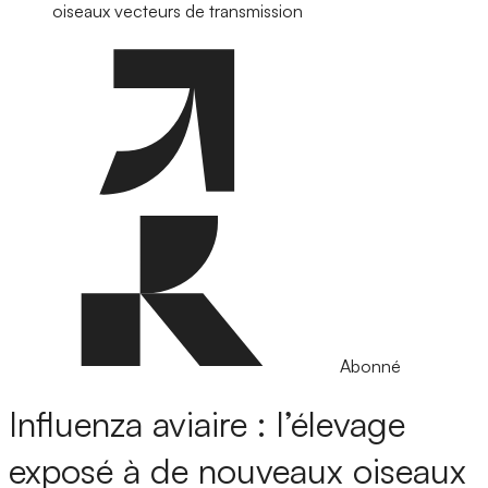
oiseaux vecteurs de transmission
Abonné
Influenza aviaire : l’élevage
exposé à de nouveaux oiseaux