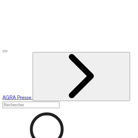
AGRA
Presse