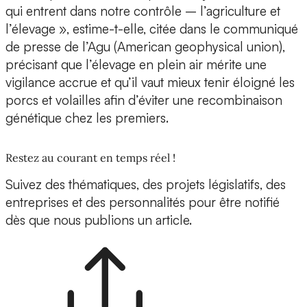
qui entrent dans notre contrôle – l’agriculture et
l’élevage », estime-t-elle, citée dans le communiqué
de presse de l’Agu (American geophysical union),
précisant que l’élevage en plein air mérite une
vigilance accrue et qu’il vaut mieux tenir éloigné les
porcs et volailles afin d’éviter une recombinaison
génétique chez les premiers.
Restez au courant en temps réel !
Suivez des thématiques, des projets législatifs, des
entreprises et des personnalités pour être notifié
dès que nous publions un article.