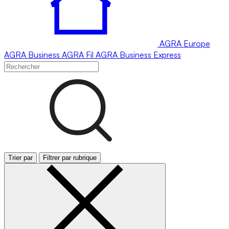
AGRA
Europe
AGRA
Business
AGRA
Fil
AGRA
Business Express
Trier par
Filtrer par rubrique