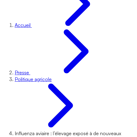
Accueil
Presse
Politique agricole
Influenza aviaire : l’élevage exposé à de nouveaux