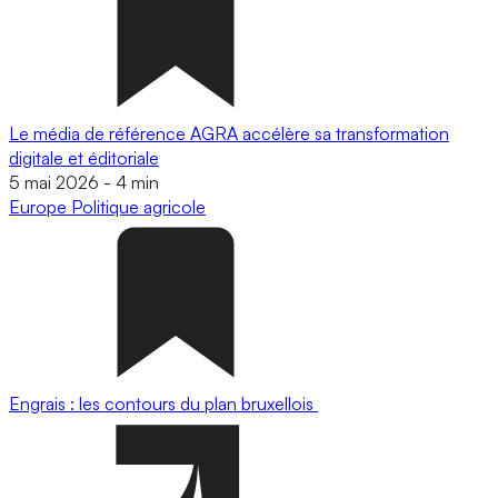
Le média de référence AGRA accélère sa transformation
digitale et éditoriale
5 mai 2026
-
4 min
Europe
Politique agricole
Engrais : les contours du plan bruxellois