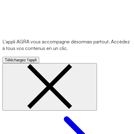
L'appli AGRA vous accompagne désormais partout. Accédez
à tous vos contenus en un clic.
Téléchargez l'appli