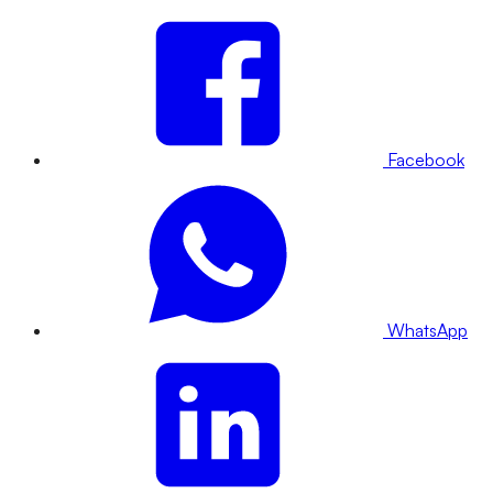
Facebook
WhatsApp