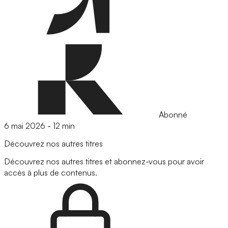
Abonné
6 mai 2026
-
12 min
Découvrez nos autres titres
Découvrez nos autres titres et abonnez-vous pour avoir
accès à plus de contenus.