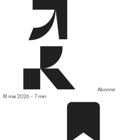
Abonné
18 mai 2026
-
7 min