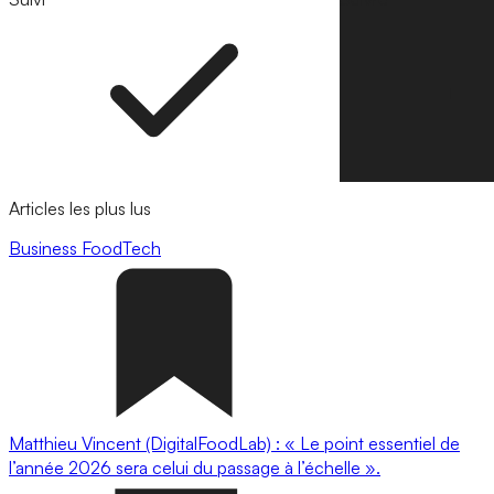
Articles les plus lus
Business
FoodTech
Matthieu Vincent (DigitalFoodLab) : « Le point essentiel de
l’année 2026 sera celui du passage à l’échelle ».