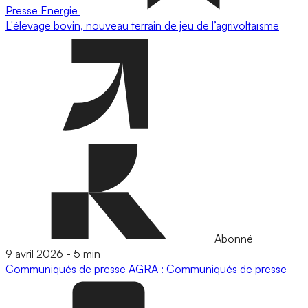
Presse
Energie
L'élevage bovin, nouveau terrain de jeu de l’agrivoltaïsme
Abonné
9 avril 2026
-
5 min
Communiqués de presse
AGRA : Communiqués de presse