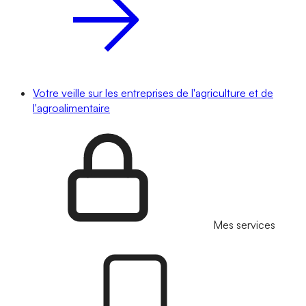
Votre veille sur les entreprises de l'agriculture et de
l'agroalimentaire
Mes services