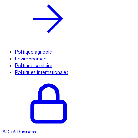
Politique agricole
Environnement
Politique sanitaire
Politiques internationales
AGRA
Business