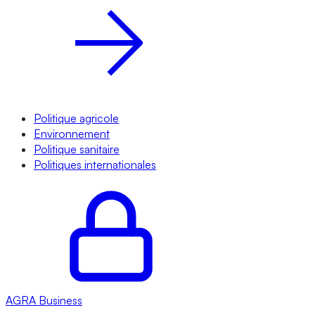
Politique agricole
Environnement
Politique sanitaire
Politiques internationales
AGRA
Business