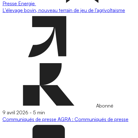
Presse
Energie
L'élevage bovin, nouveau terrain de jeu de l’agrivoltaïsme
Abonné
9 avril 2026
-
5 min
Communiqués de presse
AGRA : Communiqués de presse