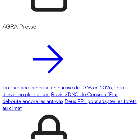
AGRA Presse
Lin : surface française en hausse de 10 % en 2026, le lin
d’hiver en plein essor
Bovins/DNC : le Conseil d’État
déboute encore les anti-vax
Deux PPL pour adapter les forêts
au climat