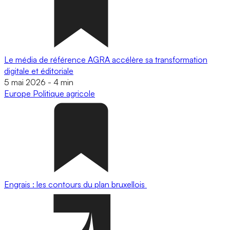
Le média de référence AGRA accélère sa transformation
digitale et éditoriale
5 mai 2026
-
4 min
Europe
Politique agricole
Engrais : les contours du plan bruxellois