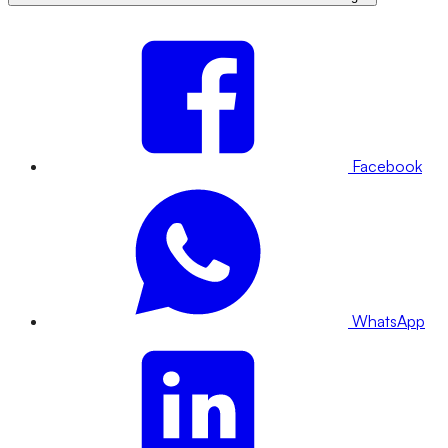
Facebook
WhatsApp