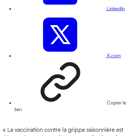
LinkedIn
X.com
Copier le
lien
« La vaccination contre la grippe saisonnière est