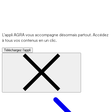
L'appli AGRA vous accompagne désormais partout. Accédez
à tous vos contenus en un clic.
Téléchargez l'appli