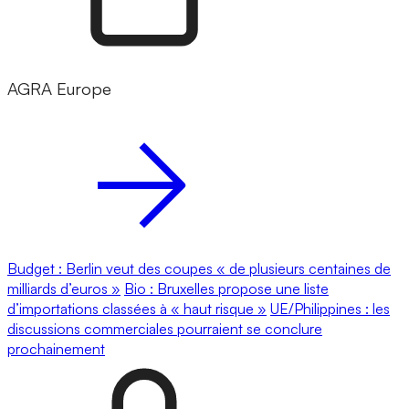
AGRA Europe
Budget : Berlin veut des coupes « de plusieurs centaines de
milliards d’euros »
Bio : Bruxelles propose une liste
d’importations classées à « haut risque »
UE/Philippines : les
discussions commerciales pourraient se conclure
prochainement