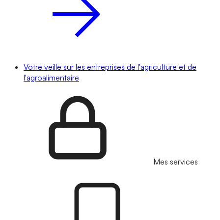
Votre veille sur les entreprises de l'agriculture et de
l'agroalimentaire
Mes services