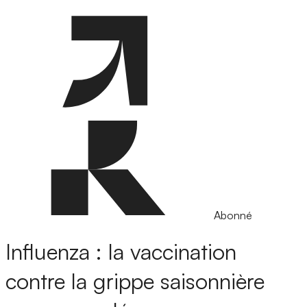
Abonné
Influenza : la vaccination
contre la grippe saisonnière