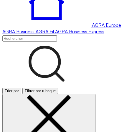
AGRA
Europe
AGRA
Business
AGRA
Fil
AGRA
Business Express
Trier par
Filtrer par rubrique