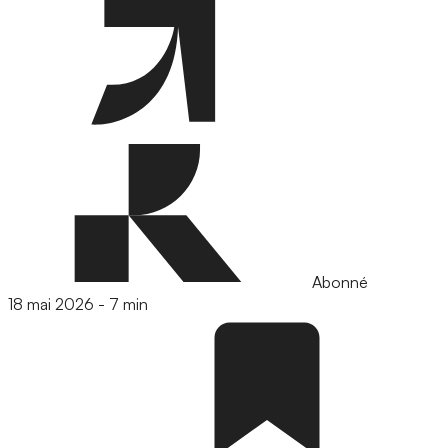
Abonné
18 mai 2026
-
7 min