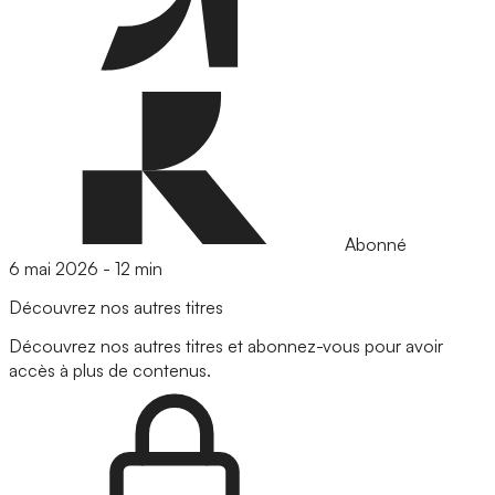
Abonné
6 mai 2026
-
12 min
Découvrez nos autres titres
Découvrez nos autres titres et abonnez-vous pour avoir
accès à plus de contenus.