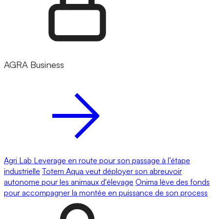
AGRA Business
Agri Lab Leverage en route pour son passage à l’étape
industrielle
Totem Aqua veut déployer son abreuvoir
autonome pour les animaux d'élevage
Onima lève des fonds
pour accompagner la montée en puissance de son process