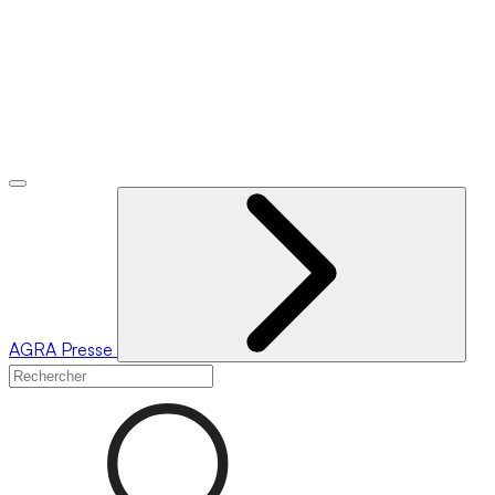
AGRA
Presse