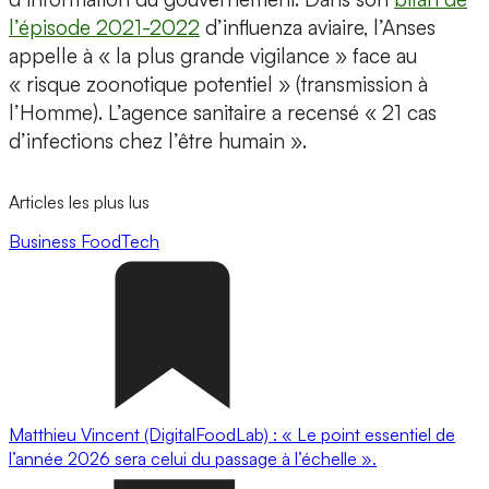
l’épisode 2021-2022
d’influenza aviaire, l’Anses
appelle à « la plus grande vigilance » face au
« risque zoonotique potentiel » (transmission à
l’Homme). L’agence sanitaire a recensé « 21 cas
d’infections chez l’être humain ».
Articles les plus lus
Business
FoodTech
Matthieu Vincent (DigitalFoodLab) : « Le point essentiel de
l’année 2026 sera celui du passage à l’échelle ».