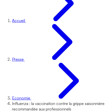
Accueil
Presse
Economie
Influenza : la vaccination contre la grippe saisonnière
recommandée aux professionnels