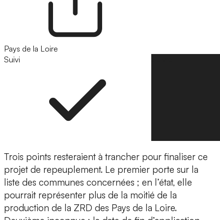
Pays de la Loire
Suivi
Suivre
Trois points resteraient à trancher pour finaliser ce
projet de repeuplement. Le premier porte sur la
liste des communes concernées ; en l’état, elle
pourrait représenter plus de la moitié de la
production de la ZRD des Pays de la Loire.