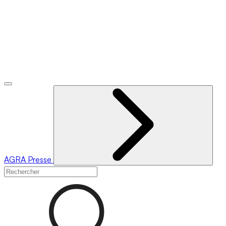
AGRA
Presse