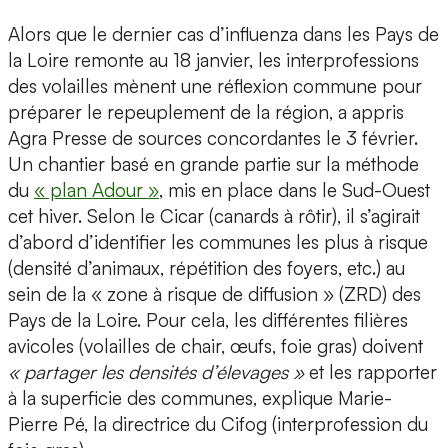
Alors que le dernier cas d’influenza dans les Pays de
la Loire remonte au 18 janvier, les interprofessions
des volailles mènent une réflexion commune pour
préparer le repeuplement de la région, a appris
Agra Presse de sources concordantes le 3 février.
Un chantier basé en grande partie sur la méthode
du
« plan Adour »
, mis en place dans le Sud-Ouest
cet hiver. Selon le Cicar (canards à rôtir), il s’agirait
d’abord d’identifier les communes les plus à risque
(densité d’animaux, répétition des foyers, etc.) au
sein de la « zone à risque de diffusion » (ZRD) des
Pays de la Loire. Pour cela, les différentes filières
avicoles (volailles de chair, œufs, foie gras) doivent
« partager les densités d’élevages »
et les rapporter
à la superficie des communes, explique Marie-
Pierre Pé, la directrice du Cifog (interprofession du