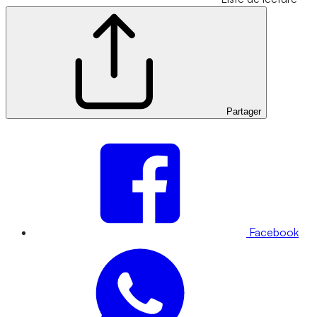
Partager
Facebook