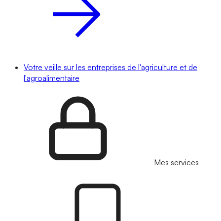
Votre veille sur les entreprises de l'agriculture et de
l'agroalimentaire
Mes services