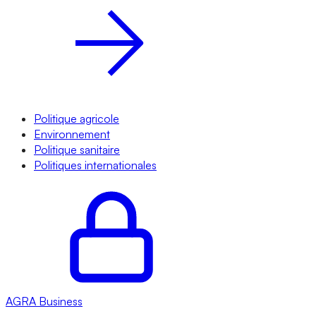
Politique agricole
Environnement
Politique sanitaire
Politiques internationales
AGRA
Business