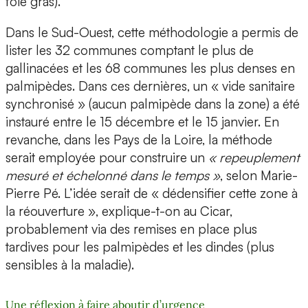
foie gras).
Dans le Sud-Ouest, cette méthodologie a permis de
lister les 32 communes comptant le plus de
gallinacées et les 68 communes les plus denses en
palmipèdes. Dans ces dernières, un « vide sanitaire
synchronisé » (aucun palmipède dans la zone) a été
instauré entre le 15 décembre et le 15 janvier. En
revanche, dans les Pays de la Loire, la méthode
serait employée pour construire un
« repeuplement
mesuré et échelonné dans le temps »
, selon Marie-
Pierre Pé. L’idée serait de « dédensifier cette zone à
la réouverture », explique-t-on au Cicar,
probablement via des remises en place plus
tardives pour les palmipèdes et les dindes (plus
sensibles à la maladie).
Une réflexion à faire aboutir d’urgence