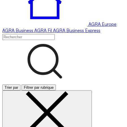
AGRA
Europe
AGRA
Business
AGRA
Fil
AGRA
Business Express
Trier par
Filtrer par rubrique