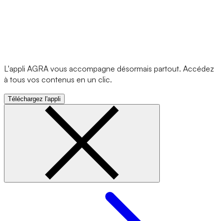
L'appli AGRA vous accompagne désormais partout. Accédez
à tous vos contenus en un clic.
Téléchargez l'appli