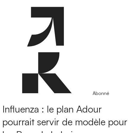
Abonné
Influenza : le plan Adour
pourrait servir de modèle pour