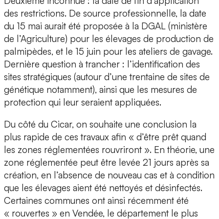
Deuxième inconnue : la date de fin d’application
des restrictions. De source professionnelle, la date
du 15 mai aurait été proposée à la DGAL (ministère
de l’Agriculture) pour les élevages de production de
palmipèdes, et le 15 juin pour les ateliers de gavage.
Dernière question à trancher : l’identification des
sites stratégiques (autour d’une trentaine de sites de
génétique notamment), ainsi que les mesures de
protection qui leur seraient appliquées.
Du côté du Cicar, on souhaite une conclusion la
plus rapide de ces travaux afin « d’être prêt quand
les zones réglementées rouvriront ». En théorie, une
zone réglementée peut être levée 21 jours après sa
création, en l’absence de nouveau cas et à condition
que les élevages aient été nettoyés et désinfectés.
Certaines communes ont ainsi récemment été
« rouvertes » en Vendée, le département le plus