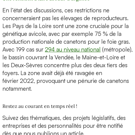
En l’état des discussions, ces restrictions ne
concerneraient pas les élevages de reproducteurs.
Les Pays de la Loire sont une zone cruciale pour la
génétique avicole, avec par exemple 75 % de la
production nationale de canetons pour le foie gras.
Avec 199 cas sur
294 au niveau national
(métropole),
le bassin couvrant la Vendée, le Maine-et-Loire et
les Deux-Sèvres concentre plus des deux tiers des
foyers. La zone avait déjà été ravagée en
février 2022, provoquant une pénurie de canetons
notamment.
Restez au courant en temps réel !
Suivez des thématiques, des projets législatifs, des
entreprises et des personnalités pour être notifié
dès que nous publions un article.