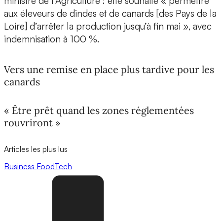
ministre de l’Agriculture : elle souhaite « permettre
aux éleveurs de dindes et de canards [des Pays de la
Loire] d’arrêter la production jusqu’à fin mai », avec
indemnisation à 100 %.
Vers une remise en place plus tardive pour les
canards
« Être prêt quand les zones réglementées
rouvriront »
Articles les plus lus
Business
FoodTech