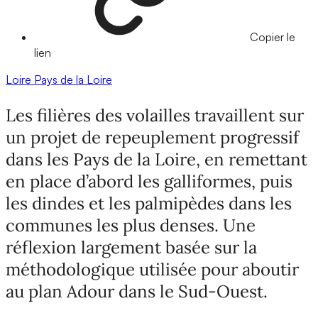
Copier le
lien
Loire
Pays de la Loire
Les filières des volailles travaillent sur
un projet de repeuplement progressif
dans les Pays de la Loire, en remettant
en place d’abord les galliformes, puis
les dindes et les palmipèdes dans les
communes les plus denses. Une
réflexion largement basée sur la
méthodologique utilisée pour aboutir
au plan Adour dans le Sud-Ouest.