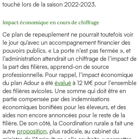
touché lors de la saison 2022-2023.
Impact économique en cours de chiffrage
Ce plan de repeuplement ne pourrait toutefois voir
le jour qu’avec un accompagnement financier des
pouvoirs publics. « La porte n’est pas fermée », et
l’administration attendrait un chiffrage de l’impact de
la part des filières, apprend-on de source
professionnelle. Pour rappel, l’impact économique
du plan Adour a été
évalué
à 12 M€ pour l’ensemble
des filières avicoles. Une somme qui doit être en
partie compensée par des indemnisations
économiques bonifiées pour les éleveurs, et des
aides non encore annoncées pour le reste de la
filière. De son côté, la Coordination rurale a fait une
autre
proposition
, plus radicale, au cabinet du