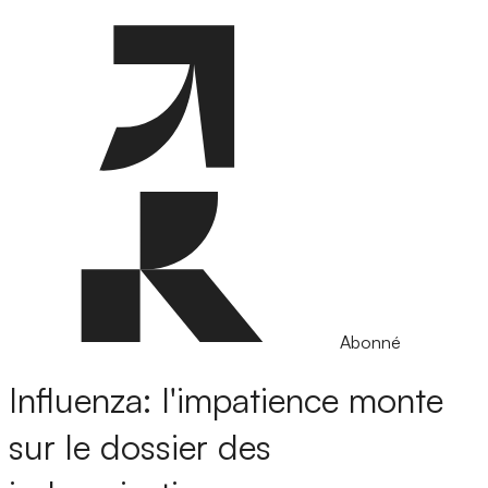
Abonné
Influenza: l'impatience monte
sur le dossier des