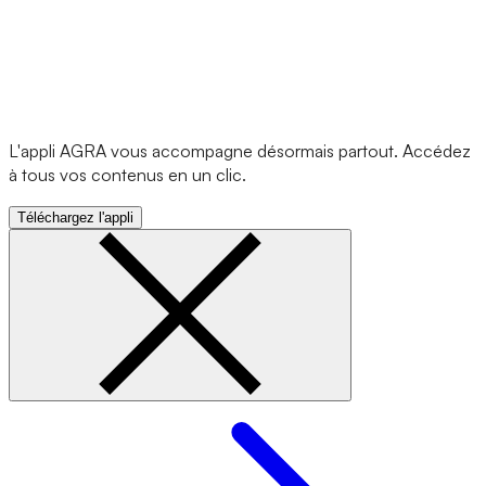
L'appli AGRA vous accompagne désormais partout. Accédez
à tous vos contenus en un clic.
Téléchargez l'appli