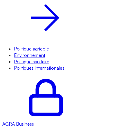
Politique agricole
Environnement
Politique sanitaire
Politiques internationales
AGRA
Business