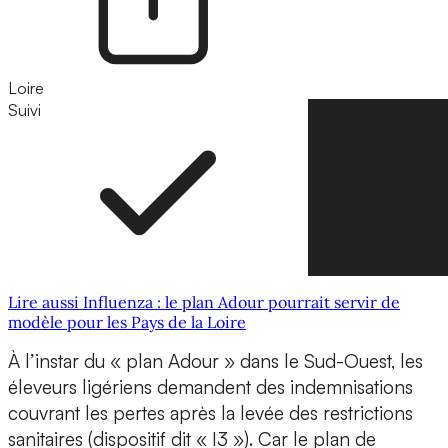
Loire
Suivi
Suivre
Lire aussi Influenza : le plan Adour pourrait servir de
modèle pour les Pays de la Loire
À l’instar du « plan Adour » dans le Sud-Ouest, les
éleveurs ligériens demandent des indemnisations
couvrant les pertes après la levée des restrictions
sanitaires (dispositif dit « I3 »). Car le plan de