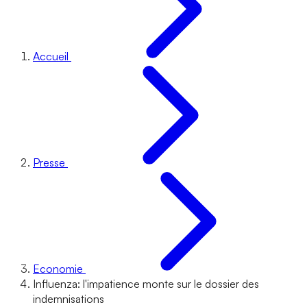
Accueil
Presse
Economie
Influenza: l'impatience monte sur le dossier des
indemnisations