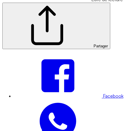
Partager
Facebook