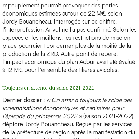
repeuplement pourrait provoquer des pertes
économiques estimées autour de 22 M€, selon
Jordy Bouancheau. Interrogée sur ce chiffre,
l'interprofession Anvol ne l'a pas confirmé. Selon les
espèces et les maillons, les restrictions de mise en
place pourraient concerner plus de la moitié de la
production de la ZRD. Autre point de repère:
l’impact économique du plan Adour avait été évalué
à 12 M€ pour l’ensemble des filières avicoles.
Toujours en attente du solde 2021-2022
Dernier dossier :
« On attend toujours le solde des
indemnisations économiques et sanitaires pour
l’épisode du printemps 2022 »
(saison 2021-2022),
déplore Jordy Bouancheau. Reçue par les services
de la préfecture de région après la manifestation du