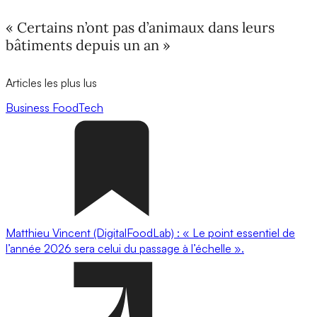
« Certains n’ont pas d’animaux dans leurs
bâtiments depuis un an »
Articles les plus lus
Business
FoodTech
Matthieu Vincent (DigitalFoodLab) : « Le point essentiel de
l’année 2026 sera celui du passage à l’échelle ».