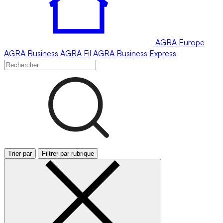
AGRA
Europe
AGRA
Business
AGRA
Fil
AGRA
Business Express
Trier par
Filtrer par rubrique