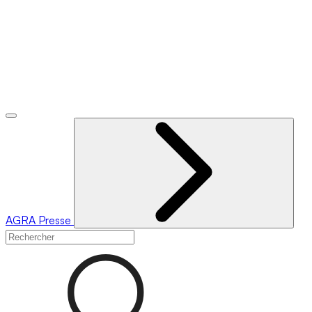
AGRA
Presse