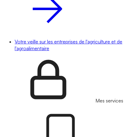
Votre veille sur les entreprises de l'agriculture et de
l'agroalimentaire
Mes services