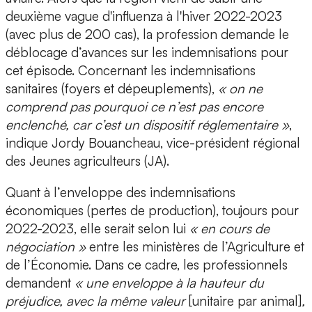
deuxième vague d'influenza à l'hiver 2022-2023
(avec plus de 200 cas), la profession demande le
déblocage d’avances sur les indemnisations pour
cet épisode. Concernant les indemnisations
sanitaires (foyers et dépeuplements),
« on ne
comprend pas pourquoi ce n’est pas encore
enclenché, car c’est un dispositif réglementaire »
,
indique Jordy Bouancheau, vice-président régional
des Jeunes agriculteurs (JA).
Quant à l’enveloppe des indemnisations
économiques (pertes de production), toujours pour
2022-2023, elle serait selon lui
« en cours de
négociation »
entre les ministères de l’Agriculture et
de l’Économie. Dans ce cadre, les professionnels
demandent
« une enveloppe à la hauteur du
préjudice, avec la même valeur
[unitaire par animal]
,