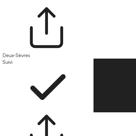
Deux-Sèvres
Suivi
Suivre