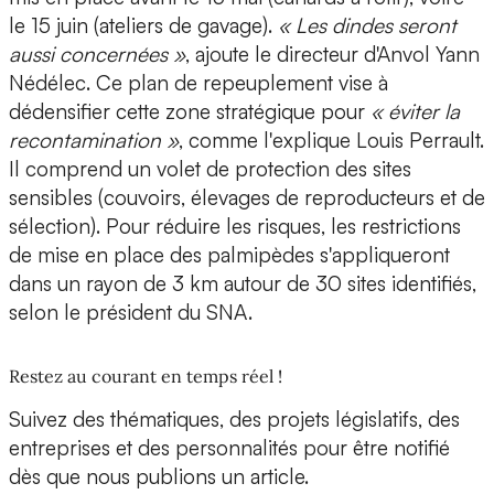
le 15 juin (ateliers de gavage).
« Les dindes seront
aussi concernées »
, ajoute le directeur d'Anvol Yann
Nédélec. Ce plan de repeuplement vise à
dédensifier cette zone stratégique pour
« éviter la
recontamination »
, comme l'explique Louis Perrault.
Il comprend un volet de protection des sites
sensibles (couvoirs, élevages de reproducteurs et de
sélection). Pour réduire les risques, les restrictions
de mise en place des palmipèdes s'appliqueront
dans un rayon de 3 km autour de 30 sites identifiés,
selon le président du SNA.
Restez au courant en temps réel !
Suivez des thématiques, des projets législatifs, des
entreprises et des personnalités pour être notifié
dès que nous publions un article.