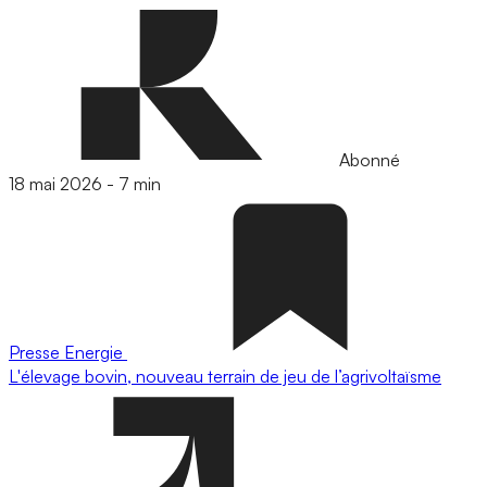
Abonné
18 mai 2026
-
7 min
Presse
Energie
L'élevage bovin, nouveau terrain de jeu de l’agrivoltaïsme