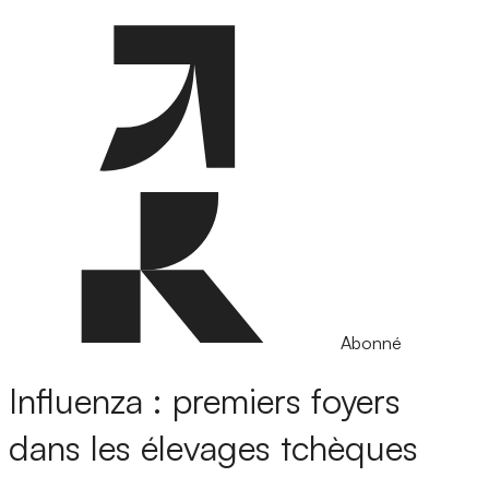
Abonné
Influenza : premiers foyers
dans les élevages tchèques