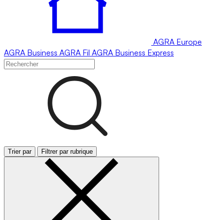
AGRA
Europe
AGRA
Business
AGRA
Fil
AGRA
Business Express
Trier par
Filtrer par rubrique