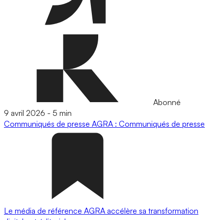
Abonné
9 avril 2026
-
5 min
Communiqués de presse
AGRA : Communiqués de presse
Le média de référence AGRA accélère sa transformation