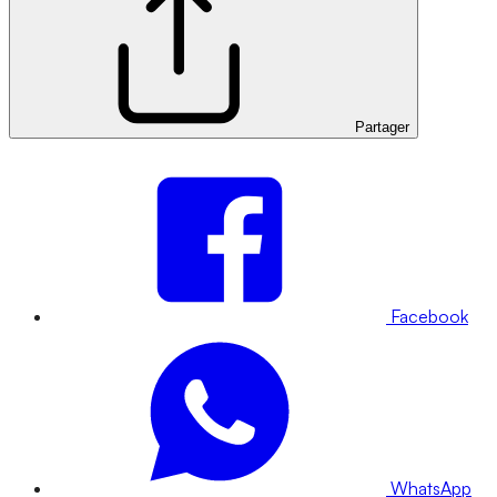
Partager
Facebook
WhatsApp