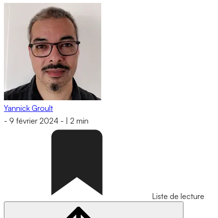
Yannick Groult
-
9 février 2024
-
|
2 min
Liste de lecture