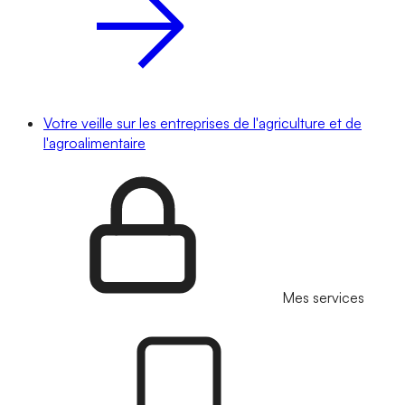
Votre veille sur les entreprises de l'agriculture et de
l'agroalimentaire
Mes services