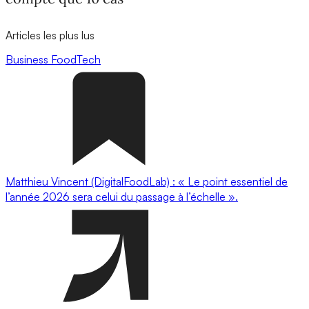
Articles les plus lus
Business
FoodTech
Matthieu Vincent (DigitalFoodLab) : « Le point essentiel de
l’année 2026 sera celui du passage à l’échelle ».