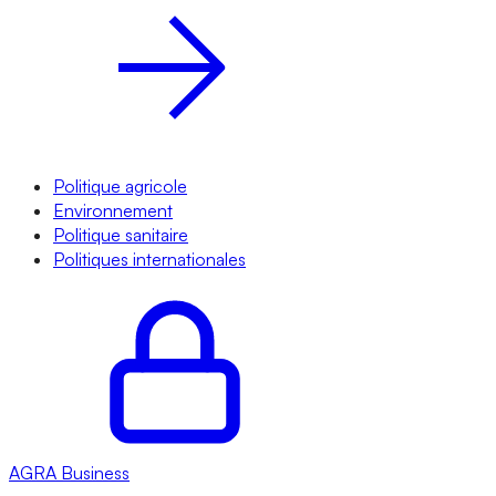
Politique agricole
Environnement
Politique sanitaire
Politiques internationales
AGRA
Business