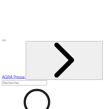
AGRA
Presse