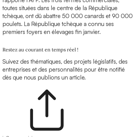
rapporte l’AFP. Les trois fermes commerciales,
toutes situées dans le centre de la République
tchèque, ont dû abattre 50 000 canards et 90 000
poulets. La République tchèque a connu ses
premiers foyers en élevages fin janvier.
Restez au courant en temps réel !
Suivez des thématiques, des projets législatifs, des
entreprises et des personnalités pour être notifié
dès que nous publions un article.