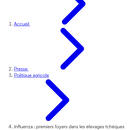
Accueil
Presse
Politique agricole
Influenza : premiers foyers dans les élevages tchèques