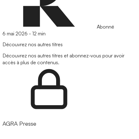
Abonné
6 mai 2026
-
12 min
Découvrez nos autres titres
Découvrez nos autres titres et abonnez-vous pour avoir
accès à plus de contenus.
AGRA Presse