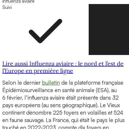
influenza aviaire
Suivi
Suivre
Lire aussi Influenza aviaire : le nord et l’est de
l’Europe en première ligne
Selon le dernier
bulletin
de la plateforme française
Épidémiosurveillance en santé animale (ESA), au
6 février, l’influenza aviaire était présente dans 32
pays européens (au sens géographique). Le Vieux
continent dénombre 225 foyers en volailles et 524
en faune sauvage. La France, qui était le pays le plus
touché en 2022-2023, compte dix foyers en