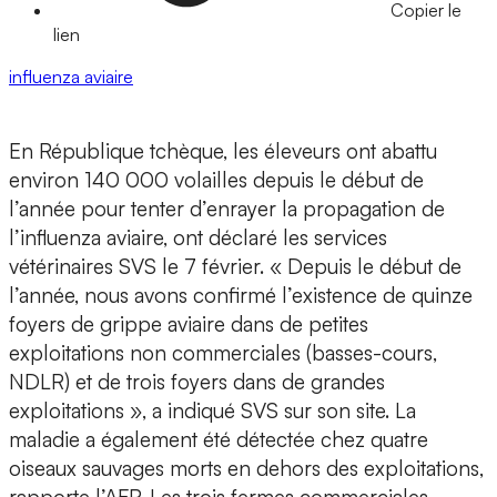
Copier le
lien
influenza aviaire
En République tchèque, les éleveurs ont abattu
environ 140 000 volailles depuis le début de
l’année pour tenter d’enrayer la propagation de
l’influenza aviaire, ont déclaré les services
vétérinaires SVS le 7 février. « Depuis le début de
l’année, nous avons confirmé l’existence de quinze
foyers de grippe aviaire dans de petites
exploitations non commerciales (basses-cours,
NDLR) et de trois foyers dans de grandes
exploitations », a indiqué SVS sur son site. La
maladie a également été détectée chez quatre
oiseaux sauvages morts en dehors des exploitations,