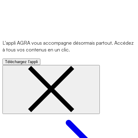
L'appli AGRA vous accompagne désormais partout. Accédez
à tous vos contenus en un clic.
Téléchargez l'appli