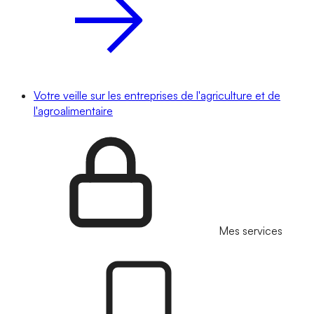
Votre veille sur les entreprises de l'agriculture et de
l'agroalimentaire
Mes services