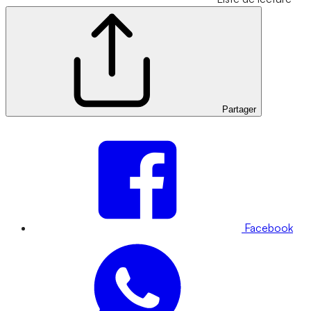
Partager
Facebook