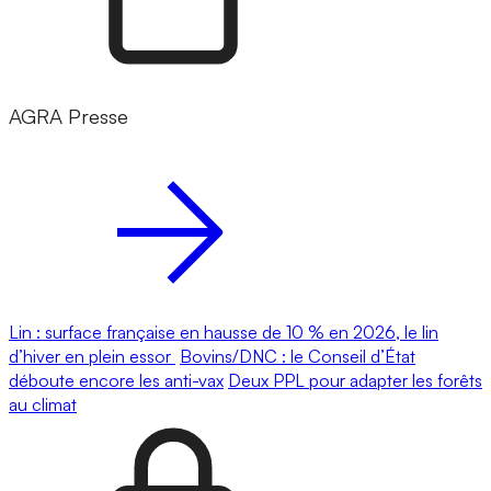
AGRA Presse
Lin : surface française en hausse de 10 % en 2026, le lin
d’hiver en plein essor
Bovins/DNC : le Conseil d’État
déboute encore les anti-vax
Deux PPL pour adapter les forêts
au climat