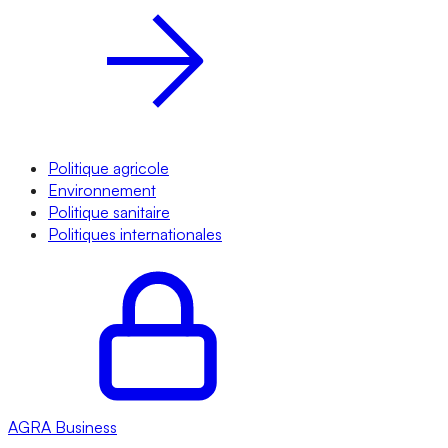
Politique agricole
Environnement
Politique sanitaire
Politiques internationales
AGRA
Business