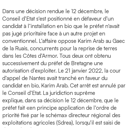
Dans une décision rendue le 12 décembre, le
Conseil d’Etat s'est positionné en défaveur d’un
candidat à l’installation en bio que le préfet n'avait
pas jugé prioritaire face à un autre projet en
conventionnel. L’affaire oppose Karim Arab au Gaec
de la Ruais, concurrents pour la reprise de terres
dans les Côtes d’Armor. Tous deux ont obtenu
successivement du préfet de Bretagne une
autorisation d’exploiter. Le 21 janvier 2022, la cour
d’appel de Nantes avait tranché en faveur du
candidat en bio, Karim Arab. Cet arrêt est annulé par
le Conseil d’Etat. La juridiction suprême
explique, dans sa décision le 12 décembre, que le
préfet fait «en principe application de l’ordre de
priorité fixé par le schéma» directeur régional des
exploitations agricoles (Sdrea), lorsqu’il est saisi de