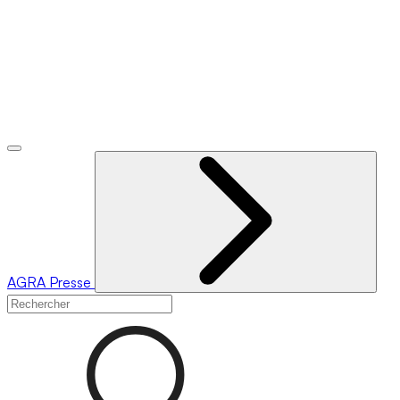
AGRA
Presse