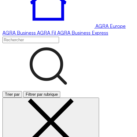
AGRA
Europe
AGRA
Business
AGRA
Fil
AGRA
Business Express
Trier par
Filtrer par rubrique