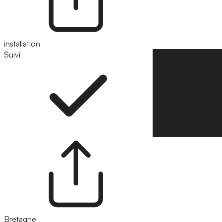
installation
Suivi
Suivre
Bretagne