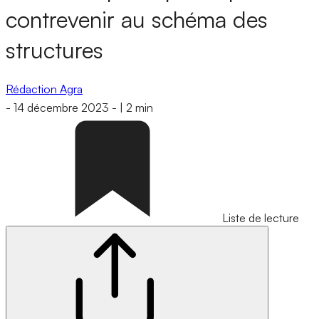
contrevenir au schéma des
structures
Rédaction Agra
-
14 décembre 2023
-
|
2 min
Liste de lecture