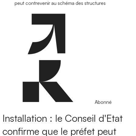
peut contrevenir au schéma des structures
Abonné
Installation : le Conseil d'Etat
confirme que le préfet peut