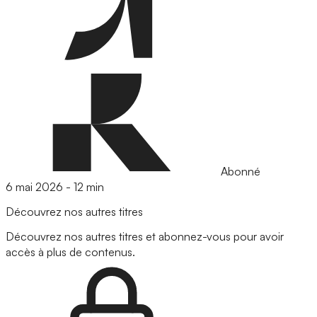
Abonné
6 mai 2026
-
12 min
Découvrez nos autres titres
Découvrez nos autres titres et abonnez-vous pour avoir
accès à plus de contenus.