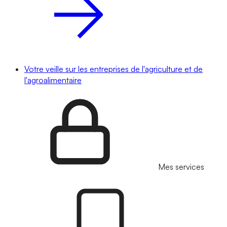
Votre veille sur les entreprises de l'agriculture et de
l'agroalimentaire
Mes services