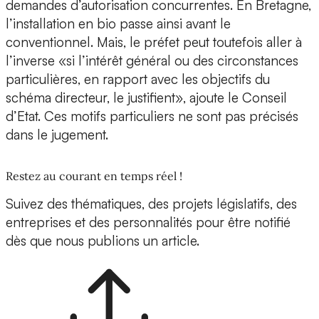
demandes d’autorisation concurrentes. En Bretagne,
l’installation en bio passe ainsi avant le
conventionnel. Mais, le préfet peut toutefois aller à
l’inverse «si l’intérêt général ou des circonstances
particulières, en rapport avec les objectifs du
schéma directeur, le justifient», ajoute le Conseil
d’Etat. Ces motifs particuliers ne sont pas précisés
dans le jugement.
Restez au courant en temps réel !
Suivez des thématiques, des projets législatifs, des
entreprises et des personnalités pour être notifié
dès que nous publions un article.