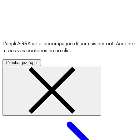
L'appli AGRA vous accompagne désormais partout. Accédez
à tous vos contenus en un clic.
Téléchargez l'appli