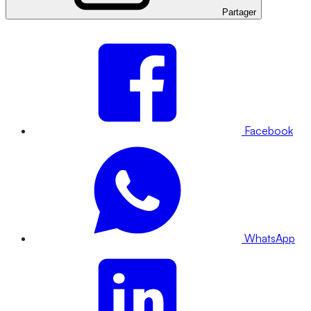
Partager
Facebook
WhatsApp