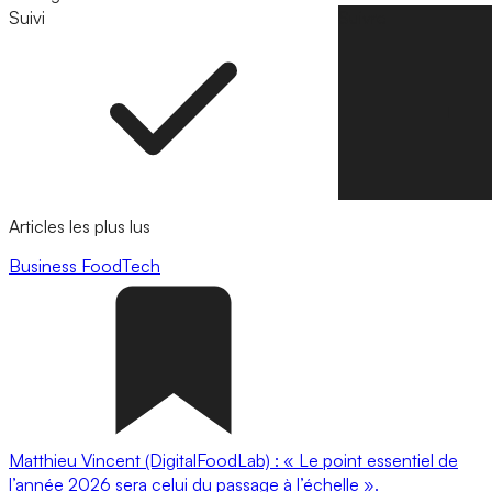
Suivi
Suivre
Articles les plus lus
Business
FoodTech
Matthieu Vincent (DigitalFoodLab) : « Le point essentiel de
l’année 2026 sera celui du passage à l’échelle ».