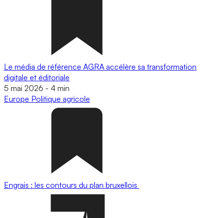
Le média de référence AGRA accélère sa transformation
digitale et éditoriale
5 mai 2026
-
4 min
Europe
Politique agricole
Engrais : les contours du plan bruxellois