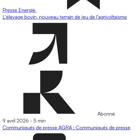
Presse
Energie
L'élevage bovin, nouveau terrain de jeu de l’agrivoltaïsme
Abonné
9 avril 2026
-
5 min
Communiqués de presse
AGRA : Communiqués de presse