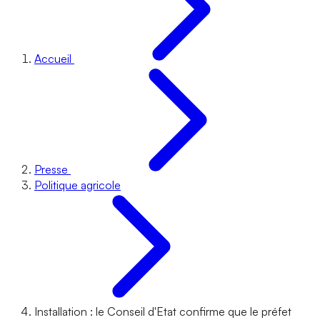
Accueil
Presse
Politique agricole
Installation : le Conseil d'Etat confirme que le préfet