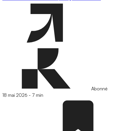
Abonné
18 mai 2026
-
7 min