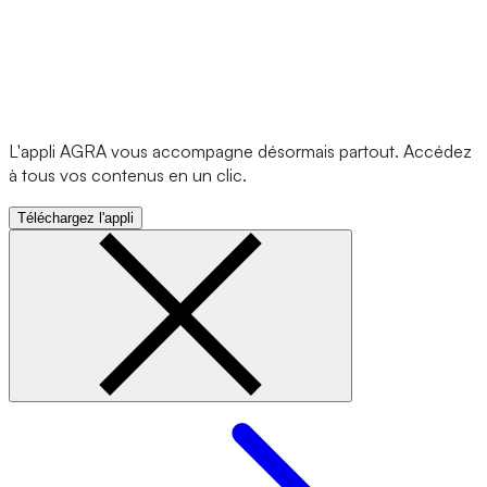
L'appli AGRA vous accompagne désormais partout. Accédez
à tous vos contenus en un clic.
Téléchargez l'appli