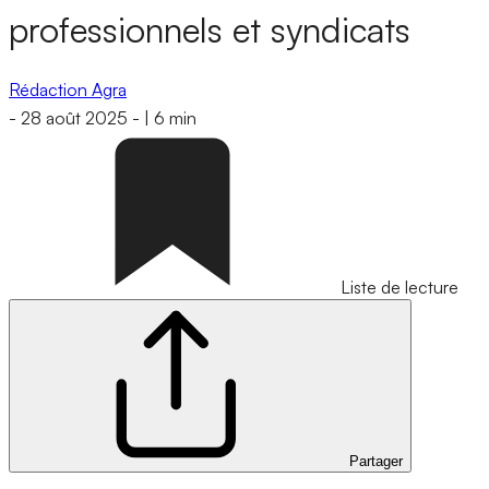
professionnels et syndicats
Rédaction Agra
-
28 août 2025
-
|
6 min
Liste de lecture
Partager