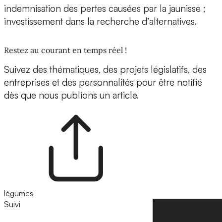
indemnisation des pertes causées par la jaunisse ;
investissement dans la recherche d’alternatives.
Restez au courant en temps réel !
Suivez des thématiques, des projets législatifs, des
entreprises et des personnalités pour être notifié
dès que nous publions un article.
légumes
Suivi
Suivre