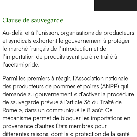
Clause de sauvegarde
Au-delà, et à l’unisson, organisations de producteurs
et syndicats exhortent le gouvernement à protéger
le marché français de l’introduction et de
l’importation de produits ayant pu être traité à
l’acétamipride.
Parmi les premiers à réagir, l’Association nationale
des producteurs de pommes et poires (ANPP) qui
demande au gouvernement « d’activer la procédure
de sauvegarde prévue à l’article 36 du Traité de
Rome », dans un communiqué le 8 août. Ce
mécanisme permet de bloquer les importations en
provenance d’autres États membres pour
différentes raisons, dont la « protection de la santé