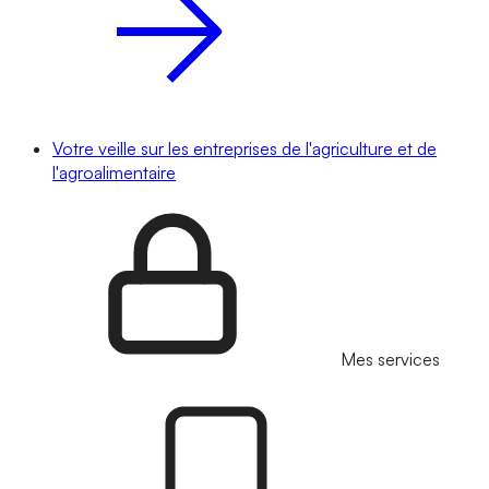
Votre veille sur les entreprises de l'agriculture et de
l'agroalimentaire
Mes services