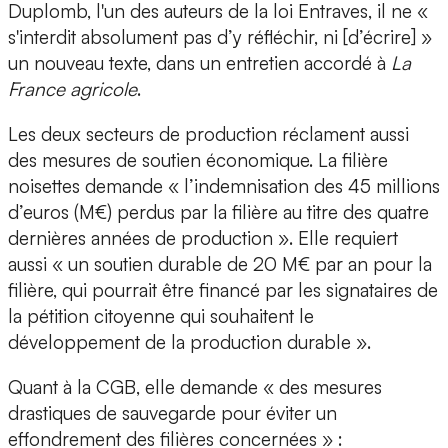
Duplomb, l'un des auteurs de la loi Entraves, il ne «
s'interdit absolument pas d’y réfléchir, ni [d’écrire] »
un nouveau texte, dans un entretien accordé à
La
France agricole
.
Les deux secteurs de production réclament aussi
des mesures de soutien économique. La filière
noisettes demande « l’indemnisation des 45 millions
d’euros (M€) perdus par la filière au titre des quatre
dernières années de production ». Elle requiert
aussi « un soutien durable de 20 M€ par an pour la
filière, qui pourrait être financé par les signataires de
la pétition citoyenne qui souhaitent le
développement de la production durable ».
Quant à la CGB, elle demande « des mesures
drastiques de sauvegarde pour éviter un
effondrement des filières concernées » :