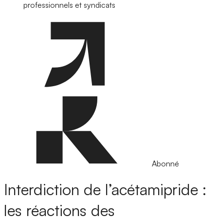
professionnels et syndicats
Abonné
Interdiction de l’acétamipride :
les réactions des