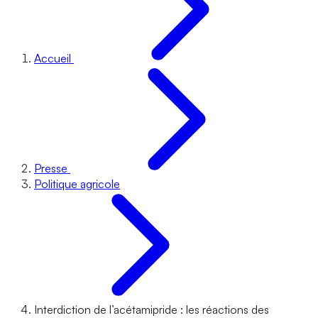
Accueil
Presse
Politique agricole
Interdiction de l’acétamipride : les réactions des