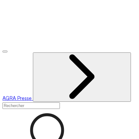
AGRA
Presse