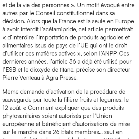
et de la vie des personnes ». Un motif évoqué entre
autres par le Conseil constitutionnel dans sa
décision. Alors que la France est la seule en Europe
à avoir interdit l’acétamipride, cet article permettrait
« d’interdire l’importation de produits agricoles et
alimentaires issus de pays de l’UE qui ont le droit
d’utiliser ces matières actives », selon l’ANPP. Ces
dernières années, l’article 36 a déjà été utilisé pour
l’ESB et le dioxyde de titane, précise son directeur
Pierre Venteau à Agra Presse.
Même demande d’activation de la procédure de
sauvegarde par toute la filière fruits et légumes, le
12 août. « Comment expliquer que des produits
phytosanitaires soient autorisés par l’Union
européenne et bénéficient d’autorisations de mise
sur le marché dans 26 États membres… sauf en