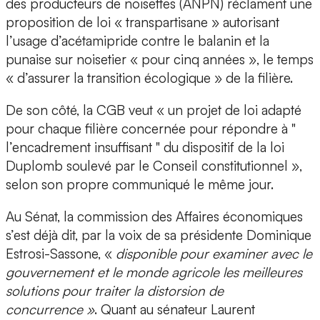
des producteurs de noisettes (ANPN) réclament une
proposition de loi « transpartisane » autorisant
l’usage d’acétamipride contre le balanin et la
punaise sur noisetier « pour cinq années », le temps
« d’assurer la transition écologique » de la filière.
De son côté, la CGB veut « un projet de loi adapté
pour chaque filière concernée pour répondre à "
l’encadrement insuffisant " du dispositif de la loi
Duplomb soulevé par le Conseil constitutionnel »,
selon son propre communiqué le même jour.
Au Sénat, la commission des Affaires économiques
s’est déjà dit, par la voix de sa présidente Dominique
Estrosi-Sassone, «
disponible pour examiner avec le
gouvernement et le monde agricole les meilleures
solutions pour traiter la distorsion de
concurrence »
. Quant au sénateur Laurent