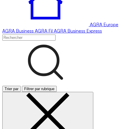
AGRA
Europe
AGRA
Business
AGRA
Fil
AGRA
Business Express
Trier par
Filtrer par rubrique