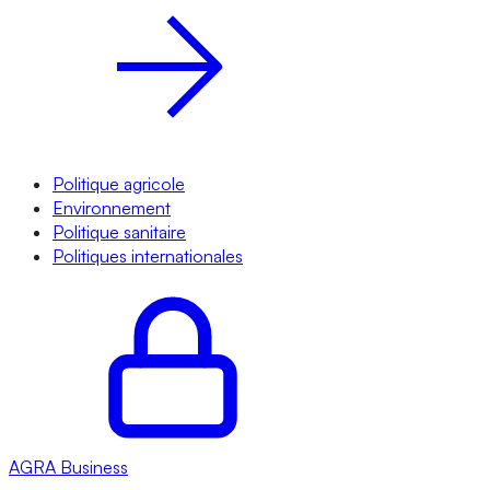
Politique agricole
Environnement
Politique sanitaire
Politiques internationales
AGRA
Business