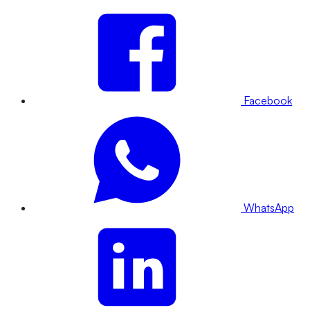
Facebook
WhatsApp