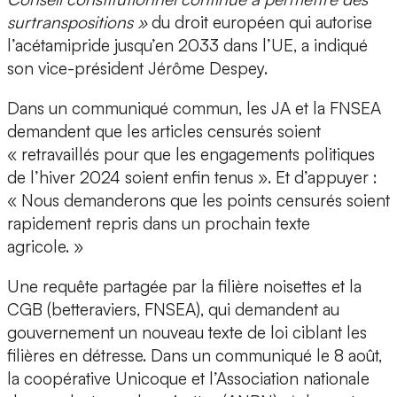
surtranspositions »
du droit européen qui autorise
l’acétamipride jusqu’en 2033 dans l’UE, a indiqué
son vice-président Jérôme Despey.
Dans un communiqué commun, les JA et la FNSEA
demandent que les articles censurés soient
« retravaillés pour que les engagements politiques
de l’hiver 2024 soient enfin tenus ». Et d’appuyer :
« Nous demanderons que les points censurés soient
rapidement repris dans un prochain texte
agricole. »
Une requête partagée par la filière noisettes et la
CGB (betteraviers, FNSEA), qui demandent au
gouvernement un nouveau texte de loi ciblant les
filières en détresse. Dans un communiqué le 8 août,
la coopérative Unicoque et l’Association nationale