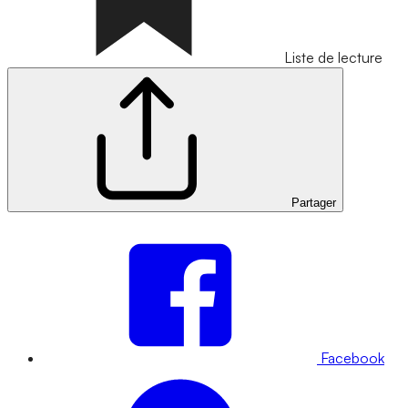
Liste de lecture
Partager
Facebook