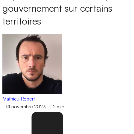
gouvernement sur certains
territoires
Mathieu Robert
-
14 novembre 2023
-
|
2 min