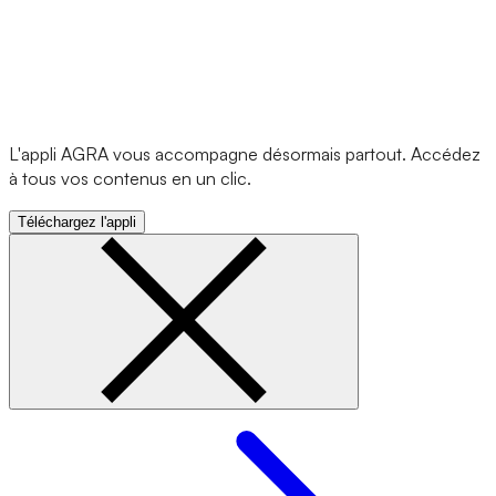
L'appli AGRA vous accompagne désormais partout. Accédez
à tous vos contenus en un clic.
Téléchargez l'appli