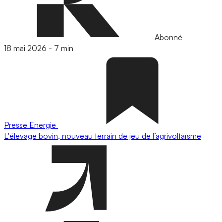
Abonné
18 mai 2026
-
7 min
Presse
Energie
L'élevage bovin, nouveau terrain de jeu de l’agrivoltaïsme