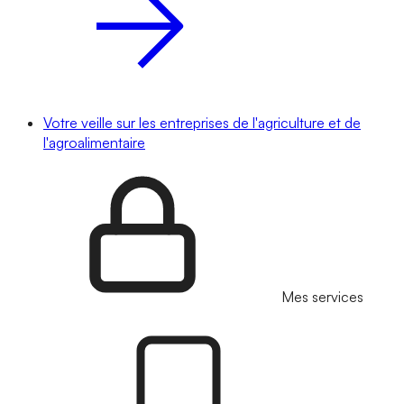
Votre veille sur les entreprises de l'agriculture et de
l'agroalimentaire
Mes services