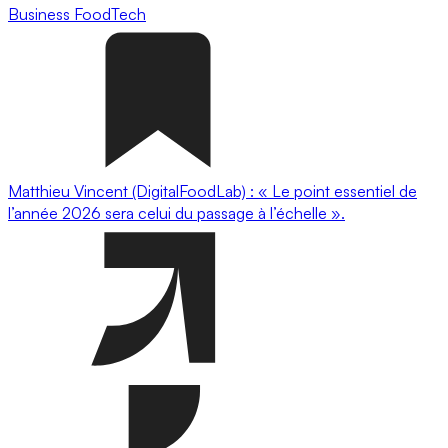
Business
FoodTech
Matthieu Vincent (DigitalFoodLab) : « Le point essentiel de
l’année 2026 sera celui du passage à l’échelle ».