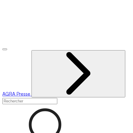
AGRA
Presse