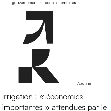
gouvernement sur certains territoires
Abonné
Irrigation : « économies
importantes » attendues par le