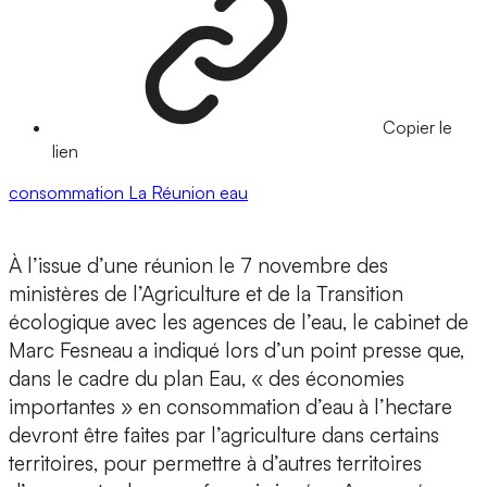
Copier le
lien
consommation
La Réunion
eau
À l’issue d’une réunion le 7 novembre des
ministères de l’Agriculture et de la Transition
écologique avec les agences de l’eau, le cabinet de
Marc Fesneau a indiqué lors d’un point presse que,
dans le cadre du plan Eau, « des économies
importantes » en consommation d’eau à l’hectare
devront être faites par l’agriculture dans certains
territoires, pour permettre à d’autres territoires