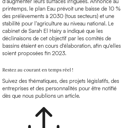
d’augmenter leurs surfaces irriguées. Annoncé au
printemps, le plan Eau prévoit une baisse de 10 %
des prélèvements à 2030 (tous secteurs) et une
stabilité pour l’agriculture au niveau national. Le
cabinet de Sarah El Hairy a indiqué que les
déclinaisons de cet objectif par les comités de
bassins étaient en cours d'élaboration, afin qu'elles
soient proposées fin 2023.
Restez au courant en temps réel !
Suivez des thématiques, des projets législatifs, des
entreprises et des personnalités pour être notifié
dès que nous publions un article.