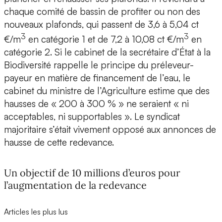
chaque comité de bassin de profiter ou non des
nouveaux plafonds, qui passent de 3,6 à 5,04 ct
3
3
€/m
en catégorie 1 et de 7,2 à 10,08 ct €/m
en
catégorie 2. Si le cabinet de la secrétaire d’État à la
Biodiversité rappelle le principe du préleveur-
payeur en matière de financement de l’eau, le
cabinet du ministre de l’Agriculture estime que des
hausses de « 200 à 300 % » ne seraient « ni
acceptables, ni supportables ». Le syndicat
majoritaire s’était vivement opposé aux annonces de
hausse de cette redevance.
Un objectif de 10 millions d’euros pour
l’augmentation de la redevance
Articles les plus lus