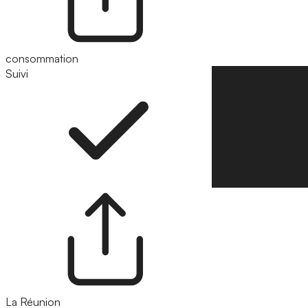
consommation
Suivi
Suivre
La Réunion