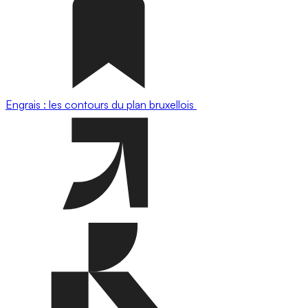
Engrais : les contours du plan bruxellois