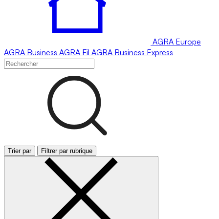
AGRA
Europe
AGRA
Business
AGRA
Fil
AGRA
Business Express
Trier par
Filtrer par rubrique