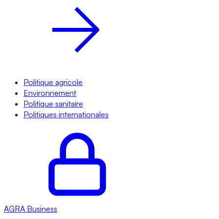
Politique agricole
Environnement
Politique sanitaire
Politiques internationales
AGRA
Business