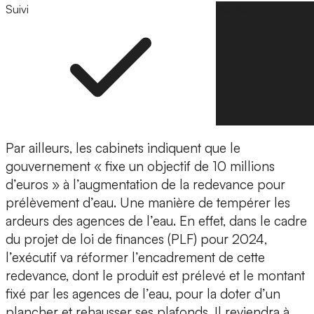
Suivi
Suivre
Par ailleurs, les cabinets indiquent que le
gouvernement « fixe un objectif de 10 millions
d’euros » à l’augmentation de la redevance pour
prélèvement d’eau. Une manière de tempérer les
ardeurs des agences de l’eau. En effet, dans le cadre
du projet de loi de finances (PLF) pour 2024,
l’exécutif va réformer l’encadrement de cette
redevance, dont le produit est prélevé et le montant
fixé par les agences de l’eau, pour la doter d’un
plancher et rehausser ses plafonds. Il reviendra à