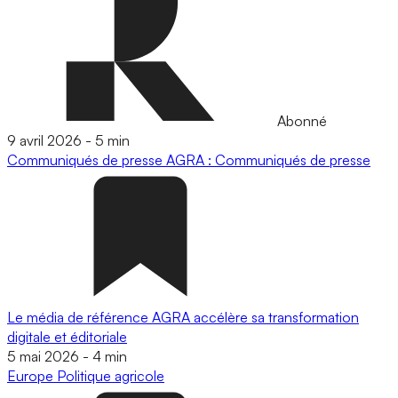
Abonné
9 avril 2026
-
5 min
Communiqués de presse
AGRA : Communiqués de presse
Le média de référence AGRA accélère sa transformation
digitale et éditoriale
5 mai 2026
-
4 min
Europe
Politique agricole