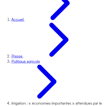
Accueil
Presse
Politique agricole
Irrigation : « économies importantes » attendues par le