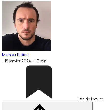
Mathieu Robert
-
18 janvier 2024
-
|
3 min
Liste de lecture