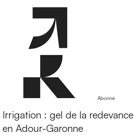
Abonné
Irrigation : gel de la redevance
en Adour-Garonne