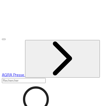
AGRA
Presse