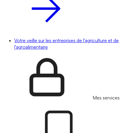
Votre veille sur les entreprises de l'agriculture et de
l'agroalimentaire
Mes services