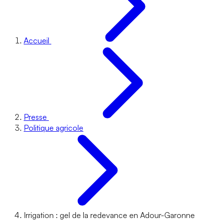
Accueil
Presse
Politique agricole
Irrigation : gel de la redevance en Adour-Garonne