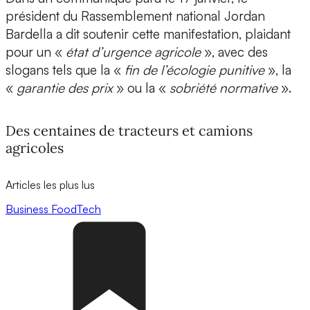
président du Rassemblement national Jordan
Bardella a dit soutenir cette manifestation, plaidant
pour un «
état d’urgence agricole
», avec des
slogans tels que la «
fin de l’écologie punitive
», la
«
garantie des prix
» ou la «
sobriété normative
».
Des centaines de tracteurs et camions
agricoles
Articles les plus lus
Business
FoodTech