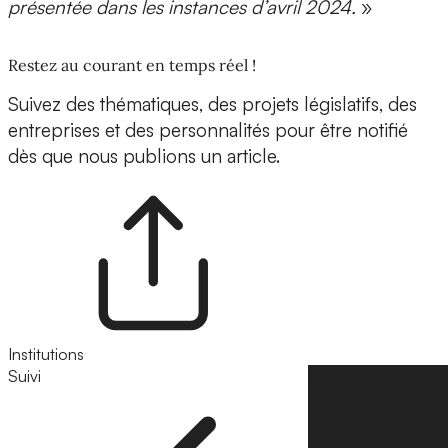
présentée dans les instances d’avril 2024.
»
Restez au courant en temps réel !
Suivez des thématiques, des projets législatifs, des
entreprises et des personnalités pour être notifié
dès que nous publions un article.
Institutions
Suivi
Suivre