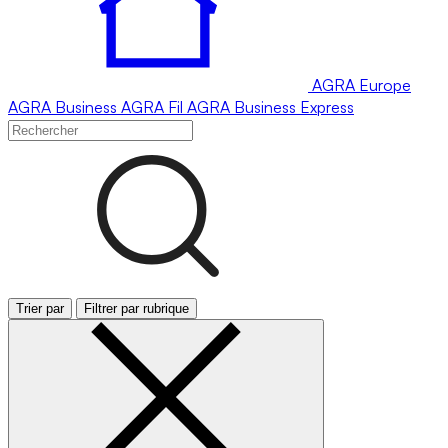
AGRA
Europe
AGRA
Business
AGRA
Fil
AGRA
Business Express
Trier par
Filtrer par rubrique