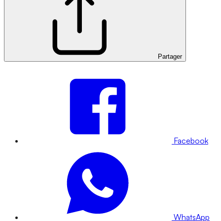
Partager
Facebook
WhatsApp