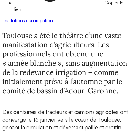
Copier le
lien
Institutions
eau
irrigation
Toulouse a été le théâtre d’une vaste
manifestation d’agriculteurs. Les
professionnels ont obtenu une
« année blanche », sans augmentation
de la redevance irrigation – comme
initialement prévu à l’automne par le
comité de bassin d’Adour-Garonne.
Des centaines de tracteurs et camions agricoles ont
convergé le 16 janvier vers le cœur de Toulouse,
gênant la circulation et déversant paille et crottin