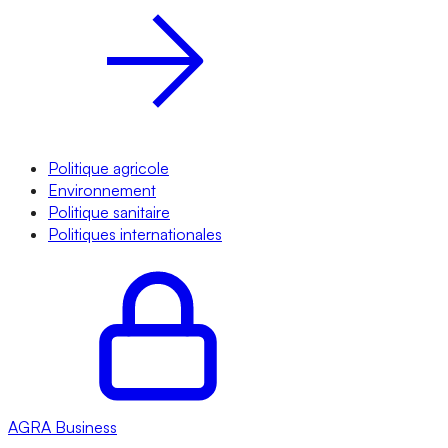
Politique agricole
Environnement
Politique sanitaire
Politiques internationales
AGRA
Business