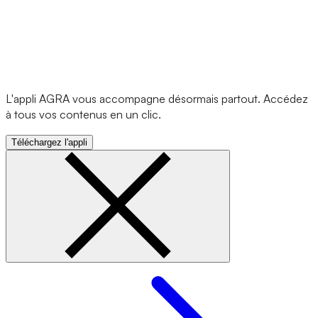
L'appli AGRA vous accompagne désormais partout. Accédez
à tous vos contenus en un clic.
Téléchargez l'appli