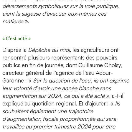
déversements symboliques sur la voie publique,
aient la sagesse d’évacuer eux-mêmes ces
matières
».
« C’est acté »
D’après la
Dépêche du midi
, les agriculteurs ont
rencontré plusieurs représentants des pouvoirs
publics en fin de journée, dont Guillaume Choisy,
directeur général de l’agence de l’eau Adour-
Garonne : «
Sur la question de l’eau, ils ont exprimé
leur volonté d’avoir une année blanche sans
augmentation sur 2024, ce qui a été acté
», a-t-il
expliqué au quotidien régional. Et d’ajouter : «
Ils
souhaitent également une trajectoire
d’augmentation fiscale proportionnée qui sera
travaillée au premier trimestre 2024 pour être