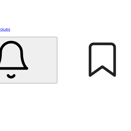
tiques