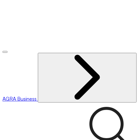
AGRA
Business