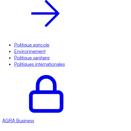
Politique agricole
Environnement
Politique sanitaire
Politiques internationales
AGRA
Business