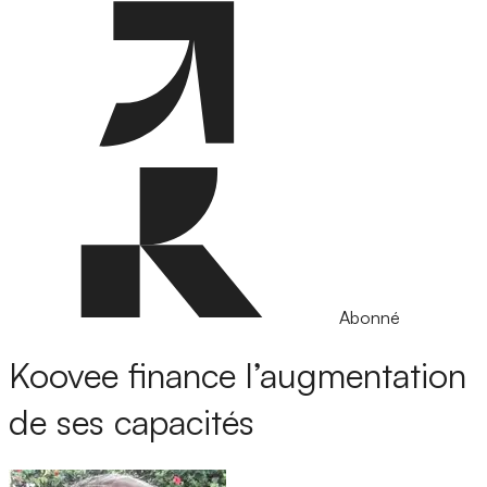
Abonné
Koovee finance l’augmentation
de ses capacités