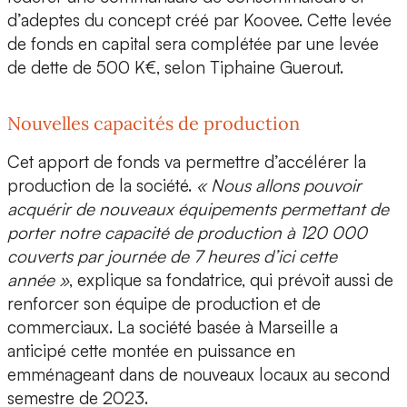
d’adeptes du concept créé par Koovee. Cette levée
de fonds en capital sera complétée par une levée
de dette de 500 K€, selon Tiphaine Guerout.
Nouvelles capacités de production
Cet apport de fonds va permettre d’accélérer la
production de la société.
« Nous allons pouvoir
acquérir de nouveaux équipements permettant de
porter notre capacité de production à 120 000
couverts par journée de 7 heures d’ici cette
année »
, explique sa fondatrice, qui prévoit aussi de
renforcer son équipe de production et de
commerciaux
. La société basée à Marseille a
anticipé cette montée en puissance en
emménageant dans de nouveaux locaux au second
semestre de 2023.