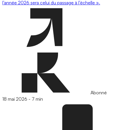
l’année 2026 sera celui du passage à l’échelle ».
Abonné
18 mai 2026
-
7 min