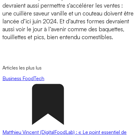
devraient aussi permettre s’accélérer les ventes :
une
cuillère saveur vanille et un couteau
doivent être
lancée d’ici juin 2024. Et d’autres formes devraient
aussi voir le jour à l’avenir comme des baquettes,
touillettes et pics, bien entendu comestibles.
Articles les plus lus
Business
FoodTech
Matthieu Vincent (DigitalFoodLab) : « Le point essentiel de