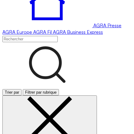
AGRA
Presse
AGRA
Europe
AGRA
Fil
AGRA
Business Express
Trier par
Filtrer par rubrique