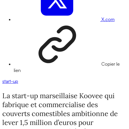
X.com
Copier le
lien
start-up
La start-up marseillaise Koovee qui
fabrique et commercialise des
couverts comestibles ambitionne de
lever 1,5 million d’euros pour