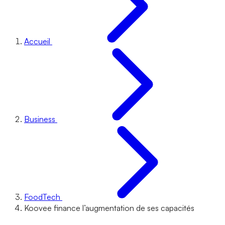
Accueil
Business
FoodTech
Koovee finance l’augmentation de ses capacités