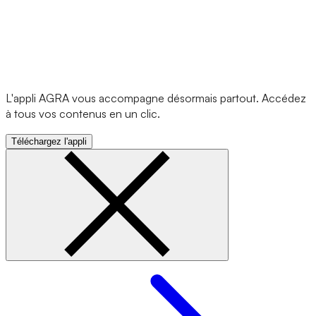
L'appli AGRA vous accompagne désormais partout. Accédez
à tous vos contenus en un clic.
Téléchargez l'appli