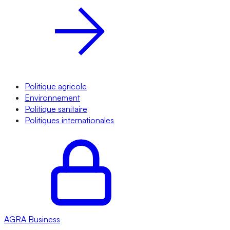
Politique agricole
Environnement
Politique sanitaire
Politiques internationales
AGRA
Business