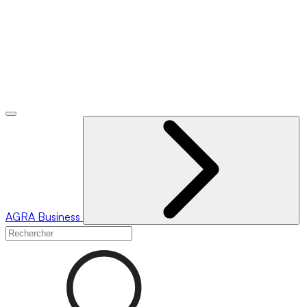
AGRA
Business