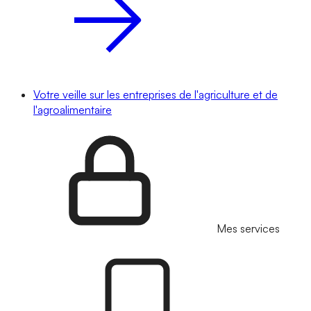
Votre veille sur les entreprises de l'agriculture et de
l'agroalimentaire
Mes services