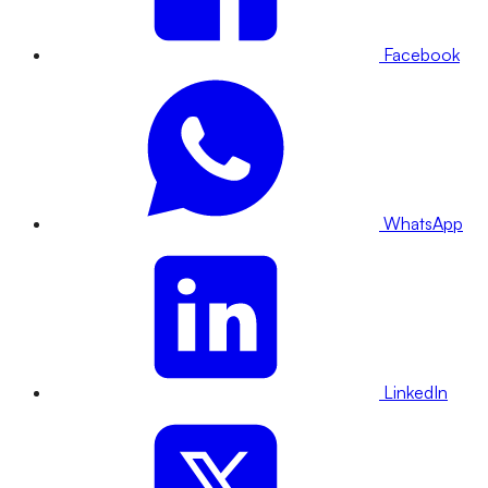
Facebook
WhatsApp
LinkedIn