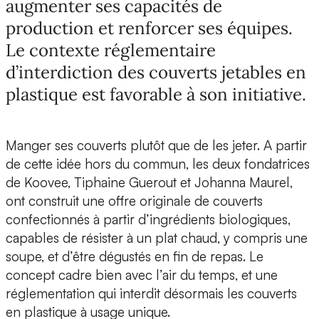
augmenter ses capacités de
production et renforcer ses équipes.
Le contexte réglementaire
d’interdiction des couverts jetables en
plastique est favorable à son initiative.
Manger ses couverts plutôt que de les jeter.
A partir
de cette idée hors du commun, les deux fondatrices
de Koovee,
Tiphaine Guerout et Johanna Maurel
,
ont construit une offre originale de couverts
confectionnés à partir d’ingrédients biologiques,
capables de résister à un plat chaud, y compris une
soupe, et d’être dégustés en fin de repas. Le
concept cadre bien avec l’air du temps, et une
réglementation qui interdit désormais les couverts
en plastique à usage unique.