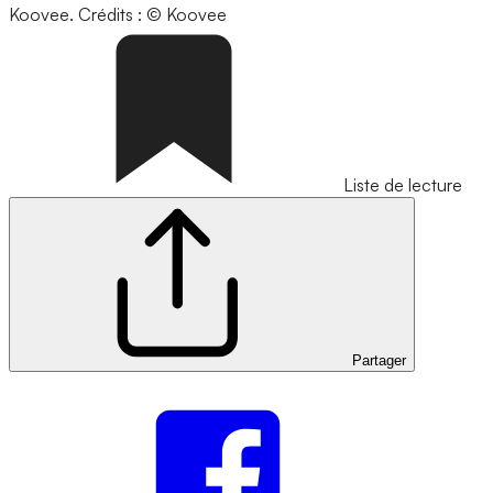
Koovee.
Crédits : © Koovee
Liste de lecture
Partager