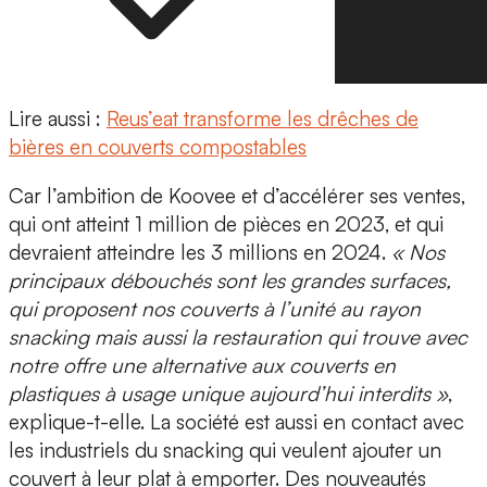
Lire aussi :
Reus’eat transforme les drêches de
bières en couverts compostables
Car l’ambition de Koovee et d’accélérer ses ventes,
qui ont atteint
1 million de pièces en 2023
, et qui
devraient atteindre les 3 millions en 2024.
« Nos
principaux débouchés sont les grandes surfaces,
qui proposent nos couverts à l’unité au rayon
snacking mais aussi la restauration qui trouve avec
notre offre une alternative aux couverts en
plastiques à usage unique aujourd’hui interdits »
,
explique-t-elle. La société est aussi en contact avec
les industriels du snacking qui veulent ajouter un
couvert à leur plat à emporter. Des nouveautés