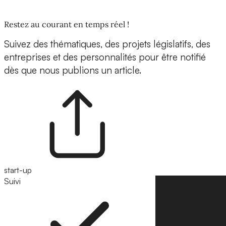
Restez au courant en temps réel !
Suivez des thématiques, des projets législatifs, des
entreprises et des personnalités pour être notifié
dès que nous publions un article.
start-up
Suivi
Suivre