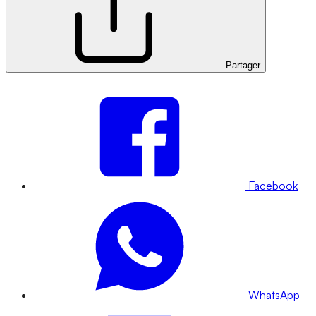
Partager
Facebook
WhatsApp