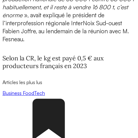
habituellement, et il reste à vendre 16 800 t, c’est
énorme
», avait expliqué le président de
l’interprofession régionale InterNoix Sud-ouest
Fabien Joffre, au lendemain de la réunion avec M.
Fesneau.
Selon la CR, le kg est payé 0,5 € aux
producteurs français en 2023
Articles les plus lus
Business
FoodTech