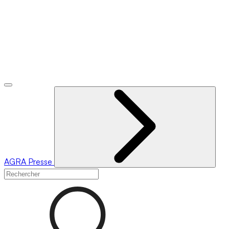
AGRA
Presse