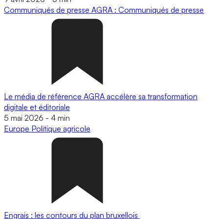
Communiqués de presse
AGRA : Communiqués de presse
Le média de référence AGRA accélère sa transformation
digitale et éditoriale
5 mai 2026
-
4 min
Europe
Politique agricole
Engrais : les contours du plan bruxellois