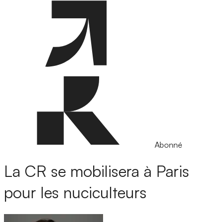
Abonné
La CR se mobilisera à Paris
pour les nuciculteurs