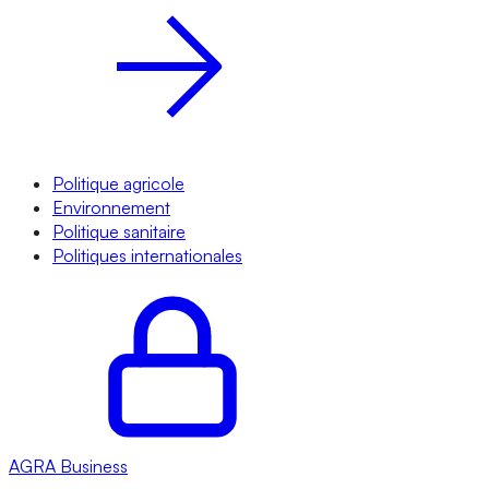
Politique agricole
Environnement
Politique sanitaire
Politiques internationales
AGRA
Business