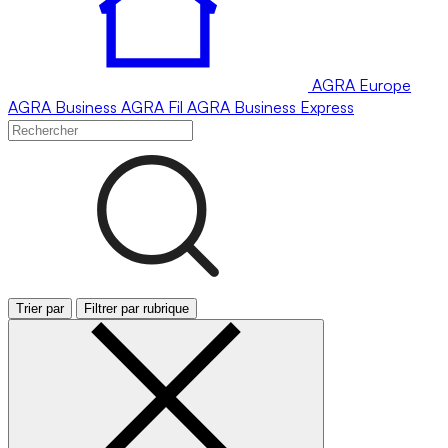
AGRA
Europe
AGRA
Business
AGRA
Fil
AGRA
Business Express
Trier par
Filtrer par rubrique