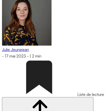
Julie Jeunejean
-
17 mai 2023
-
|
2 min
Liste de lecture