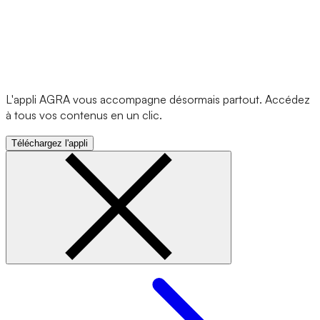
L'appli AGRA vous accompagne désormais partout. Accédez
à tous vos contenus en un clic.
Téléchargez l'appli