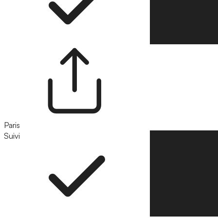
Paris
Suivi
Suivre