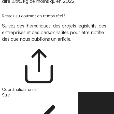
dire 2,5€/kg de moins qu’en 2022.
Restez au courant en temps réel !
Suivez des thématiques, des projets législatifs, des
entreprises et des personnalités pour être notifié
dès que nous publions un article.
Coordination rurale
Suivi
Suivre