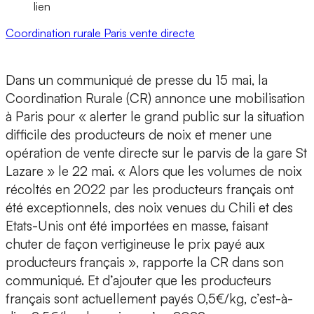
lien
Coordination rurale
Paris
vente directe
Dans un communiqué de presse du 15 mai, la
Coordination Rurale (CR) annonce une mobilisation
à Paris pour « alerter le grand public sur la situation
difficile des producteurs de noix et mener une
opération de vente directe sur le parvis de la gare St
Lazare » le 22 mai. « Alors que les volumes de noix
récoltés en 2022 par les producteurs français ont
été exceptionnels, des noix venues du Chili et des
Etats-Unis ont été importées en masse, faisant
chuter de façon vertigineuse le prix payé aux
producteurs français », rapporte la CR dans son
communiqué. Et d’ajouter que les producteurs
français sont actuellement payés 0,5€/kg, c’est-à-