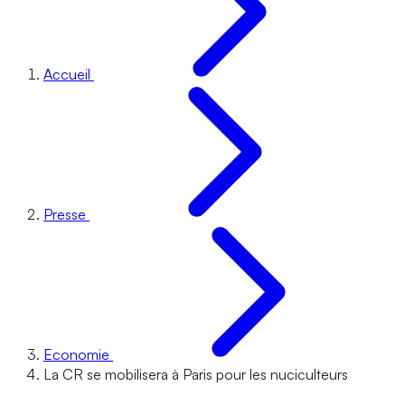
Accueil
Presse
Economie
La CR se mobilisera à Paris pour les nuciculteurs