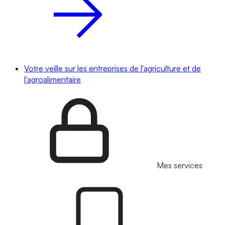
Votre veille sur les entreprises de l'agriculture et de
l'agroalimentaire
Mes services