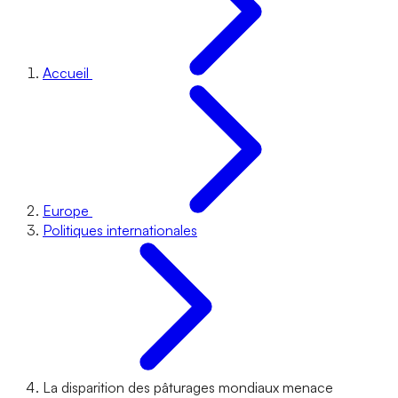
Accueil
Europe
Politiques internationales
La disparition des pâturages mondiaux menace