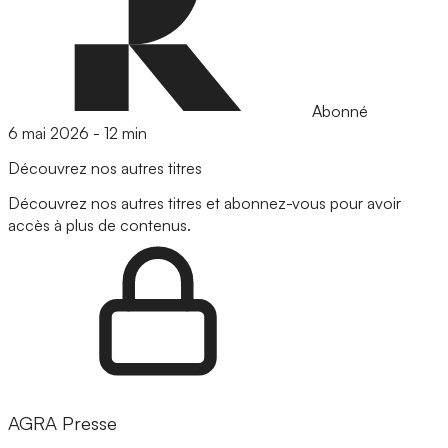
Abonné
6 mai 2026
-
12 min
Découvrez nos autres titres
Découvrez nos autres titres et abonnez-vous pour avoir
accès à plus de contenus.
AGRA Presse