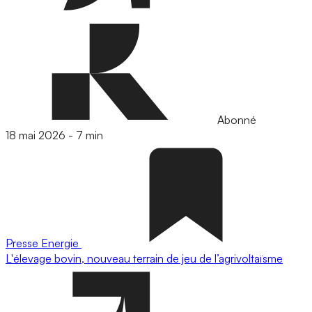
Abonné
18 mai 2026
-
7 min
Presse
Energie
L'élevage bovin, nouveau terrain de jeu de l’agrivoltaïsme