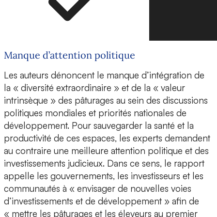
Manque d’attention politique
Les auteurs dénoncent le manque d’intégration de
la « diversité extraordinaire » et de la « valeur
intrinsèque » des pâturages au sein des discussions
politiques mondiales et priorités nationales de
développement. Pour sauvegarder la santé et la
productivité de ces espaces, les experts demandent
au contraire une meilleure attention politique et des
investissements judicieux. Dans ce sens, le rapport
appelle les gouvernements, les investisseurs et les
communautés à « envisager de nouvelles voies
d’investissements et de développement » afin de
« mettre les pâturages et les éleveurs au premier