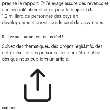
précise le rapport. Et l’élevage assure des revenus et
une sécurité alimentaire « pour la majorité du
1,2 milliard de personnes des pays en
développement qui vit sous le seuil de pauvreté ».
Restez au courant en temps réel !
Suivez des thématiques, des projets législatifs, des
entreprises et des personnalités pour être notifié
dès que nous publions un article.
carbone