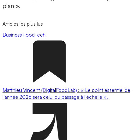
plan ».
Articles les plus lus
Business
FoodTech
Matthieu Vincent (DigitalFoodLab) : « Le point essentiel de
l’année 2026 sera celui du passage à l’échelle ».