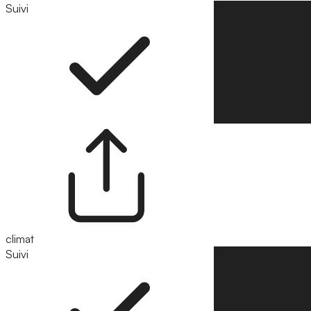
Suivi
Suivre
climat
Suivi
Suivre