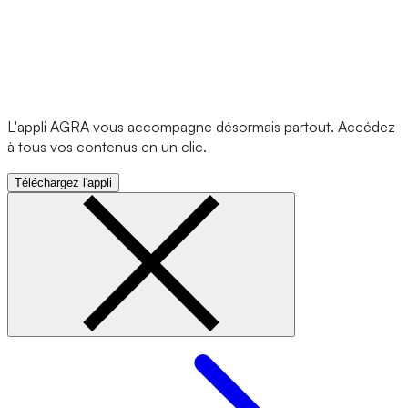
L'appli AGRA vous accompagne désormais partout. Accédez
à tous vos contenus en un clic.
Téléchargez l'appli