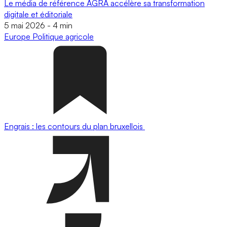
Le média de référence AGRA accélère sa transformation
digitale et éditoriale
5 mai 2026
-
4 min
Europe
Politique agricole
Engrais : les contours du plan bruxellois