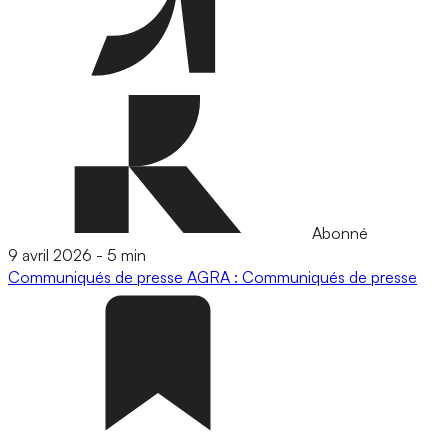
Abonné
9 avril 2026
-
5 min
Communiqués de presse
AGRA : Communiqués de presse