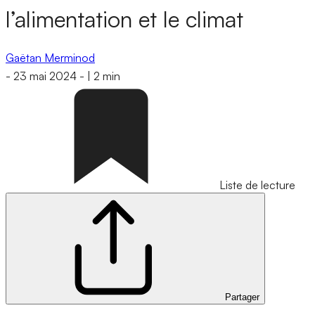
l’alimentation et le climat
Gaëtan Merminod
-
23 mai 2024
-
|
2 min
Liste de lecture
Partager