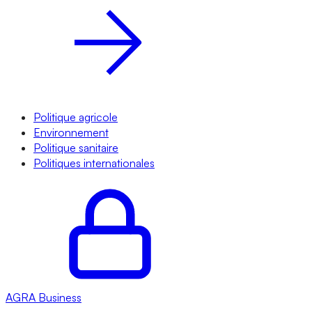
Politique agricole
Environnement
Politique sanitaire
Politiques internationales
AGRA
Business