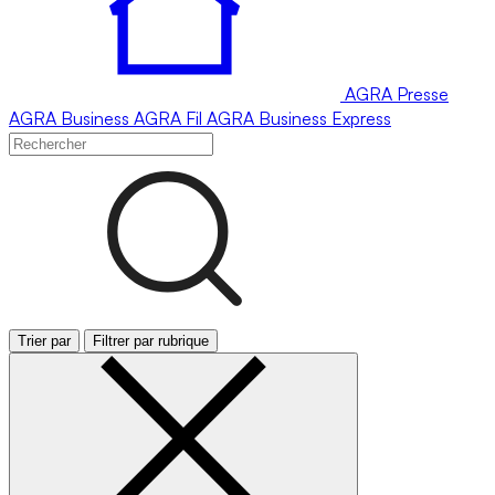
AGRA
Presse
AGRA
Business
AGRA
Fil
AGRA
Business Express
Trier par
Filtrer par rubrique