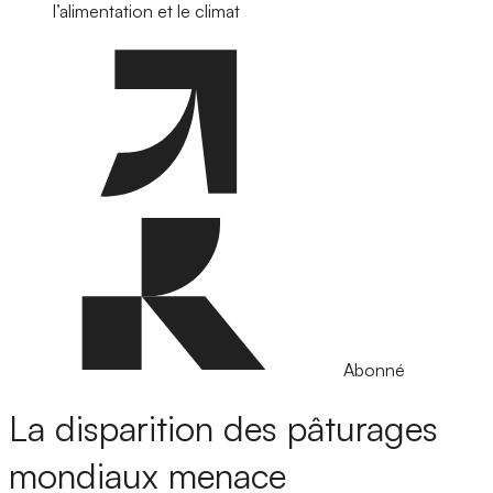
l’alimentation et le climat
Abonné
La disparition des pâturages
mondiaux menace