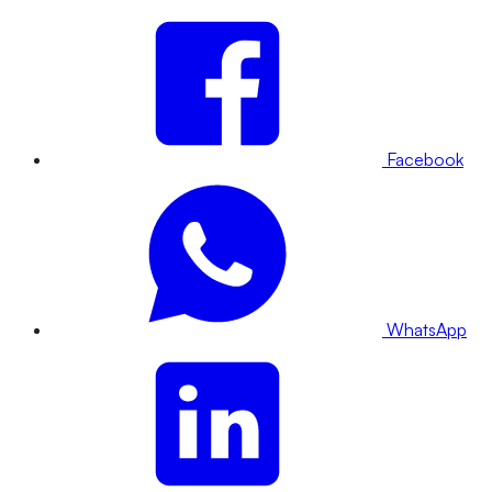
Facebook
WhatsApp