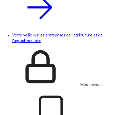
Votre veille sur les entreprises de l'agriculture et de
l'agroalimentaire
Mes services