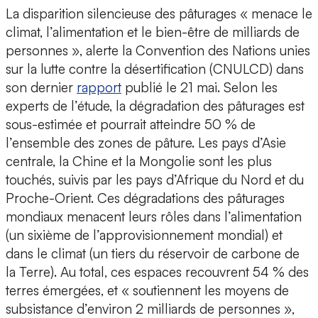
La disparition silencieuse des pâturages « menace le
climat, l’alimentation et le bien-être de milliards de
personnes », alerte la Convention des Nations unies
sur la lutte contre la désertification (CNULCD) dans
son dernier
rapport
publié le 21 mai. Selon les
experts de l’étude, la dégradation des pâturages est
sous-estimée et pourrait atteindre 50 % de
l’ensemble des zones de pâture. Les pays d’Asie
centrale, la Chine et la Mongolie sont les plus
touchés, suivis par les pays d’Afrique du Nord et du
Proche-Orient. Ces dégradations des pâturages
mondiaux menacent leurs rôles dans l’alimentation
(un sixième de l’approvisionnement mondial) et
dans le climat (un tiers du réservoir de carbone de
la Terre). Au total, ces espaces recouvrent 54 % des
terres émergées, et « soutiennent les moyens de
subsistance d’environ 2 milliards de personnes »,