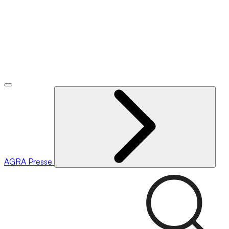
AGRA
Presse