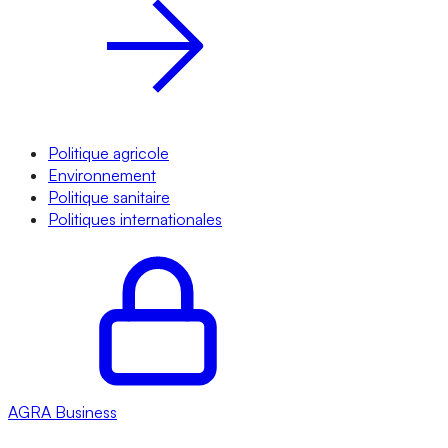
Politique agricole
Environnement
Politique sanitaire
Politiques internationales
AGRA
Business