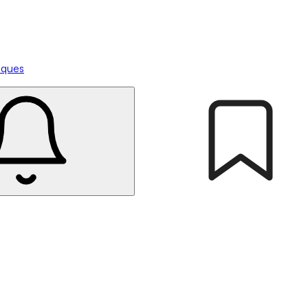
tiques