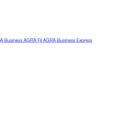
A
Business
AGRA
Fil
AGRA
Business Express