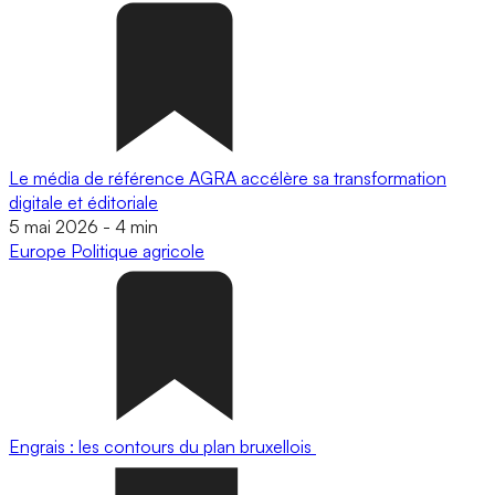
Le média de référence AGRA accélère sa transformation
digitale et éditoriale
5 mai 2026
-
4 min
Europe
Politique agricole
Engrais : les contours du plan bruxellois