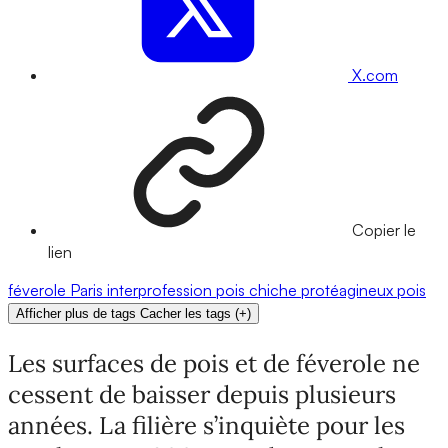
X.com
Copier le
lien
féverole
Paris
interprofession
pois chiche
protéagineux
pois
Afficher plus de tags
Cacher les tags
(
+
)
Les surfaces de pois et de féverole ne
cessent de baisser depuis plusieurs
années. La filière s’inquiète pour les