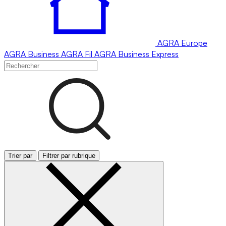
AGRA
Europe
AGRA
Business
AGRA
Fil
AGRA
Business Express
Trier par
Filtrer par rubrique