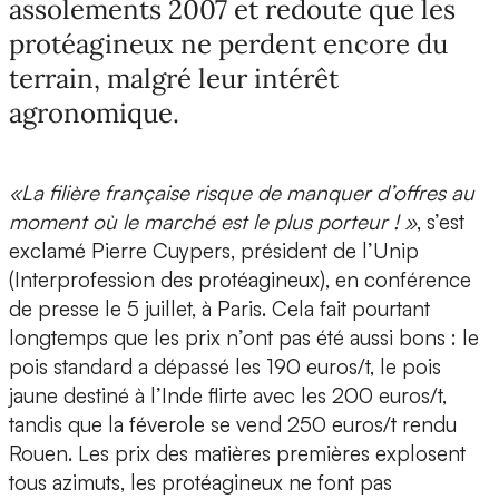
assolements 2007 et redoute que les
protéagineux ne perdent encore du
terrain, malgré leur intérêt
agronomique.
«La filière française risque de manquer d’offres au
moment où le marché est le plus porteur ! »
, s’est
exclamé Pierre Cuypers, président de l’Unip
(Interprofession des protéagineux), en conférence
de presse le 5 juillet, à Paris. Cela fait pourtant
longtemps que les prix n’ont pas été aussi bons : le
pois standard a dépassé les 190 euros/t, le pois
jaune destiné à l’Inde flirte avec les 200 euros/t,
tandis que la féverole se vend 250 euros/t rendu
Rouen. Les prix des matières premières explosent
tous azimuts, les protéagineux ne font pas