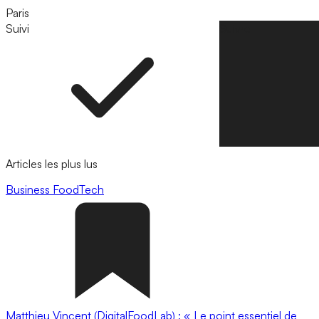
Paris
Suivi
Suivre
Articles les plus lus
Business
FoodTech
Matthieu Vincent (DigitalFoodLab) : « Le point essentiel de