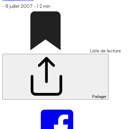
-
8 juillet 2007
-
|
2 min
Liste de lecture
Partager