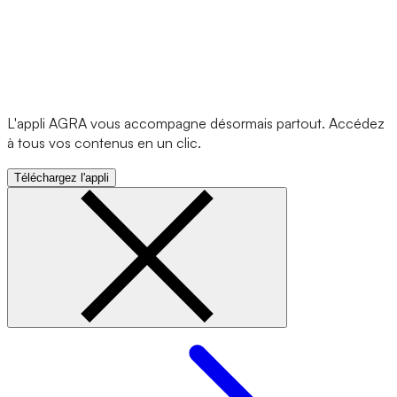
L'appli AGRA vous accompagne désormais partout. Accédez
à tous vos contenus en un clic.
Téléchargez l'appli