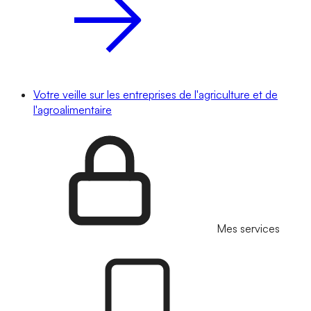
Votre veille sur les entreprises de l'agriculture et de
l'agroalimentaire
Mes services