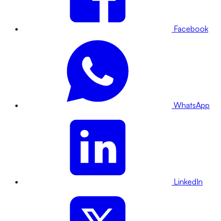
Facebook
WhatsApp
LinkedIn