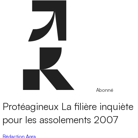
Abonné
Protéagineux
La filière inquiète
pour les assolements 2007
Rédaction Agra