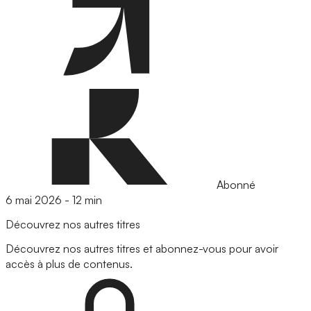
Abonné
6 mai 2026
-
12 min
Découvrez nos autres titres
Découvrez nos autres titres et abonnez-vous pour avoir
accès à plus de contenus.