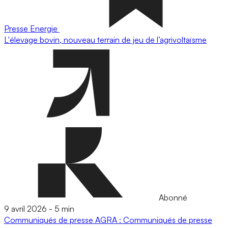
Presse
Energie
L'élevage bovin, nouveau terrain de jeu de l’agrivoltaïsme
Abonné
9 avril 2026
-
5 min
Communiqués de presse
AGRA : Communiqués de presse