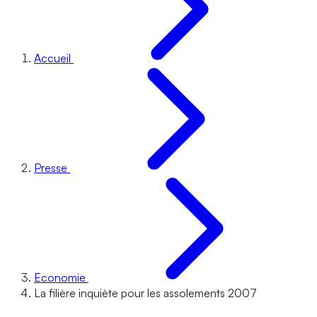
Accueil
Presse
Economie
La filière inquiète pour les assolements 2007