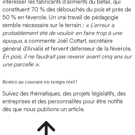
intéresser les fabricants d’aliments du bétail, qui
constituent 70 % des débouchés du pois et près de
50 % en féverole. Un vrai travail de pédagogie
semble nécessaire sur le terrain :
« L’erreur a
probablement été de vouloir en faire trop à une
époque,
a commenté Joël Cottart, secrétaire
général d’Arvalis et fervent défenseur de la féverole.
En pois, il ne faudrait pas revenir avant cinq ans sur
une parcelle ».
Restez au courant en temps réel !
Suivez des thématiques, des projets législatifs, des
entreprises et des personnalités pour être notifié
dès que nous publions un article.