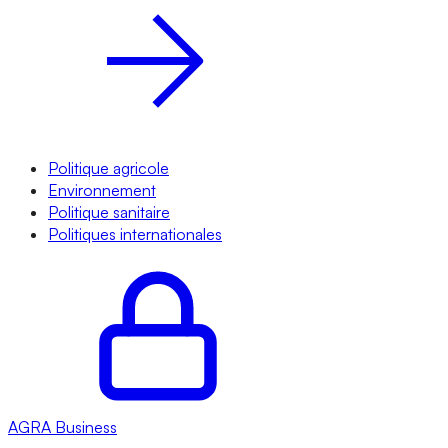
Politique agricole
Environnement
Politique sanitaire
Politiques internationales
AGRA
Business