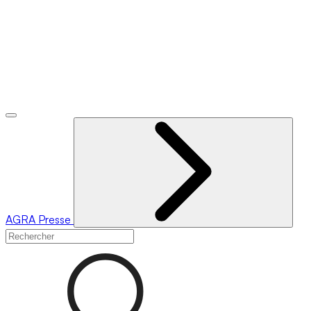
AGRA
Presse