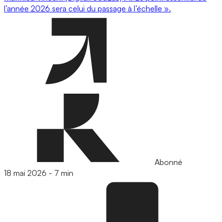
l’année 2026 sera celui du passage à l’échelle ».
Abonné
18 mai 2026
-
7 min