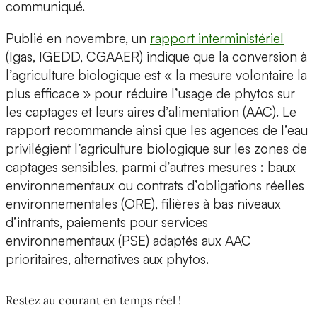
communiqué.
Publié en novembre, un
rapport interministériel
(Igas, IGEDD, CGAAER) indique que la conversion à
l’agriculture biologique est « la mesure volontaire la
plus efficace » pour réduire l’usage de phytos sur
les captages et leurs aires d’alimentation (AAC). Le
rapport recommande ainsi que les agences de l’eau
privilégient l’agriculture biologique sur les zones de
captages sensibles, parmi d’autres mesures : baux
environnementaux ou contrats d’obligations réelles
environnementales (ORE), filières à bas niveaux
d’intrants, paiements pour services
environnementaux (PSE) adaptés aux AAC
prioritaires, alternatives aux phytos.
Restez au courant en temps réel !