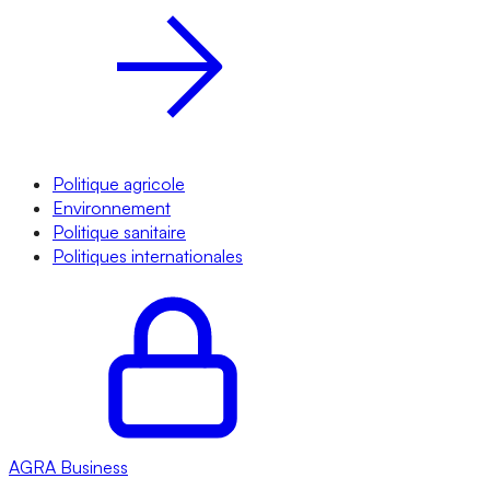
Politique agricole
Environnement
Politique sanitaire
Politiques internationales
AGRA
Business