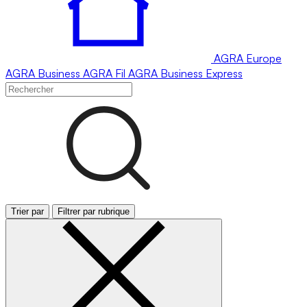
AGRA
Europe
AGRA
Business
AGRA
Fil
AGRA
Business Express
Trier par
Filtrer par rubrique