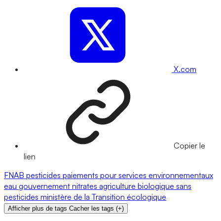
X.com
Copier le
lien
FNAB
pesticides
paiements pour services environnementaux
eau
gouvernement
nitrates
agriculture biologique
sans
pesticides
ministère de la Transition écologique
Afficher plus de tags
Cacher les tags
(
+
)