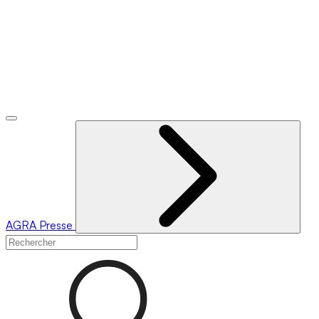
AGRA
Presse