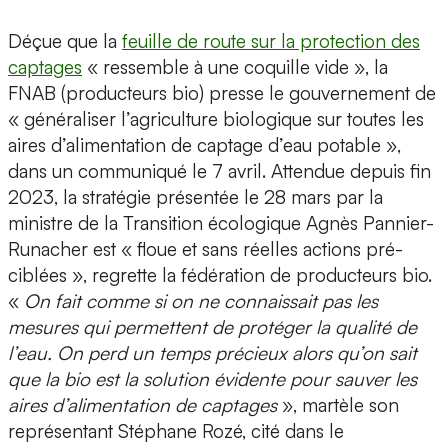
Déçue que la
feuille de route sur la protection des
captages
« ressemble à une coquille vide », la
FNAB (producteurs bio) presse le gouvernement de
« généraliser l’agriculture biologique sur toutes les
aires d’alimentation de captage d’eau potable »,
dans un communiqué le 7 avril. Attendue depuis fin
2023, la stratégie présentée le 28 mars par la
ministre de la Transition écologique Agnès Pannier-
Runacher est « floue et sans réelles actions pré-
ciblées », regrette la fédération de producteurs bio.
«
On fait comme si on ne connaissait pas les
mesures qui permettent de protéger la qualité de
l’eau. On perd un temps précieux alors qu’on sait
que la bio est la solution évidente pour sauver les
aires d’alimentation de captages
», martèle son
représentant Stéphane Rozé, cité dans le