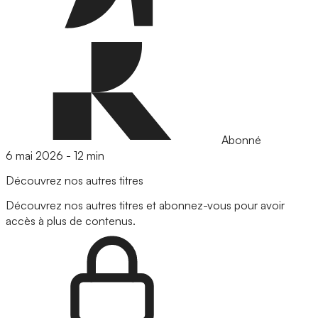
Abonné
6 mai 2026
-
12 min
Découvrez nos autres titres
Découvrez nos autres titres et abonnez-vous pour avoir
accès à plus de contenus.