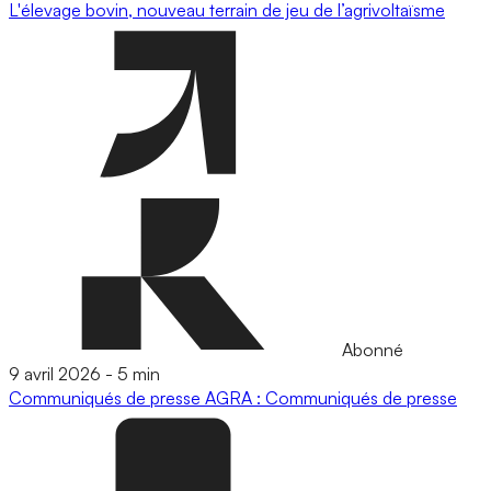
L'élevage bovin, nouveau terrain de jeu de l’agrivoltaïsme
Abonné
9 avril 2026
-
5 min
Communiqués de presse
AGRA : Communiqués de presse