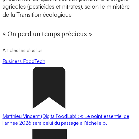
agricoles (pesticides et nitrates), selon le ministère
de la Transition écologique.
« On perd un temps précieux »
Articles les plus lus
Business
FoodTech
Matthieu Vincent (DigitalFoodLab) : « Le point essentiel de
l’année 2026 sera celui du passage à l’échelle ».