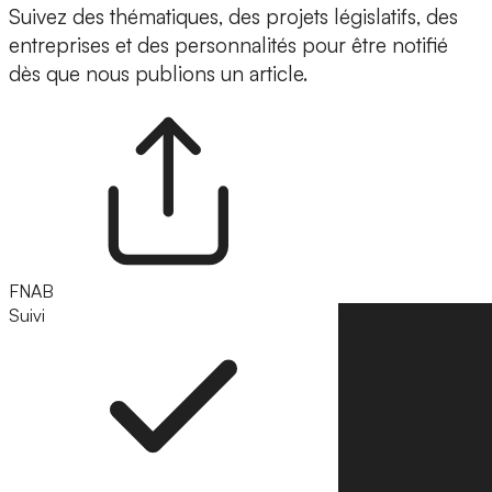
Suivez des thématiques, des projets législatifs, des
entreprises et des personnalités pour être notifié
dès que nous publions un article.
FNAB
Suivi
Suivre