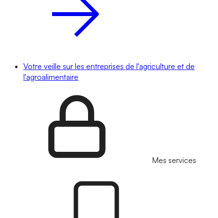
Votre veille sur les entreprises de l'agriculture et de
l'agroalimentaire
Mes services