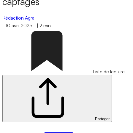
captages
Rédaction Agra
-
10 avril 2025
-
|
2 min
Liste de lecture
Partager