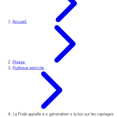
Accueil
Presse
Politique agricole
La Fnab appelle à « généraliser » la bio sur les captages