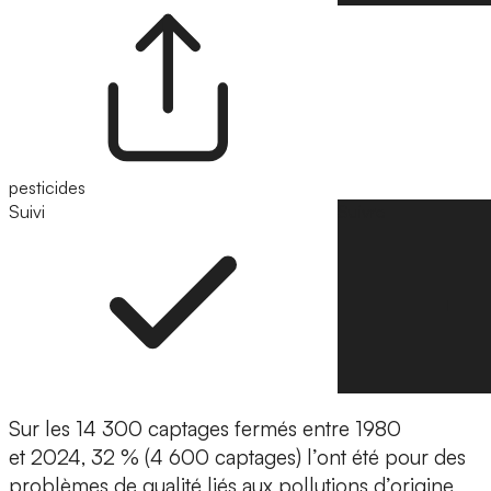
pesticides
Suivi
Suivre
Sur les 14 300 captages fermés entre 1980
et 2024, 32 % (4 600 captages) l’ont été pour des
problèmes de qualité liés aux pollutions d’origine