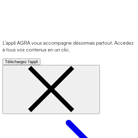
L'appli AGRA vous accompagne désormais partout. Accédez
à tous vos contenus en un clic.
Téléchargez l'appli