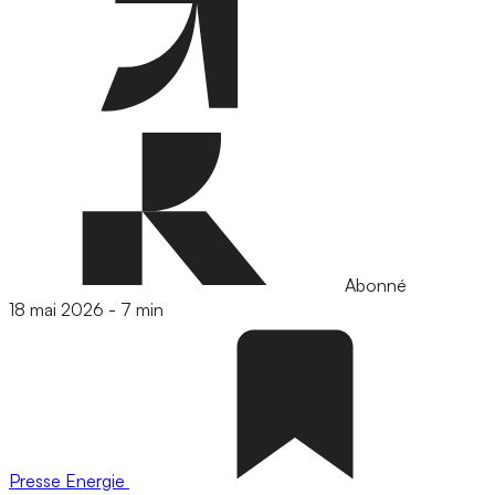
Abonné
18 mai 2026
-
7 min
Presse
Energie