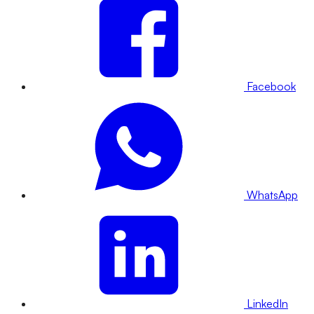
Facebook
WhatsApp
LinkedIn