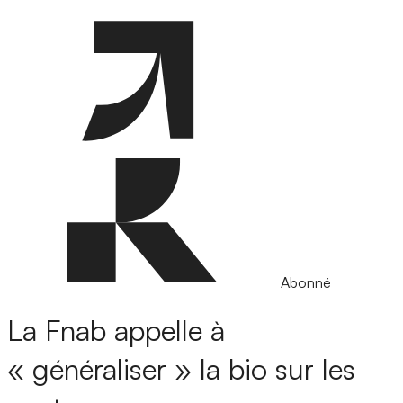
Abonné
La Fnab appelle à
« généraliser » la bio sur les