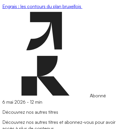
Engrais : les contours du plan bruxellois
Abonné
6 mai 2026
-
12 min
Découvrez nos autres titres
Découvrez nos autres titres et abonnez-vous pour avoir
accès à plus de contenus.