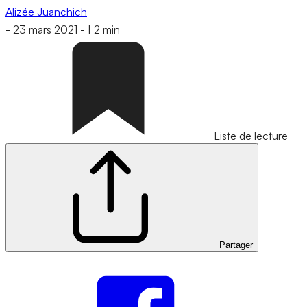
Alizée Juanchich
-
23 mars 2021
-
|
2 min
Liste de lecture
Partager