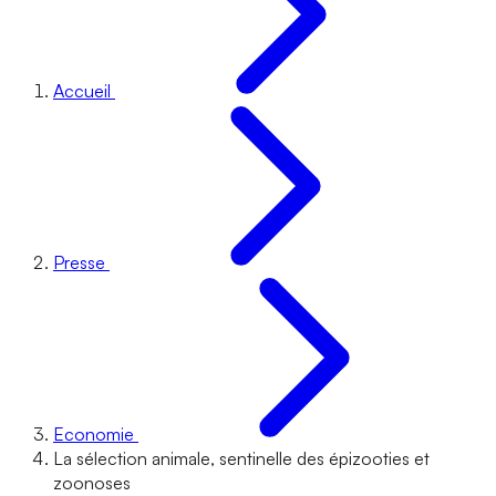
Accueil
Presse
Economie
La sélection animale, sentinelle des épizooties et
zoonoses