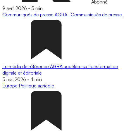
Abonné
9 avril 2026
-
5 min
Communiqués de presse
AGRA : Communiqués de presse
Le média de référence AGRA accélère sa transformation
digitale et éditoriale
5 mai 2026
-
4 min
Europe
Politique agricole