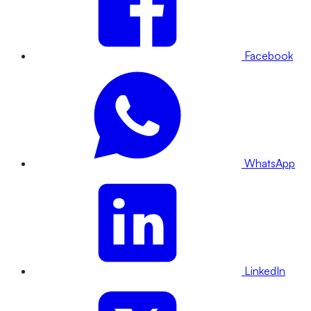
Facebook
WhatsApp
LinkedIn