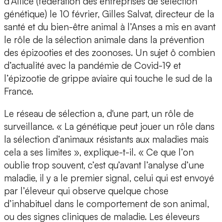
d’Allice (fédération des entreprises de sélection
génétique) le 10 février, Gilles Salvat, directeur de la
santé et du bien-être animal à l’Anses a mis en avant
le rôle de la sélection animale dans la prévention
des épizooties et des zoonoses. Un sujet ô combien
d’actualité avec la pandémie de Covid-19 et
l’épizootie de grippe aviaire qui touche le sud de la
France.
Le réseau de sélection a, d'une part, un rôle de
surveillance. « La génétique peut jouer un rôle dans
la sélection d’animaux résistants aux maladies mais
cela a ses limites », explique-t-il. « Ce que l’on
oublie trop souvent, c’est qu’avant l’analyse d’une
maladie, il y a le premier signal, celui qui est envoyé
par l’éleveur qui observe quelque chose
d’inhabituel dans le comportement de son animal,
ou des signes cliniques de maladie. Les éleveurs