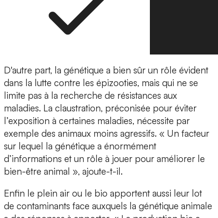
D'autre part, la génétique a bien sûr un rôle évident
dans la lutte contre les épizooties, mais qui ne se
limite pas à la recherche de résistances aux
maladies. La claustration, préconisée pour éviter
l’exposition à certaines maladies, nécessite par
exemple des animaux moins agressifs. « Un facteur
sur lequel la génétique a énormément
d’informations et un rôle à jouer pour améliorer le
bien-être animal », ajoute-t-il.
Enfin le plein air ou le bio apportent aussi leur lot
de contaminants face auxquels la génétique animale