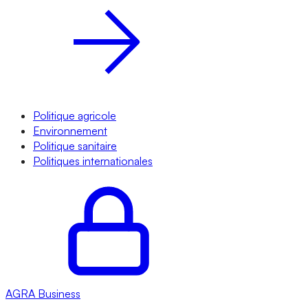
Politique agricole
Environnement
Politique sanitaire
Politiques internationales
AGRA
Business