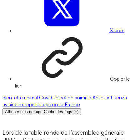
X.com
Copier le
lien
bien-être animal
Covid
sélection animale
Anses
influenza
aviaire
entreprises
épizootie
France
Afficher plus de tags
Cacher les tags
(
+
)
Lors de la table ronde de l’assemblée générale