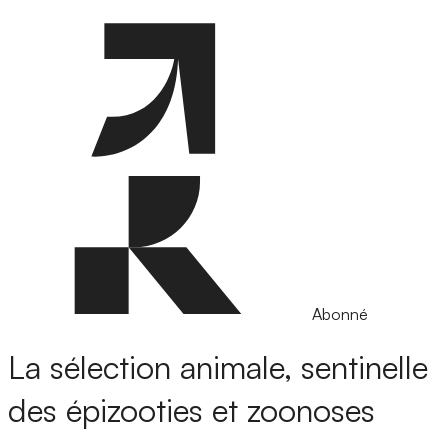
Abonné
La sélection animale, sentinelle
des épizooties et zoonoses