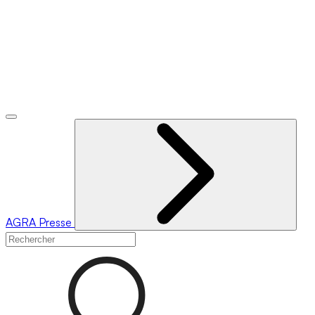
AGRA
Presse