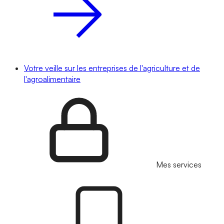
Votre veille sur les entreprises de l'agriculture et de
l'agroalimentaire
Mes services