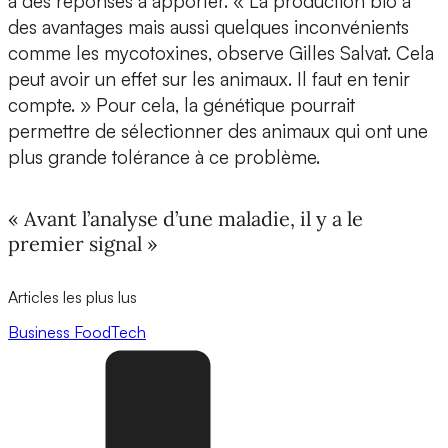
a des réponses à apporter. « La production bio a
des avantages mais aussi quelques inconvénients
comme les mycotoxines, observe Gilles Salvat. Cela
peut avoir un effet sur les animaux. Il faut en tenir
compte. » Pour cela, la génétique pourrait
permettre de sélectionner des animaux qui ont une
plus grande tolérance à ce problème.
« Avant l’analyse d’une maladie, il y a le
premier signal »
Articles les plus lus
Business
FoodTech