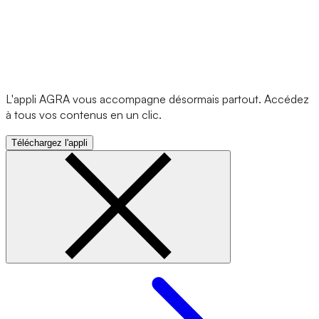
L'appli AGRA vous accompagne désormais partout. Accédez
à tous vos contenus en un clic.
Téléchargez l'appli