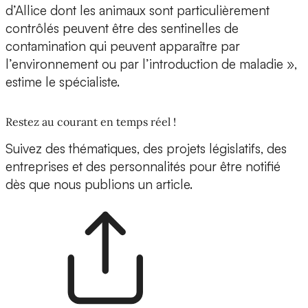
d’Allice dont les animaux sont particulièrement
contrôlés peuvent être des sentinelles de
contamination qui peuvent apparaître par
l’environnement ou par l’introduction de maladie »,
estime le spécialiste.
Restez au courant en temps réel !
Suivez des thématiques, des projets législatifs, des
entreprises et des personnalités pour être notifié
dès que nous publions un article.