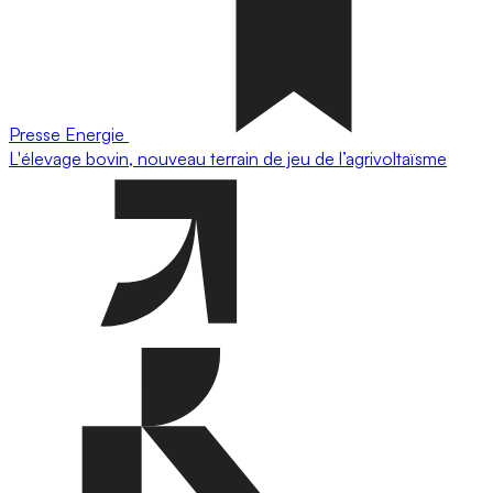
Presse
Energie
L'élevage bovin, nouveau terrain de jeu de l’agrivoltaïsme