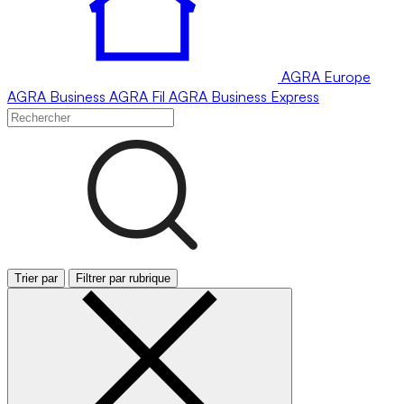
AGRA
Europe
AGRA
Business
AGRA
Fil
AGRA
Business Express
Trier par
Filtrer par rubrique