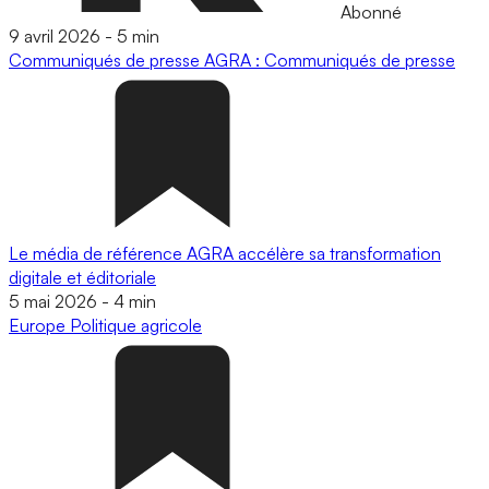
Abonné
9 avril 2026
-
5 min
Communiqués de presse
AGRA : Communiqués de presse
Le média de référence AGRA accélère sa transformation
digitale et éditoriale
5 mai 2026
-
4 min
Europe
Politique agricole