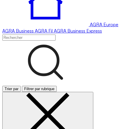
AGRA
Europe
AGRA
Business
AGRA
Fil
AGRA
Business Express
Trier par
Filtrer par rubrique