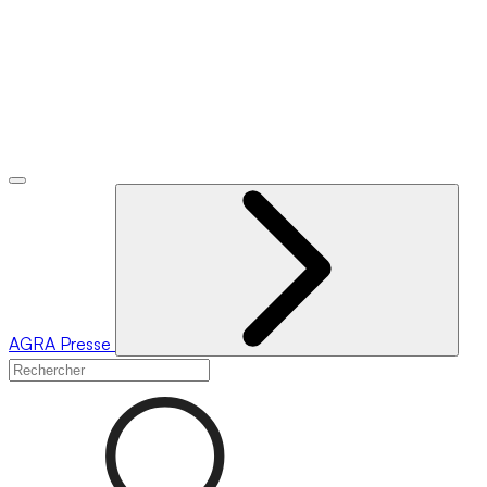
AGRA
Presse