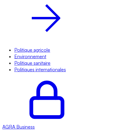
Politique agricole
Environnement
Politique sanitaire
Politiques internationales
AGRA
Business