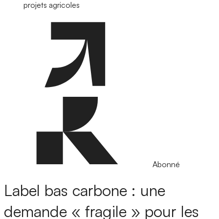
projets agricoles
Abonné
Label bas carbone : une
demande « fragile » pour les