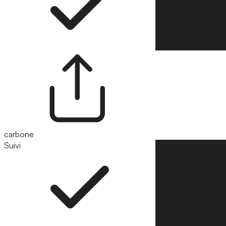
carbone
Suivi
Suivre