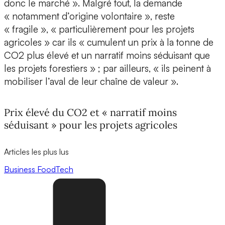
donc le marché ». Malgré tout, la demande
« notamment d’origine volontaire », reste
« fragile », « particulièrement pour les projets
agricoles » car ils « cumulent un prix à la tonne de
CO2 plus élevé et un narratif moins séduisant que
les projets forestiers » ; par ailleurs, « ils peinent à
mobiliser l’aval de leur chaîne de valeur ».
Prix élevé du CO2 et « narratif moins
séduisant » pour les projets agricoles
Articles les plus lus
Business
FoodTech