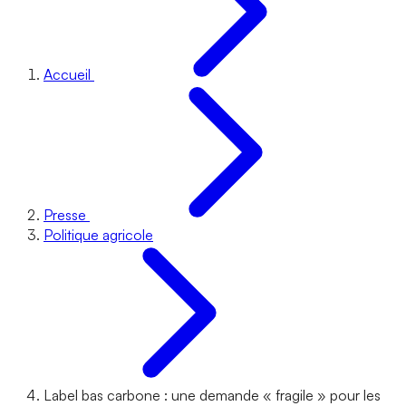
Accueil
Presse
Politique agricole
Label bas carbone : une demande « fragile » pour les