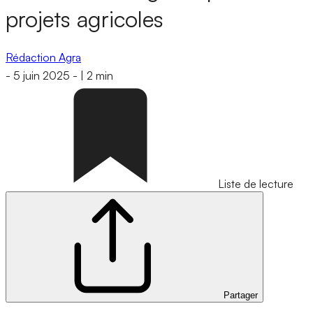
projets agricoles
Rédaction Agra
-
5 juin 2025
-
|
2 min
Liste de lecture
Partager