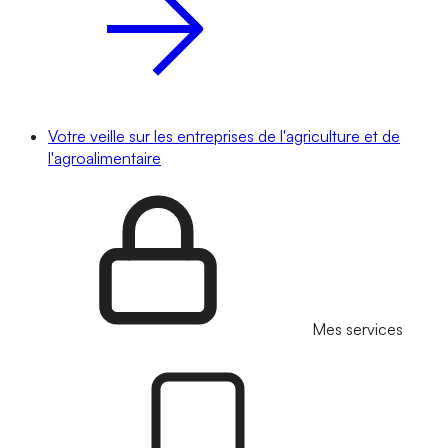
Votre veille sur les entreprises de l'agriculture et de
l'agroalimentaire
Mes services