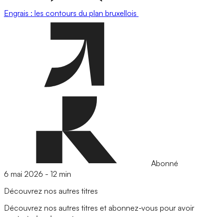
Engrais : les contours du plan bruxellois
Abonné
6 mai 2026
-
12 min
Découvrez nos autres titres
Découvrez nos autres titres et abonnez-vous pour avoir