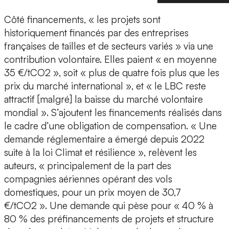
Côté financements, « les projets sont
historiquement financés par des entreprises
françaises de tailles et de secteurs variés » via une
contribution volontaire. Elles paient « en moyenne
35 €/tCO2 », soit « plus de quatre fois plus que les
prix du marché international », et « le LBC reste
attractif [malgré] la baisse du marché volontaire
mondial ». S’ajoutent les financements réalisés dans
le cadre d’une obligation de compensation. « Une
demande réglementaire a émergé depuis 2022
suite à la loi Climat et résilience », relèvent les
auteurs, « principalement de la part des
compagnies aériennes opérant des vols
domestiques, pour un prix moyen de 30,7
€/tCO2 ». Une demande qui pèse pour « 40 % à
80 % des préfinancements de projets et structure