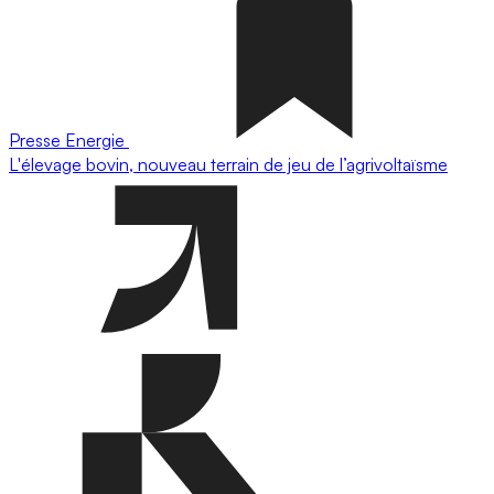
Presse
Energie
L'élevage bovin, nouveau terrain de jeu de l’agrivoltaïsme