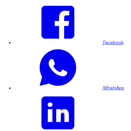
Facebook
WhatsApp