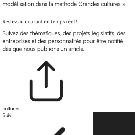
modélisation dans la méthode Grandes cultures ».
Restez au courant en temps réel !
Suivez des thématiques, des projets législatifs, des
entreprises et des personnalités pour être notifié
dès que nous publions un article.
cultures
Suivi
Suivre