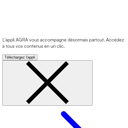
L'appli AGRA vous accompagne désormais partout. Accédez
à tous vos contenus en un clic.
Téléchargez l'appli