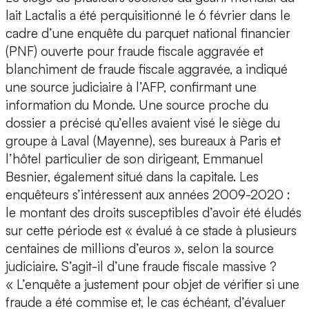
lait Lactalis a été perquisitionné le 6 février dans le
cadre d’une enquête du parquet national financier
(PNF) ouverte pour fraude fiscale aggravée et
blanchiment de fraude fiscale aggravée, a indiqué
une source judiciaire à l’AFP, confirmant une
information du Monde. Une source proche du
dossier a précisé qu’elles avaient visé le siège du
groupe à Laval (Mayenne), ses bureaux à Paris et
l’hôtel particulier de son dirigeant, Emmanuel
Besnier, également situé dans la capitale. Les
enquêteurs s’intéressent aux années 2009-2020 :
le montant des droits susceptibles d’avoir été éludés
sur cette période est « évalué à ce stade à plusieurs
centaines de millions d’euros », selon la source
judiciaire. S’agit-il d’une fraude fiscale massive ?
« L’enquête a justement pour objet de vérifier si une
fraude a été commise et, le cas échéant, d’évaluer