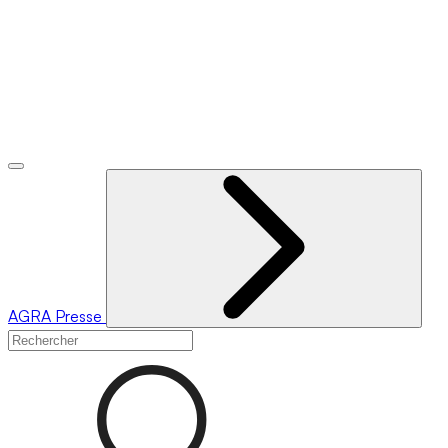
AGRA
Presse