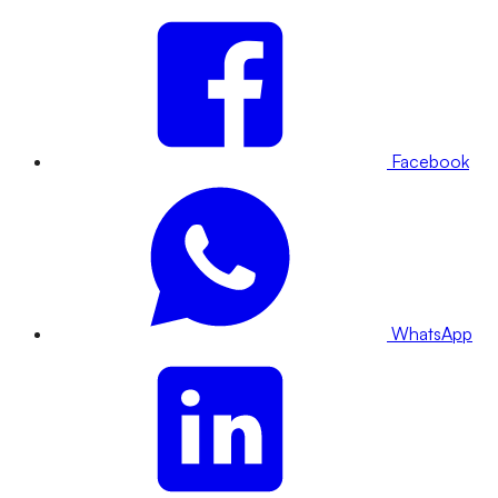
Facebook
WhatsApp