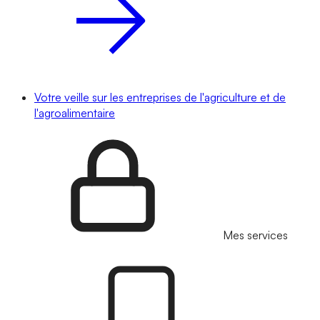
Votre veille sur les entreprises de l'agriculture et de
l'agroalimentaire
Mes services