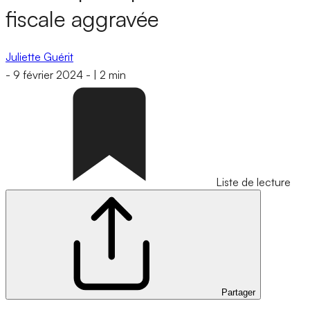
fiscale aggravée
Juliette Guérit
-
9 février 2024
-
|
2 min
Liste de lecture
Partager