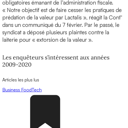
obligatoires émanant de l’administration fiscale.
« Notre objectif est de faire cesser les pratiques de
prédation de la valeur par Lactalis », réagit la Conf'
dans un communiqué du 7 février. Par le passé, le
syndicat a déposé plusieurs plaintes contre la
laiterie pour « extorsion de la valeur ».
Les enquêteurs s’intéressent aux années
2009-2020
Articles les plus lus
Business
FoodTech