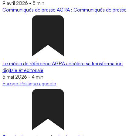
9 avril 2026
-
5 min
Communiqués de presse
AGRA : Communiqués de presse
Le média de référence AGRA accélère sa transformation
digitale et éditoriale
5 mai 2026
-
4 min
Europe
Politique agricole