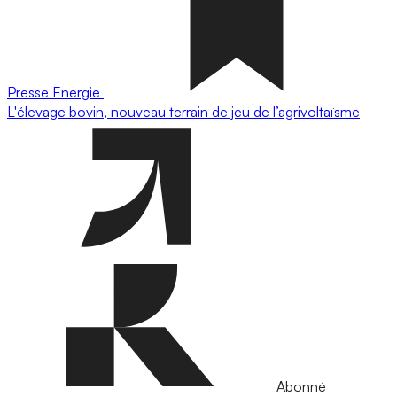
Presse
Energie
L'élevage bovin, nouveau terrain de jeu de l’agrivoltaïsme
Abonné