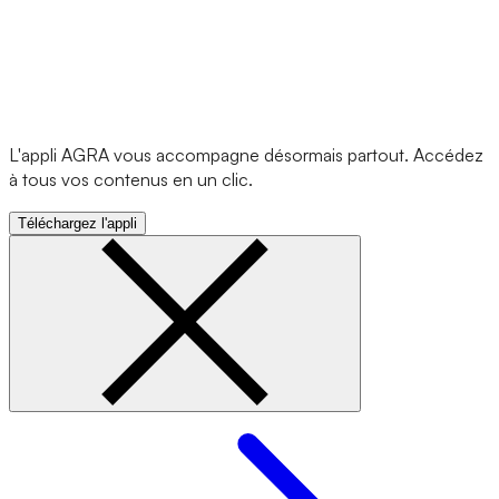
L'appli AGRA vous accompagne désormais partout. Accédez
à tous vos contenus en un clic.
Téléchargez l'appli