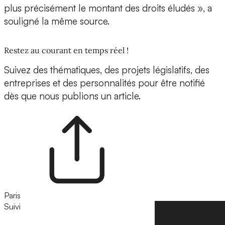
plus précisément le montant des droits éludés », a
souligné la même source.
Restez au courant en temps réel !
Suivez des thématiques, des projets législatifs, des
entreprises et des personnalités pour être notifié
dès que nous publions un article.
Paris
Suivi
Suivre