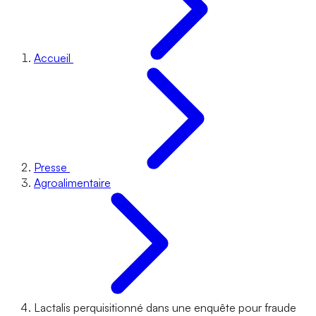
Accueil
Presse
Agroalimentaire
Lactalis perquisitionné dans une enquête pour fraude