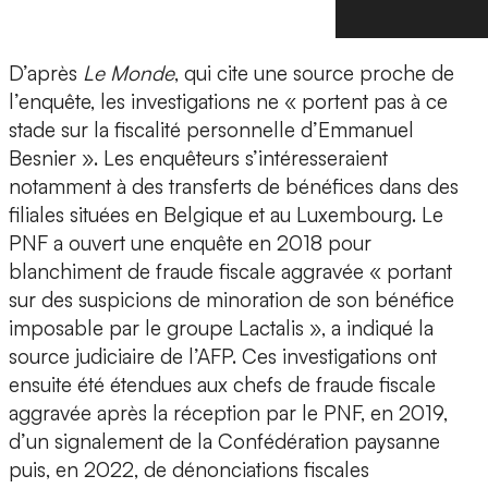
D’après
Le Monde
, qui cite une source proche de
l’enquête, les investigations ne « portent pas à ce
stade sur la fiscalité personnelle d’Emmanuel
Besnier ». Les enquêteurs s’intéresseraient
notamment à des transferts de bénéfices dans des
filiales situées en Belgique et au Luxembourg. Le
PNF a ouvert une enquête en 2018 pour
blanchiment de fraude fiscale aggravée « portant
sur des suspicions de minoration de son bénéfice
imposable par le groupe Lactalis », a indiqué la
source judiciaire de l’AFP. Ces investigations ont
ensuite été étendues aux chefs de fraude fiscale
aggravée après la réception par le PNF, en 2019,
d’un signalement de la Confédération paysanne
puis, en 2022, de dénonciations fiscales