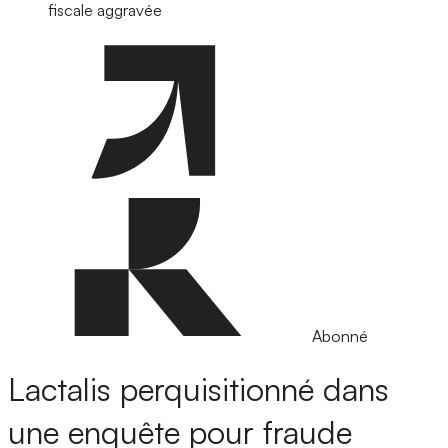
fiscale aggravée
Abonné
Lactalis perquisitionné dans
une enquête pour fraude