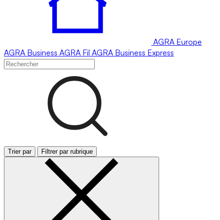
AGRA
Europe
AGRA
Business
AGRA
Fil
AGRA
Business Express
Trier par
Filtrer par rubrique