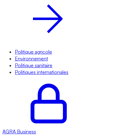
Politique agricole
Environnement
Politique sanitaire
Politiques internationales
AGRA
Business