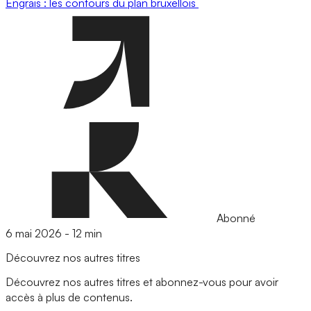
Engrais : les contours du plan bruxellois
Abonné
6 mai 2026
-
12 min
Découvrez nos autres titres
Découvrez nos autres titres et abonnez-vous pour avoir
accès à plus de contenus.