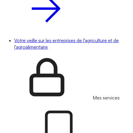
Votre veille sur les entreprises de l'agriculture et de
l'agroalimentaire
Mes services