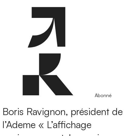
Abonné
Boris Ravignon, président de
l’Ademe
« L’affichage