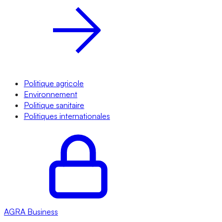
Politique agricole
Environnement
Politique sanitaire
Politiques internationales
AGRA
Business