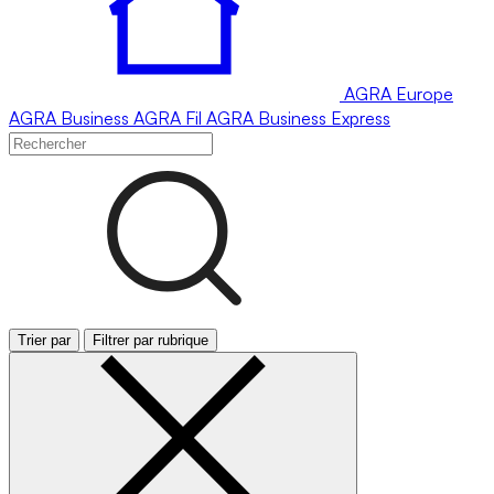
AGRA
Europe
AGRA
Business
AGRA
Fil
AGRA
Business Express
Trier par
Filtrer par rubrique