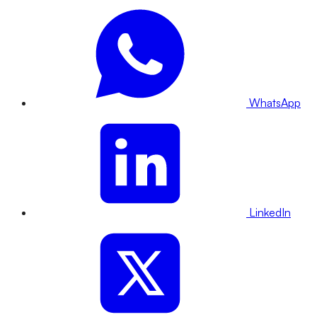
WhatsApp
LinkedIn