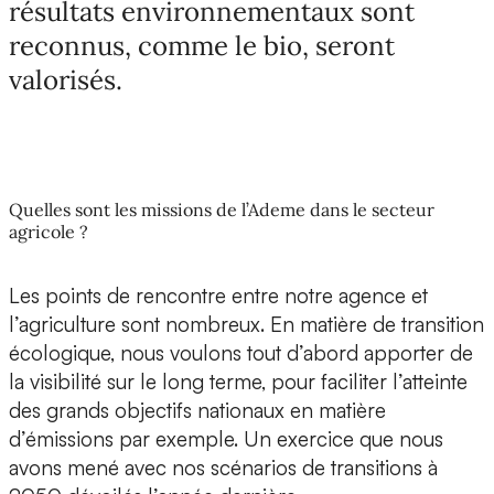
résultats environnementaux sont
reconnus, comme le bio, seront
valorisés.
Quelles sont les missions de l’Ademe dans le secteur
agricole ?
Les points de rencontre entre notre agence et
l’agriculture sont nombreux. En matière de transition
écologique, nous voulons tout d’abord apporter de
la visibilité sur le long terme, pour faciliter l’atteinte
des grands objectifs nationaux en matière
d’émissions par exemple. Un exercice que nous
avons mené avec nos scénarios de transitions à