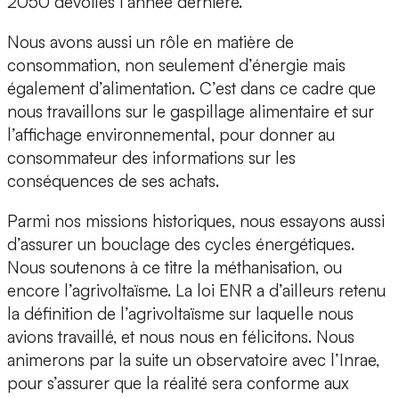
2050 dévoilés l’année dernière.
Nous avons aussi un rôle en matière de
consommation, non seulement d’énergie mais
également d’alimentation. C’est dans ce cadre que
nous travaillons sur le gaspillage alimentaire et sur
l’affichage environnemental, pour donner au
consommateur des informations sur les
conséquences de ses achats.
Parmi nos missions historiques, nous essayons aussi
d’assurer un bouclage des cycles énergétiques.
Nous soutenons à ce titre la méthanisation, ou
encore l’agrivoltaïsme. La loi ENR a d’ailleurs retenu
la définition de l’agrivoltaïsme sur laquelle nous
avions travaillé, et nous nous en félicitons. Nous
animerons par la suite un observatoire avec l’Inrae,
pour s’assurer que la réalité sera conforme aux