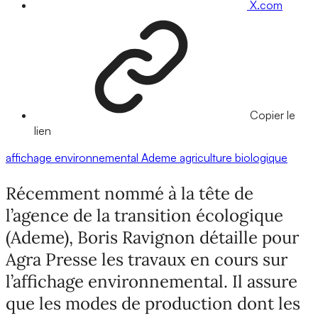
X.com
Copier le
lien
affichage environnemental
Ademe
agriculture biologique
Récemment nommé à la tête de
l’agence de la transition écologique
(Ademe), Boris Ravignon détaille pour
Agra Presse les travaux en cours sur
l’affichage environnemental. Il assure
que les modes de production dont les