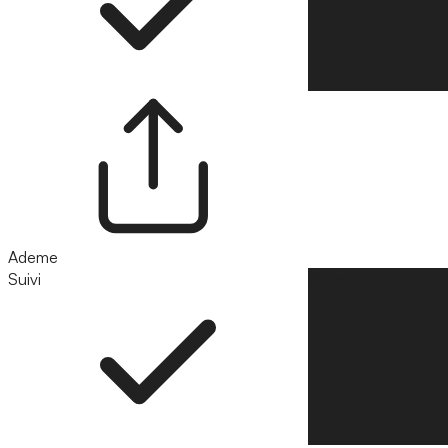
Ademe
Suivi
Suivre