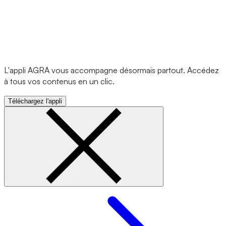
L'appli AGRA vous accompagne désormais partout. Accédez
à tous vos contenus en un clic.
Téléchargez l'appli