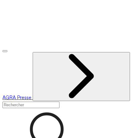
AGRA
Presse