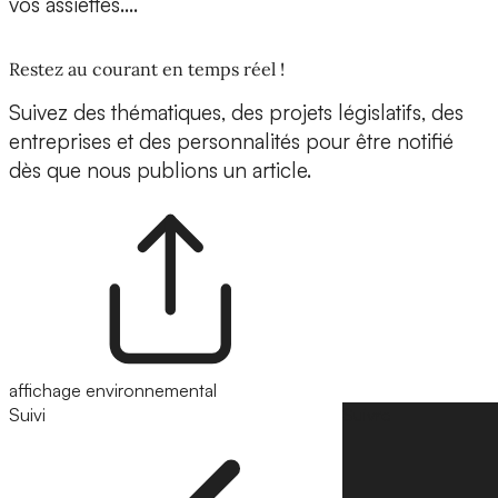
vos assiettes….
Restez au courant en temps réel !
Suivez des thématiques, des projets législatifs, des
entreprises et des personnalités pour être notifié
dès que nous publions un article.
affichage environnemental
Suivi
Suivre