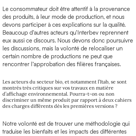
Le consommateur doit être attentif à la provenance
des produits, à leur mode de production, et nous
devons participer à ces explications sur la qualité.
Beaucoup d’autres acteurs qu’Interbev reprennent
eux aussi ce discours. Nous devons donc poursuivre
les discussions, mais la volonté de relocaliser un
certain nombre de productions ne peut que
rencontrer l’approbation des filières françaises.
Les acteurs du secteur bio, et notamment l’Itab, se sont
montrés très critiques sur vos travaux en matière
d’affichage environnemental. Pourra-t-on ou non
discriminer un même produit par rapport à deux cahiers
des charges différents dès les premières versions ?
Notre volonté est de trouver une méthodologie qui
traduise les bienfaits et les impacts des différentes