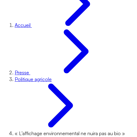
Accueil
Presse
Politique agricole
« L’affichage environnemental ne nuira pas au bio »