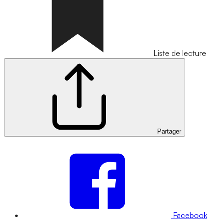
Liste de lecture
Partager
Facebook