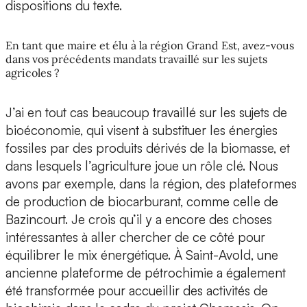
dispositions du texte.
En tant que maire et élu à la région Grand Est, avez-vous
dans vos précédents mandats travaillé sur les sujets
agricoles ?
J’ai en tout cas beaucoup travaillé sur les sujets de
bioéconomie, qui visent à substituer les énergies
fossiles par des produits dérivés de la biomasse, et
dans lesquels l’agriculture joue un rôle clé. Nous
avons par exemple, dans la région, des plateformes
de production de biocarburant, comme celle de
Bazincourt. Je crois qu’il y a encore des choses
intéressantes à aller chercher de ce côté pour
équilibrer le mix énergétique. À Saint-Avold, une
ancienne plateforme de pétrochimie a également
été transformée pour accueillir des activités de