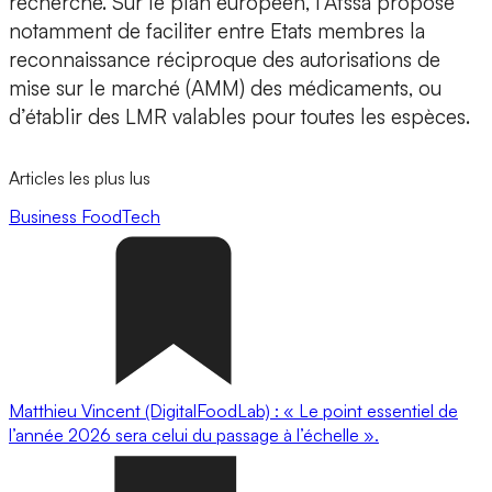
recherche. Sur le plan européen, l’Afssa propose
notamment de faciliter entre Etats membres la
reconnaissance réciproque des autorisations de
mise sur le marché (AMM) des médicaments, ou
d’établir des LMR valables pour toutes les espèces.
Articles les plus lus
Business
FoodTech
Matthieu Vincent (DigitalFoodLab) : « Le point essentiel de
l’année 2026 sera celui du passage à l’échelle ».