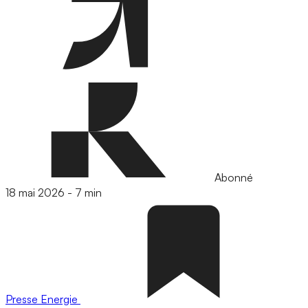
Abonné
18 mai 2026
-
7 min
Presse
Energie