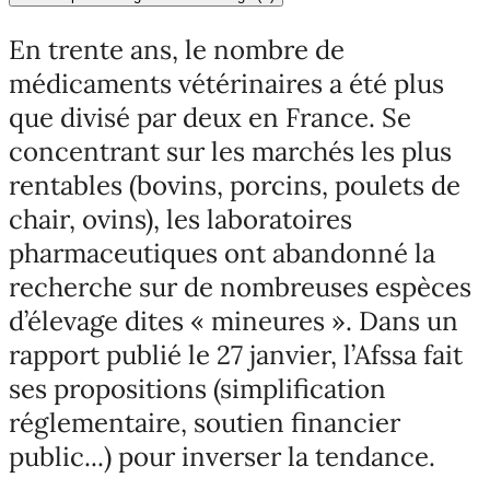
En trente ans, le nombre de
médicaments vétérinaires a été plus
que divisé par deux en France. Se
concentrant sur les marchés les plus
rentables (bovins, porcins, poulets de
chair, ovins), les laboratoires
pharmaceutiques ont abandonné la
recherche sur de nombreuses espèces
d’élevage dites « mineures ». Dans un
rapport publié le 27 janvier, l’Afssa fait
ses propositions (simplification
réglementaire, soutien financier
public...) pour inverser la tendance.