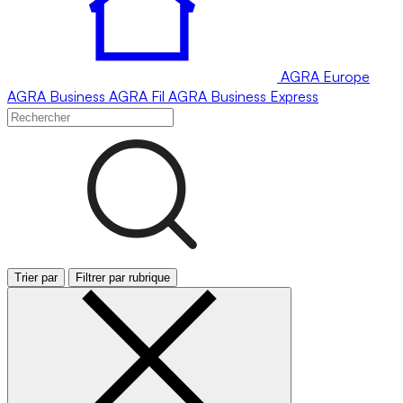
AGRA
Europe
AGRA
Business
AGRA
Fil
AGRA
Business Express
Trier par
Filtrer par rubrique