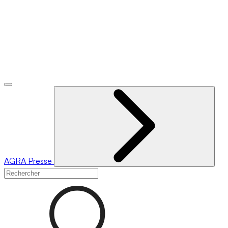
AGRA
Presse