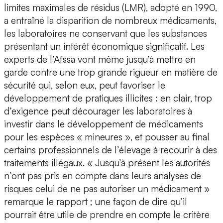
limites maximales de résidus (LMR), adopté en 1990,
a entraîné la disparition de nombreux médicaments,
les laboratoires ne conservant que les substances
présentant un intérêt économique significatif. Les
experts de l’Afssa vont même jusqu’à mettre en
garde contre une trop grande rigueur en matière de
sécurité qui, selon eux, peut favoriser le
développement de pratiques illicites : en clair, trop
d’exigence peut décourager les laboratoires à
investir dans le développement de médicaments
pour les espèces « mineures », et pousser au final
certains professionnels de l’élevage à recourir à des
traitements illégaux. « Jusqu’à présent les autorités
n’ont pas pris en compte dans leurs analyses de
risques celui de ne pas autoriser un médicament »
remarque le rapport ; une façon de dire qu’il
pourrait être utile de prendre en compte le critère