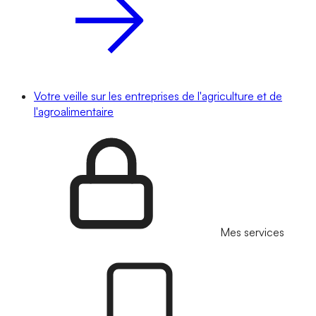
Votre veille sur les entreprises de l'agriculture et de
l'agroalimentaire
Mes services