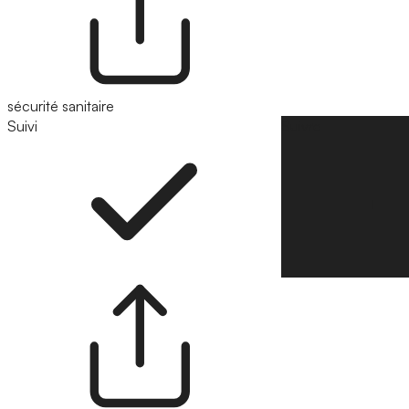
sécurité sanitaire
Suivi
Suivre