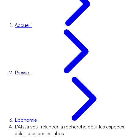
Accueil
Presse
Economie
L'Afssa veut relancer la recherche pour les espèces
délaissées par les labos