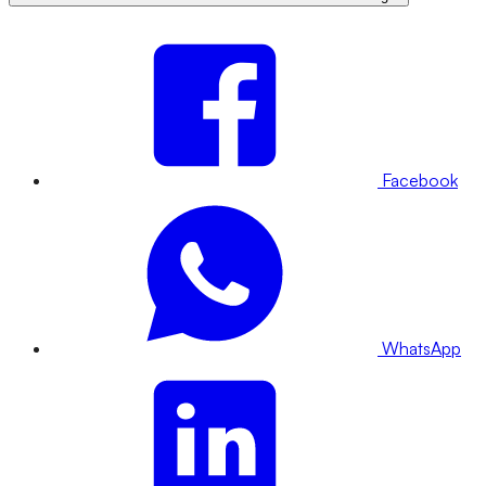
Facebook
WhatsApp