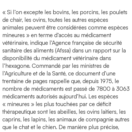
« Si l’on excepte les bovins, les porcins, les poulets
de chair, les ovins, toutes les autres espèces
animales peuvent être considérées comme espèces
mineures » en terme d’accès au médicament
vétérinaire, indique l’Agence française de sécurité
sanitaire des aliments (Afssa) dans un rapport sur la
disponibilité du médicament vétérinaire dans
l’hexagone. Commandé par les ministres de
l’Agriculture et de la Santé, ce document d’une
trentaine de pages rappelle que, depuis 1975, le
nombre de médicaments est passé de 7800 à 3063
médicaments autorisés aujourd’hui. Les espèces
« mineures » les plus touchées par ce déficit
thérapeutique sont les abeilles, les ovins laitiers, les
caprins, les lapins, les animaux de compagnie autres
que le chat et le chien. De manière plus précise,