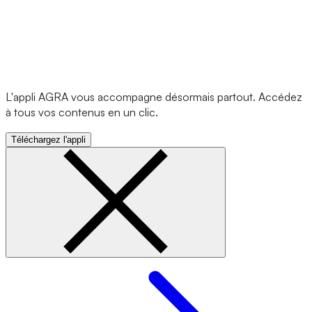
L'appli AGRA vous accompagne désormais partout. Accédez
à tous vos contenus en un clic.
Téléchargez l'appli