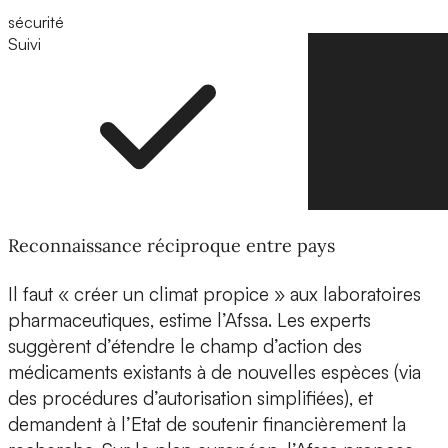
sécurité
Suivi
Suivre
Reconnaissance réciproque entre pays
Il faut « créer un climat propice » aux laboratoires
pharmaceutiques, estime l’Afssa. Les experts
suggèrent d’étendre le champ d’action des
médicaments existants à de nouvelles espèces (via
des procédures d’autorisation simplifiées), et
demandent à l’Etat de soutenir financièrement la