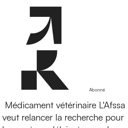
Abonné
Médicament vétérinaire
L'Afssa
veut relancer la recherche pour