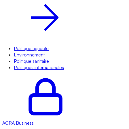
Politique agricole
Environnement
Politique sanitaire
Politiques internationales
AGRA
Business