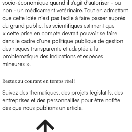
socio-économique quand il s’agit d’autoriser - ou
non - un médicament vétérinaire. Tout en admettant
que cette idée n’est pas facile à faire passer auprès
du grand public, les scientifiques estiment que
« cette prise en compte devrait pouvoir se faire
dans le cadre d’une politique publique de gestion
des risques transparente et adaptée à la
problématique des indications et espèces
mineures ».
Restez au courant en temps réel !
Suivez des thématiques, des projets législatifs, des
entreprises et des personnalités pour être notifié
dès que nous publions un article.