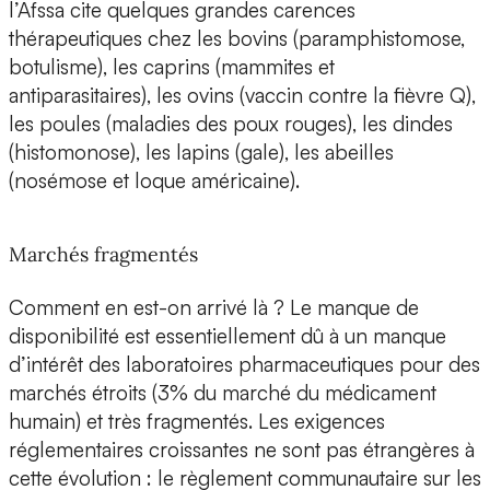
l’Afssa cite quelques grandes carences
thérapeutiques chez les bovins (paramphistomose,
botulisme), les caprins (mammites et
antiparasitaires), les ovins (vaccin contre la fièvre Q),
les poules (maladies des poux rouges), les dindes
(histomonose), les lapins (gale), les abeilles
(nosémose et loque américaine).
Marchés fragmentés
Comment en est-on arrivé là ? Le manque de
disponibilité est essentiellement dû à un manque
d’intérêt des laboratoires pharmaceutiques pour des
marchés étroits (3% du marché du médicament
humain) et très fragmentés. Les exigences
réglementaires croissantes ne sont pas étrangères à
cette évolution : le règlement communautaire sur les