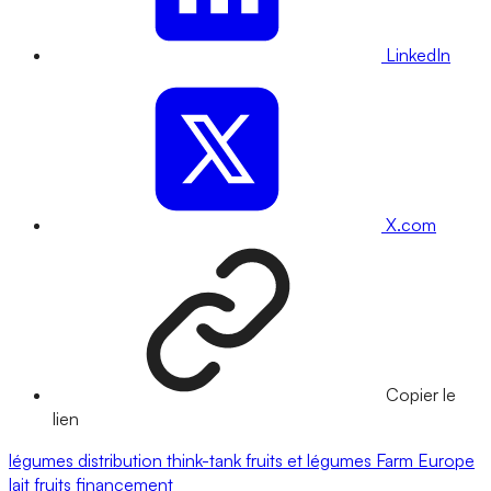
LinkedIn
X.com
Copier le
lien
légumes
distribution
think-tank
fruits et légumes
Farm Europe
lait
fruits
financement