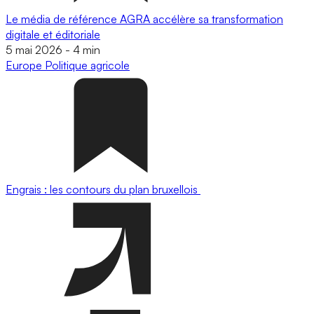
Le média de référence AGRA accélère sa transformation
digitale et éditoriale
5 mai 2026
-
4 min
Europe
Politique agricole
Engrais : les contours du plan bruxellois