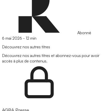
Abonné
6 mai 2026
-
12 min
Découvrez nos autres titres
Découvrez nos autres titres et abonnez-vous pour avoir
accès à plus de contenus.
AGRA Presse