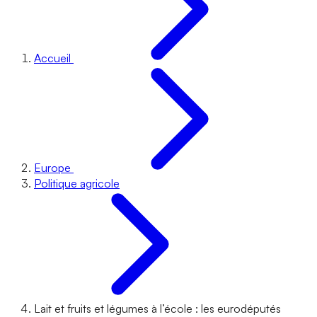
Accueil
Europe
Politique agricole
Lait et fruits et légumes à l’école : les eurodéputés