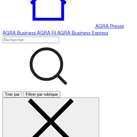
AGRA
Presse
AGRA
Business
AGRA
Fil
AGRA
Business Express
Trier par
Filtrer par rubrique