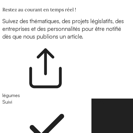
Restez au courant en temps réel !
Suivez des thématiques, des projets législatifs, des
entreprises et des personnalités pour être notifié
dès que nous publions un article.
légumes
Suivi
Suivre