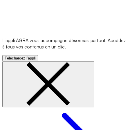
L'appli AGRA vous accompagne désormais partout. Accédez
à tous vos contenus en un clic.
Téléchargez l'appli