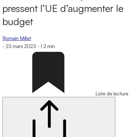
pressent l’UE d’augmenter le
budget
Romain Millet
-
23 mars 2023
-
|
2 min
Liste de lecture