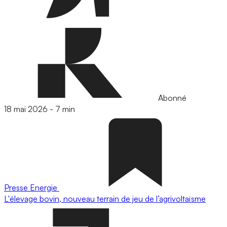
Abonné
18 mai 2026
-
7 min
Presse
Energie
L'élevage bovin, nouveau terrain de jeu de l’agrivoltaïsme