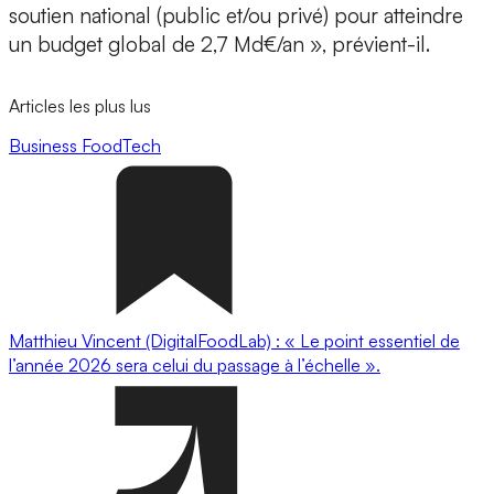
soutien national (public et/ou privé) pour atteindre
un budget global de 2,7 Md€/an », prévient-il.
Articles les plus lus
Business
FoodTech
Matthieu Vincent (DigitalFoodLab) : « Le point essentiel de
l’année 2026 sera celui du passage à l’échelle ».