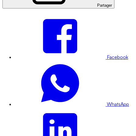
Partager
Facebook
WhatsApp