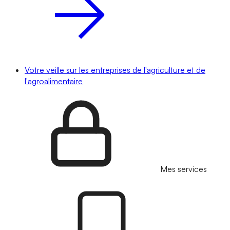
Votre veille sur les entreprises de l'agriculture et de
l'agroalimentaire
Mes services