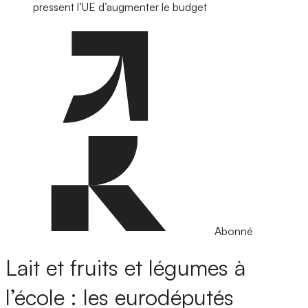
pressent l’UE d’augmenter le budget
Abonné
Lait et fruits et légumes à
l’école : les eurodéputés