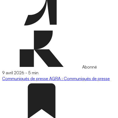
Abonné
9 avril 2026
-
5 min
Communiqués de presse
AGRA : Communiqués de presse