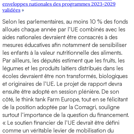
enveloppes nationales des programmes 2023-2029
validées
»
Selon les parlementaires, au moins 10 % des fonds
alloués chaque année par l’UE combinés avec les
aides nationales devraient être consacrés à des
mesures éducatives afin notamment de sensibiliser
les enfants à la valeur nutritionnelle des aliments.
Par ailleurs, les députés estiment que les fruits, les
légumes et les produits laitiers distribués dans les
écoles devraient être non transformés, biologiques
et originaires de l’UE. Le projet de rapport devra
ensuite être adopté en session plénière. De son
côté, le think tank Farm Europe, tout en se félicitant
de la position adoptée par la Comagri, souligne
surtout l’importance de la question du financement.
« Le soutien financier de l’UE devrait être défini
comme un véritable levier de mobilisation du