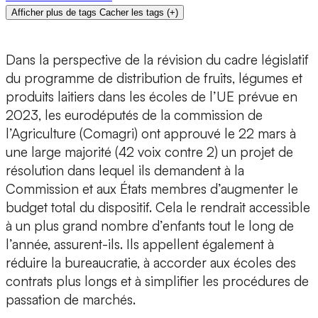
Afficher plus de tags
Cacher les tags
(
+
)
Dans la perspective de la révision du cadre législatif
du programme de distribution de fruits, légumes et
produits laitiers dans les écoles de l’UE prévue en
2023, les eurodéputés de la commission de
l’Agriculture (Comagri) ont approuvé le 22 mars à
une large majorité (42 voix contre 2) un projet de
résolution dans lequel ils demandent à la
Commission et aux États membres d’augmenter le
budget total du dispositif. Cela le rendrait accessible
à un plus grand nombre d’enfants tout le long de
l’année, assurent-ils. Ils appellent également à
réduire la bureaucratie, à accorder aux écoles des
contrats plus longs et à simplifier les procédures de
passation de marchés.