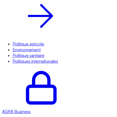
Politique agricole
Environnement
Politique sanitaire
Politiques internationales
AGRA
Business