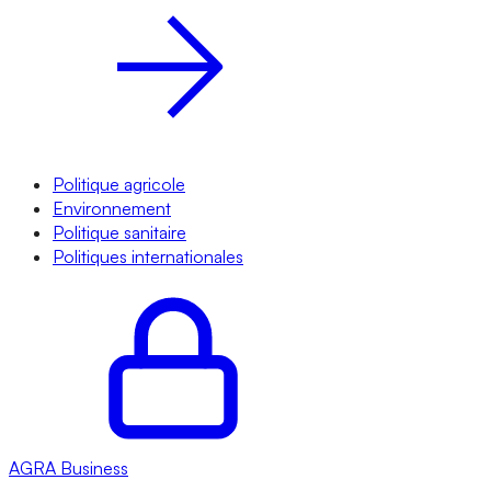
Politique agricole
Environnement
Politique sanitaire
Politiques internationales
AGRA
Business