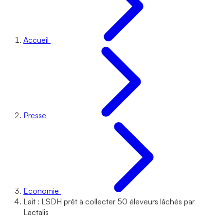
Accueil
Presse
Economie
Lait : LSDH prêt à collecter 50 éleveurs lâchés par
Lactalis