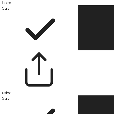
Loire
Suivi
Suivre
usine
Suivi
Suivre