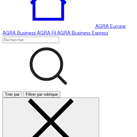
AGRA
Europe
AGRA
Business
AGRA
Fil
AGRA
Business Express
Trier par
Filtrer par rubrique