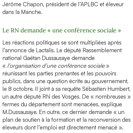
Jérôme Chapon, président de l’APLBC et éleveur
dans la Manche.
Le RN demande « une conférence sociale »
Les réactions politiques se sont multipliées après
l’annonce de Lactalis. Le député Rassemblement
national Gaëtan Dussausaye demande
«
l’organisation d’une conférence sociale
»
réunissant les parties prenantes et les pouvoirs
publics, dans une question écrite au gouvernement,
le 8 octobre. Il joint à sa requête Sébastien Humbert,
un autre député RN des Vosges. De « nombreuses »
fermes du département sont menacées, explique
M.Dussausaye. En outre, ce dernier demande « un
plan de soutien à la formation et la reconversion des
éleveurs dont l’emploi est directement menacé ».