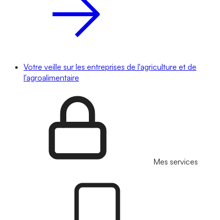
Votre veille sur les entreprises de l'agriculture et de
l'agroalimentaire
Mes services