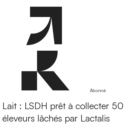
Abonné
Lait : LSDH prêt à collecter 50
éleveurs lâchés par Lactalis