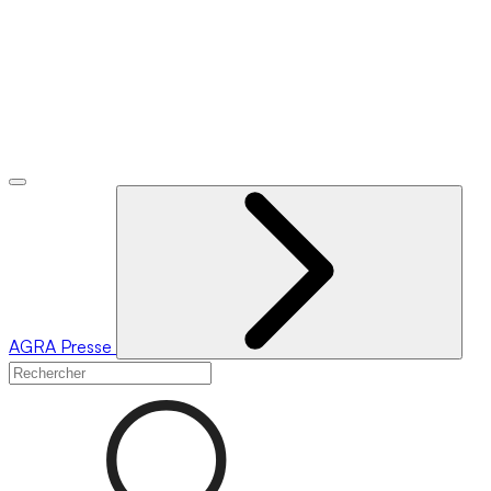
AGRA
Presse