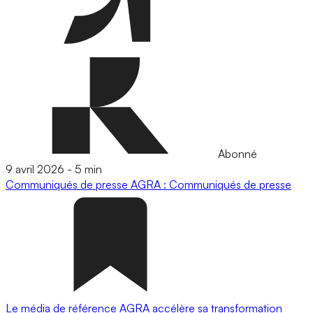
Abonné
9 avril 2026
-
5 min
Communiqués de presse
AGRA : Communiqués de presse
Le média de référence AGRA accélère sa transformation