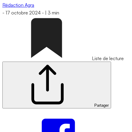
Rédaction Agra
-
17 octobre 2024
-
|
3 min
Liste de lecture
Partager