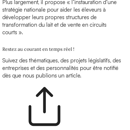
Plus largement, il propose « l’instauration d’une
stratégie nationale pour aider les éleveurs à
développer leurs propres structures de
transformation du lait et de vente en circuits
courts ».
Restez au courant en temps réel !
Suivez des thématiques, des projets législatifs, des
entreprises et des personnalités pour être notifié
dès que nous publions un article.