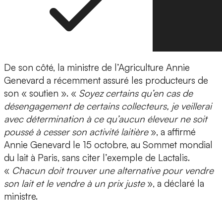
De son côté, la ministre de l’Agriculture Annie
Genevard a récemment assuré les producteurs de
son « soutien ». «
Soyez certains qu’en cas de
désengagement de certains collecteurs, je veillerai
avec détermination à ce qu’aucun éleveur ne soit
poussé à cesser son activité laitière
», a affirmé
Annie Genevard le 15 octobre, au Sommet mondial
du lait à Paris, sans citer l’exemple de Lactalis.
«
Chacun doit trouver une alternative pour vendre
son lait et le vendre à un prix juste
», a déclaré la
ministre.