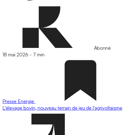
Abonné
18 mai 2026
-
7 min
Presse
Energie
L'élevage bovin, nouveau terrain de jeu de l’agrivoltaïsme