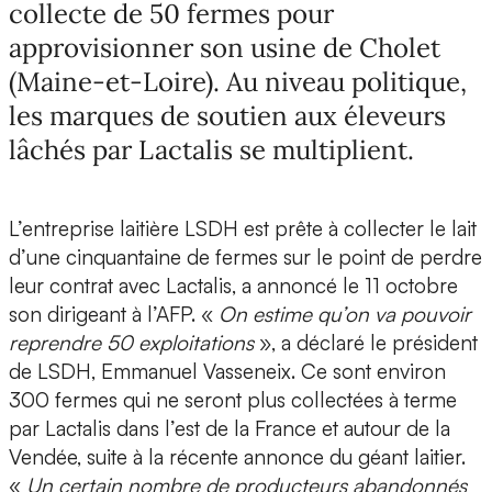
collecte de 50 fermes pour
approvisionner son usine de Cholet
(Maine-et-Loire). Au niveau politique,
les marques de soutien aux éleveurs
lâchés par Lactalis se multiplient.
L’entreprise laitière LSDH est prête à collecter le lait
d’une cinquantaine de fermes sur le point de perdre
leur contrat avec Lactalis, a annoncé le 11 octobre
son dirigeant à l’AFP. «
On estime qu’on va pouvoir
reprendre 50 exploitations
», a déclaré le président
de LSDH, Emmanuel Vasseneix. Ce sont environ
300 fermes qui ne seront plus collectées à terme
par Lactalis dans l’est de la France et autour de la
Vendée, suite à la récente annonce du géant laitier.
«
Un certain nombre de producteurs abandonnés