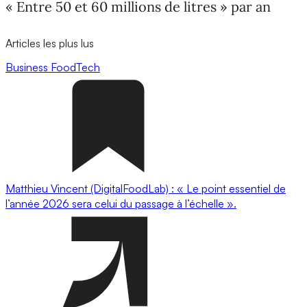
« Entre 50 et 60 millions de litres » par an
Articles les plus lus
Business
FoodTech
Matthieu Vincent (DigitalFoodLab) : « Le point essentiel de
l’année 2026 sera celui du passage à l’échelle ».