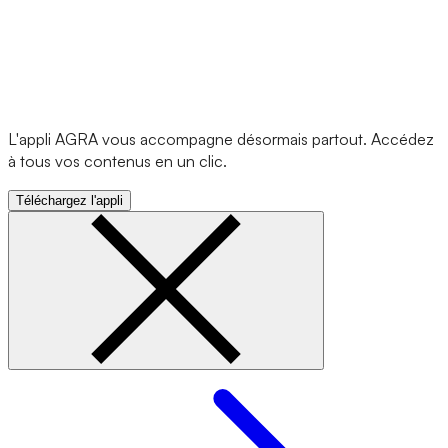
L'appli AGRA vous accompagne désormais partout. Accédez
à tous vos contenus en un clic.
Téléchargez l'appli