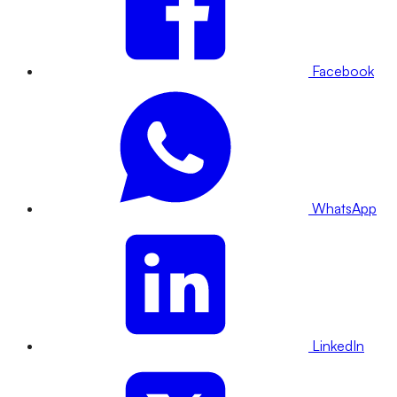
Facebook
WhatsApp
LinkedIn