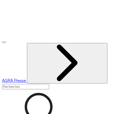
AGRA
Presse