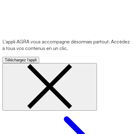
L'appli AGRA vous accompagne désormais partout. Accédez
à tous vos contenus en un clic.
Téléchargez l'appli