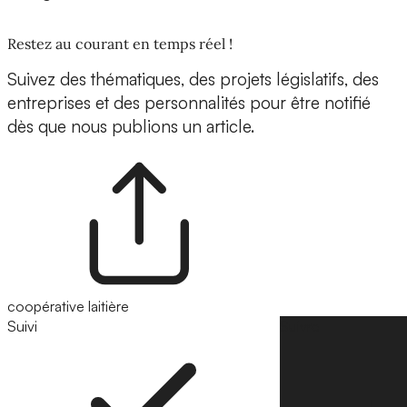
Restez au courant en temps réel !
Suivez des thématiques, des projets législatifs, des
entreprises et des personnalités pour être notifié
dès que nous publions un article.
coopérative laitière
Suivi
Suivre