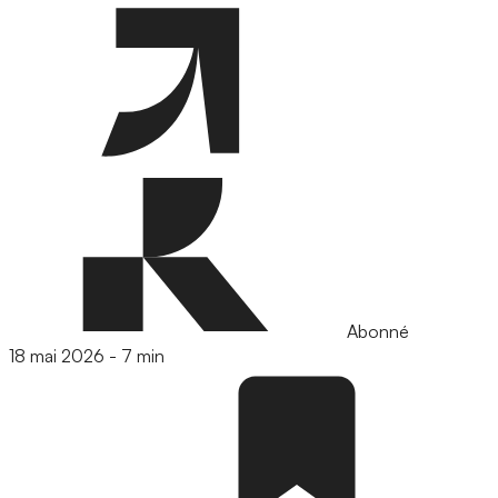
Abonné
18 mai 2026
-
7 min