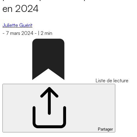
en 2024
Juliette Guérit
-
7 mars 2024
-
|
2 min
Liste de lecture
Partager