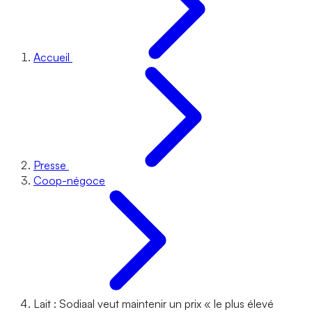
Accueil
Presse
Coop-négoce
Lait : Sodiaal veut maintenir un prix « le plus élevé