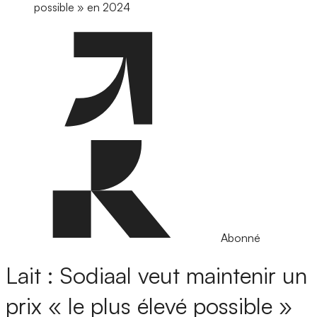
possible » en 2024
Abonné
Lait : Sodiaal veut maintenir un
prix « le plus élevé possible »