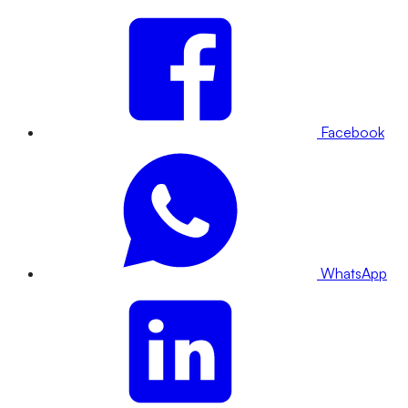
Facebook
WhatsApp