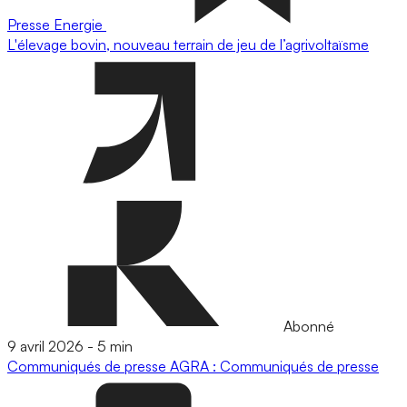
Presse
Energie
L'élevage bovin, nouveau terrain de jeu de l’agrivoltaïsme
Abonné
9 avril 2026
-
5 min
Communiqués de presse
AGRA : Communiqués de presse