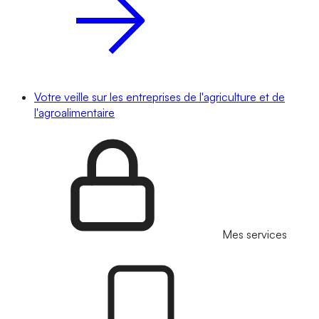
Votre veille sur les entreprises de l'agriculture et de
l'agroalimentaire
Mes services