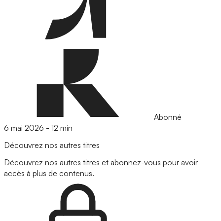
Abonné
6 mai 2026
-
12 min
Découvrez nos autres titres
Découvrez nos autres titres et abonnez-vous pour avoir
accès à plus de contenus.