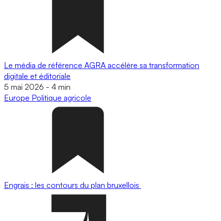
Le média de référence AGRA accélère sa transformation
digitale et éditoriale
5 mai 2026
-
4 min
Europe
Politique agricole
Engrais : les contours du plan bruxellois