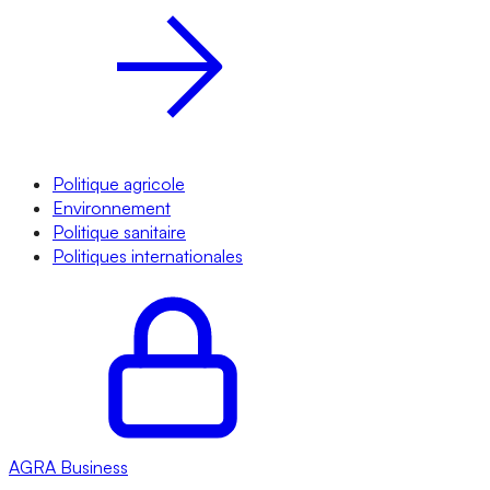
Politique agricole
Environnement
Politique sanitaire
Politiques internationales
AGRA
Business