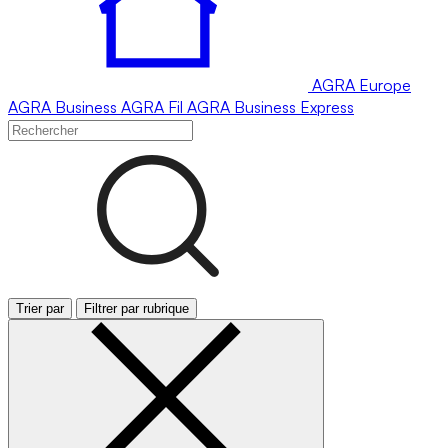
AGRA
Europe
AGRA
Business
AGRA
Fil
AGRA
Business Express
Trier par
Filtrer par rubrique