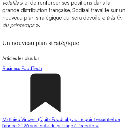
volatils
» et de renforcer ses positions dans la
grande distribution française, Sodiaal travaille sur un
nouveau plan stratégique qui sera dévoilé «
à la fin
du printemps
».
Un nouveau plan stratégique
Articles les plus lus
Business
FoodTech
Matthieu Vincent (DigitalFoodLab) : « Le point essentiel de
l’année 2026 sera celui du passage à l’échelle ».