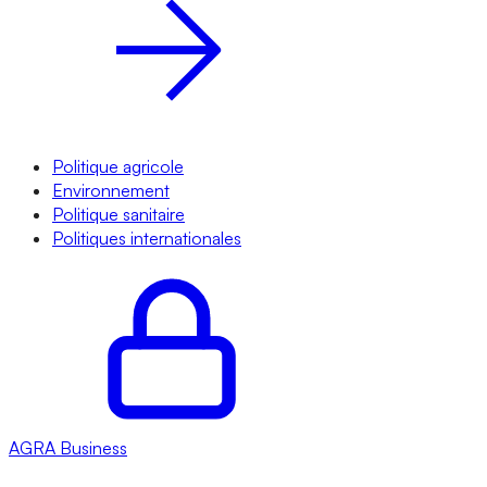
Politique agricole
Environnement
Politique sanitaire
Politiques internationales
AGRA
Business