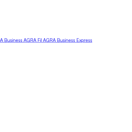
A
Business
AGRA
Fil
AGRA
Business Express