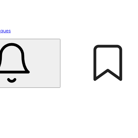
tiques