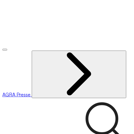
AGRA
Presse