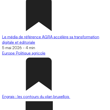
Le média de référence AGRA accélère sa transformation
digitale et éditoriale
5 mai 2026
-
4 min
Europe
Politique agricole
Engrais : les contours du plan bruxellois