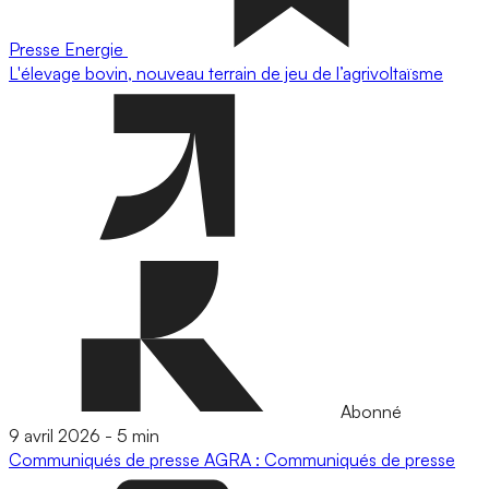
Presse
Energie
L'élevage bovin, nouveau terrain de jeu de l’agrivoltaïsme
Abonné
9 avril 2026
-
5 min
Communiqués de presse
AGRA : Communiqués de presse