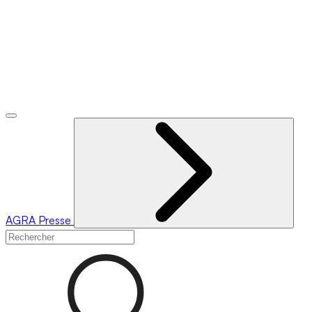
AGRA
Presse