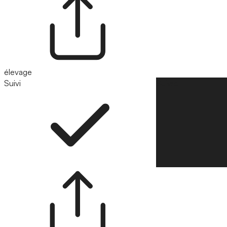
élevage
Suivi
Suivre