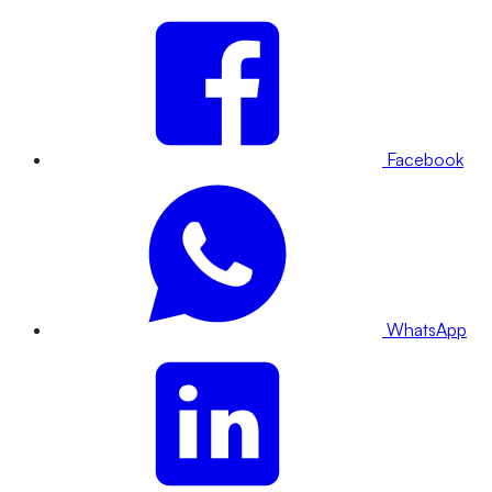
Facebook
WhatsApp