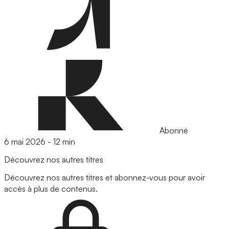
Abonné
6 mai 2026
-
12 min
Découvrez nos autres titres
Découvrez nos autres titres et abonnez-vous pour avoir
accès à plus de contenus.