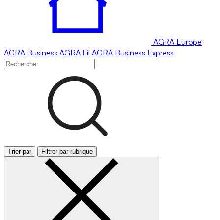
AGRA
Europe
AGRA
Business
AGRA
Fil
AGRA
Business Express
Trier par
Filtrer par rubrique