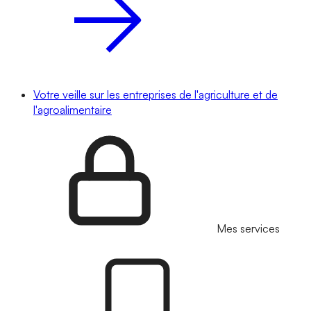
Votre veille sur les entreprises de l'agriculture et de
l'agroalimentaire
Mes services