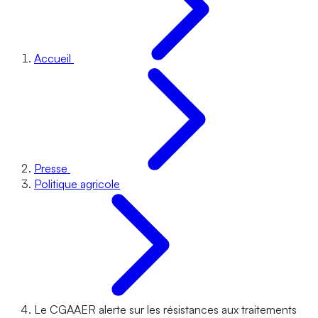
Accueil
Presse
Politique agricole
Le CGAAER alerte sur les résistances aux traitements