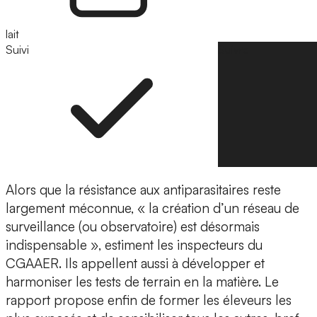
lait
Suivi
Suivre
Alors que la résistance aux antiparasitaires reste
largement méconnue, « la création d’un réseau de
surveillance (ou observatoire) est désormais
indispensable », estiment les inspecteurs du
CGAAER. Ils appellent aussi à développer et
harmoniser les tests de terrain en la matière. Le
rapport propose enfin de former les éleveurs les