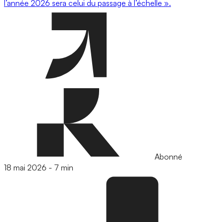
l’année 2026 sera celui du passage à l’échelle ».
Abonné
18 mai 2026
-
7 min