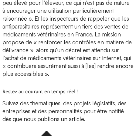
peu élevé pour l’éleveur, ce qui n’est pas de nature
à encourager une utilisation particulièrement
raisonnée ». Et les inspecteurs de rappeler que les
antiparasitaires représentent un tiers des ventes de
médicaments vétérinaires en France. La mission
propose de « renforcer les contrôles en matière de
délivrance », alors qu’un décret est attendu sur
l’achat de médicaments vétérinaires sur internet, qui
« contribuera assurément aussi à [les] rendre encore
plus accessibles ».
Restez au courant en temps réel !
Suivez des thématiques, des projets législatifs, des
entreprises et des personnalités pour être notifié
dès que nous publions un article.