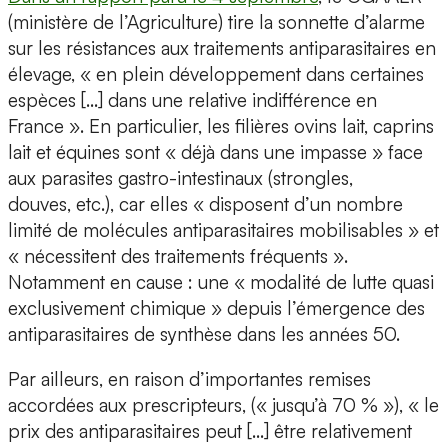
(ministère de l’Agriculture) tire la sonnette d’alarme
sur les résistances aux traitements antiparasitaires en
élevage, « en plein développement dans certaines
espèces […] dans une relative indifférence en
France ». En particulier, les filières ovins lait, caprins
lait et équines sont « déjà dans une impasse » face
aux parasites gastro-intestinaux (strongles,
douves, etc.), car elles « disposent d’un nombre
limité de molécules antiparasitaires mobilisables » et
« nécessitent des traitements fréquents ».
Notamment en cause : une « modalité de lutte quasi
exclusivement chimique » depuis l’émergence des
antiparasitaires de synthèse dans les années 50.
Par ailleurs, en raison d’importantes remises
accordées aux prescripteurs, (« jusqu’à 70 % »), « le
prix des antiparasitaires peut […] être relativement