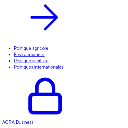
Politique agricole
Environnement
Politique sanitaire
Politiques internationales
AGRA
Business