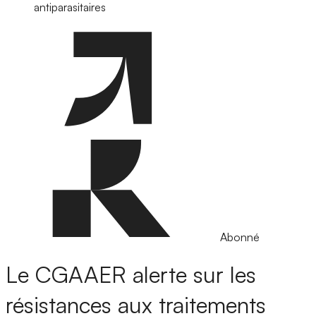
antiparasitaires
Abonné
Le CGAAER alerte sur les
résistances aux traitements