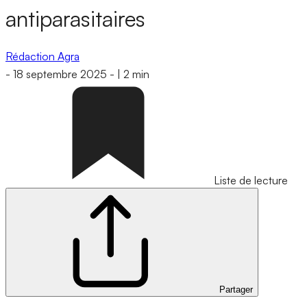
antiparasitaires
Rédaction Agra
-
18 septembre 2025
-
|
2 min
Liste de lecture
Partager