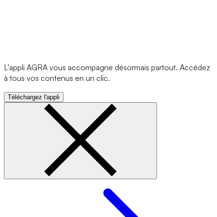
L'appli AGRA vous accompagne désormais partout. Accédez
à tous vos contenus en un clic.
Téléchargez l'appli