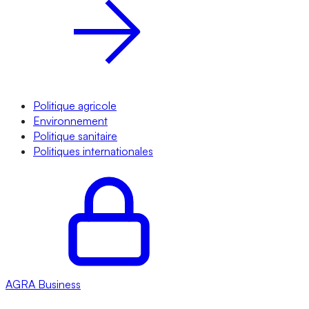
Politique agricole
Environnement
Politique sanitaire
Politiques internationales
AGRA
Business