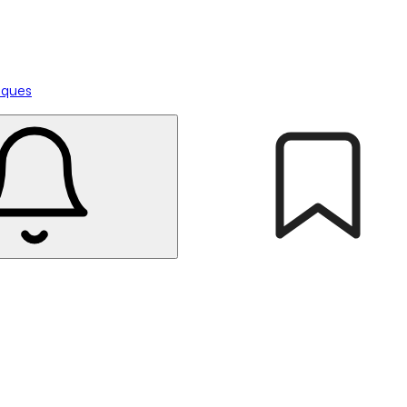
tiques