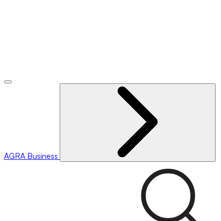
AGRA
Business