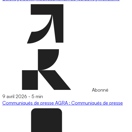
Abonné
9 avril 2026
-
5 min
Communiqués de presse
AGRA : Communiqués de presse