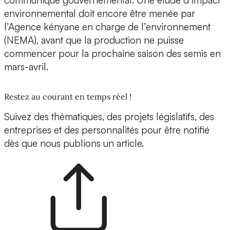
communiqué gouvernemental. Une étude d’impact
environnemental doit encore être menée par
l’Agence kényane en charge de l’environnement
(NEMA), avant que la production ne puisse
commencer pour la prochaine saison des semis en
mars-avril.
Restez au courant en temps réel !
Suivez des thématiques, des projets législatifs, des
entreprises et des personnalités pour être notifié
dès que nous publions un article.