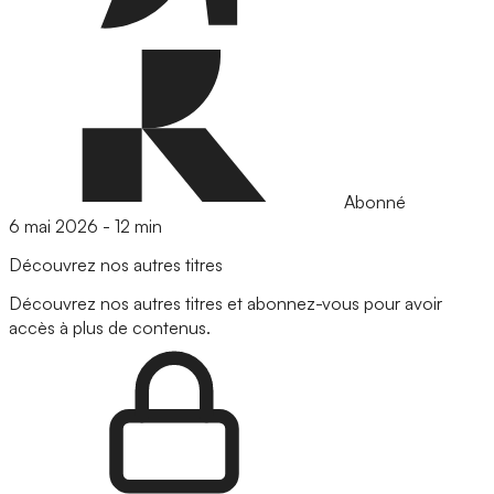
Abonné
6 mai 2026
-
12 min
Découvrez nos autres titres
Découvrez nos autres titres et abonnez-vous pour avoir
accès à plus de contenus.