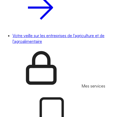
Votre veille sur les entreprises de l'agriculture et de
l'agroalimentaire
Mes services