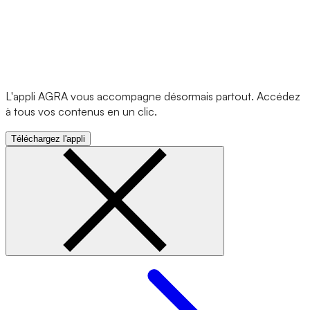
L'appli AGRA vous accompagne désormais partout. Accédez
à tous vos contenus en un clic.
Téléchargez l'appli