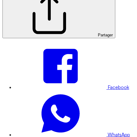
Partager
Facebook
WhatsApp