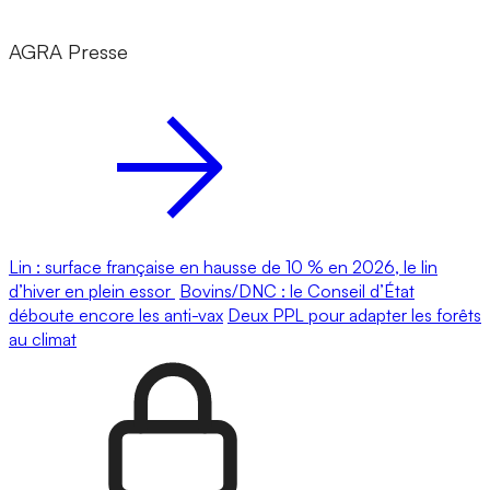
AGRA Presse
Lin : surface française en hausse de 10 % en 2026, le lin
d’hiver en plein essor
Bovins/DNC : le Conseil d’État
déboute encore les anti-vax
Deux PPL pour adapter les forêts
au climat