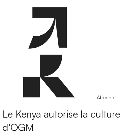
Abonné
Le Kenya autorise la culture
d’OGM