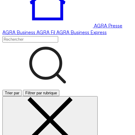
AGRA
Presse
AGRA
Business
AGRA
Fil
AGRA
Business Express
Trier par
Filtrer par rubrique