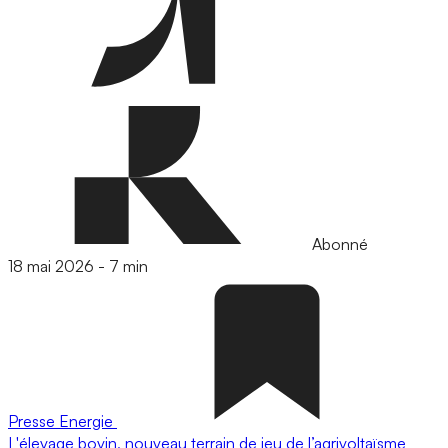
Abonné
18 mai 2026
-
7 min
Presse
Energie
L'élevage bovin, nouveau terrain de jeu de l’agrivoltaïsme