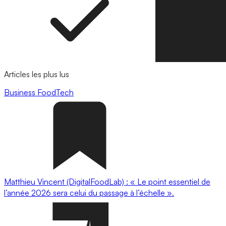
Articles les plus lus
Business
FoodTech
Matthieu Vincent (DigitalFoodLab) : « Le point essentiel de
l’année 2026 sera celui du passage à l’échelle ».