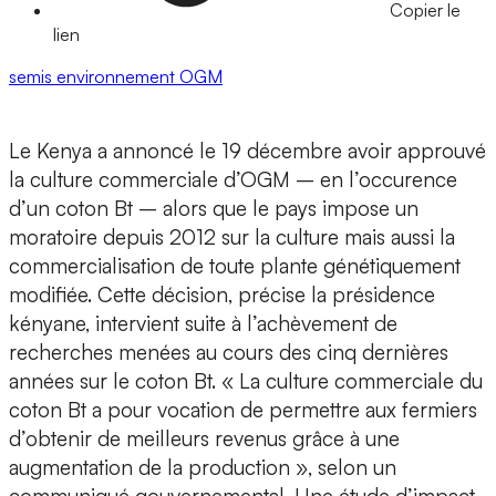
Copier le
lien
semis
environnement
OGM
Le Kenya a annoncé le 19 décembre avoir approuvé
la culture commerciale d’OGM – en l’occurence
d’un coton Bt – alors que le pays impose un
moratoire depuis 2012 sur la culture mais aussi la
commercialisation de toute plante génétiquement
modifiée. Cette décision, précise la présidence
kényane, intervient suite à l’achèvement de
recherches menées au cours des cinq dernières
années sur le coton Bt. « La culture commerciale du
coton Bt a pour vocation de permettre aux fermiers
d’obtenir de meilleurs revenus grâce à une
augmentation de la production », selon un