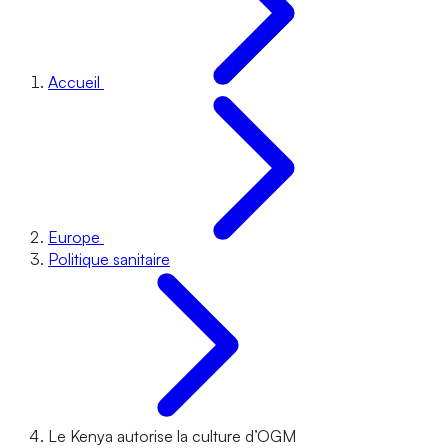
Accueil
Europe
Politique sanitaire
Le Kenya autorise la culture d’OGM