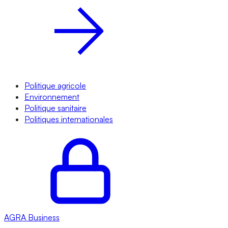
Politique agricole
Environnement
Politique sanitaire
Politiques internationales
AGRA
Business