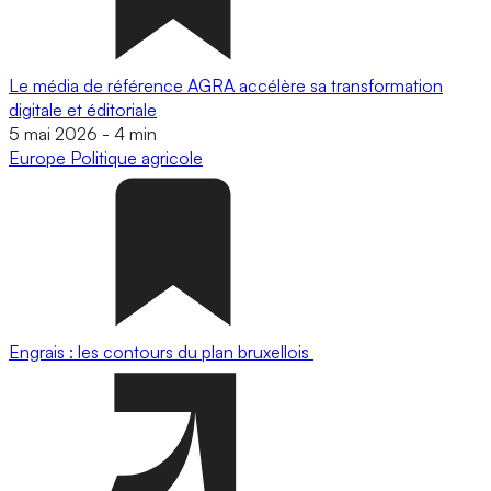
Le média de référence AGRA accélère sa transformation
digitale et éditoriale
5 mai 2026
-
4 min
Europe
Politique agricole
Engrais : les contours du plan bruxellois