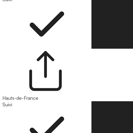
Hauts-de-France
Suivi
Suivre