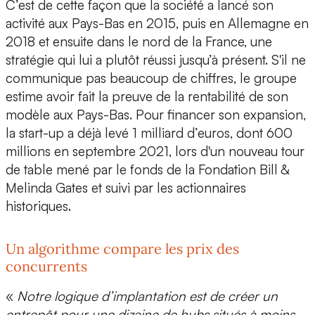
C’est de cette façon que la société a lancé son
activité aux Pays-Bas en 2015, puis en Allemagne en
2018 et ensuite dans le nord de la France, une
stratégie qui lui a plutôt réussi jusqu’à présent. S'il ne
communique pas beaucoup de chiffres, le groupe
estime avoir fait la preuve de la rentabilité de son
modèle aux Pays-Bas. Pour financer son expansion,
la start-up a déjà levé 1 milliard d’euros, dont 600
millions en septembre 2021, lors d'un nouveau tour
de table mené par le fonds de la Fondation Bill &
Melinda Gates et suivi par les actionnaires
historiques.
Un algorithme compare les prix des
concurrents
«
Notre logique d’implantation est de créer un
entrepôt pour une dizaine de hubs situés à moins