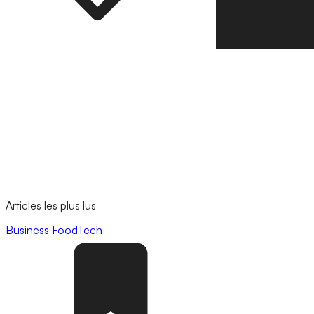
Articles les plus lus
Business
FoodTech