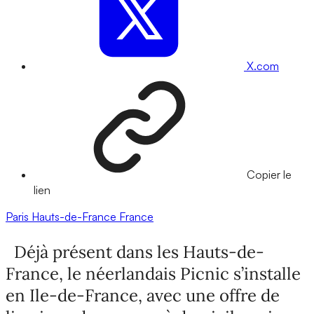
X.com
Copier le
lien
Paris
Hauts-de-France
France
Déjà présent dans les Hauts-de-
France, le néerlandais Picnic s’installe
en Ile-de-France, avec une offre de