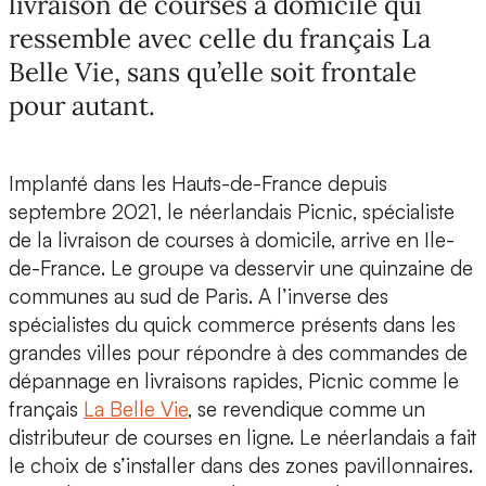
livraison de courses à domicile qui
ressemble avec celle du français La
Belle Vie, sans qu’elle soit frontale
pour autant.
Implanté dans les Hauts-de-France depuis
septembre 2021,
le néerlandais Picnic,
spécialiste
de la livraison de courses à domicile,
arrive en Ile-
de-France
. Le groupe va desservir une quinzaine de
communes au sud de Paris. A l’inverse des
spécialistes du quick commerce présents dans les
grandes villes pour répondre à des commandes de
dépannage en livraisons rapides, Picnic comme le
français
La Belle Vie
, se revendique comme un
distributeur de courses en ligne. Le néerlandais a fait
le choix de s’installer dans des zones pavillonnaires.