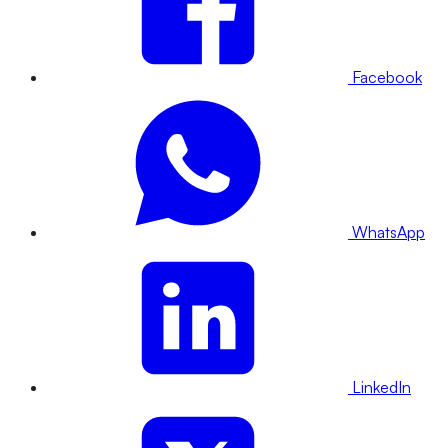
Facebook
WhatsApp
LinkedIn