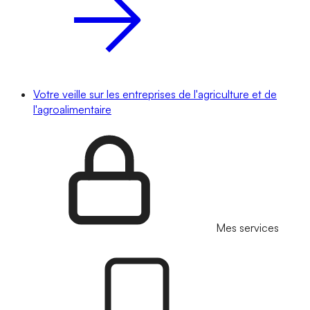
Votre veille sur les entreprises de l'agriculture et de
l'agroalimentaire
Mes services