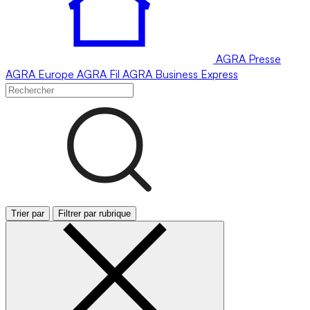
AGRA
Presse
AGRA
Europe
AGRA
Fil
AGRA
Business Express
Trier par
Filtrer par rubrique