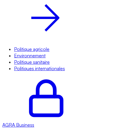
Politique agricole
Environnement
Politique sanitaire
Politiques internationales
AGRA
Business