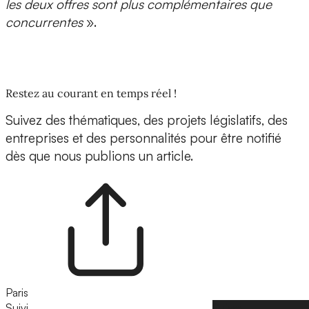
les deux offres sont plus complémentaires que
concurrentes
».
Restez au courant en temps réel !
Suivez des thématiques, des projets législatifs, des
entreprises et des personnalités pour être notifié
dès que nous publions un article.
Paris
Suivi
Suivre