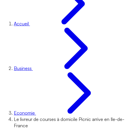
Accueil
Business
Economie
Le livreur de courses à domicile Picnic arrive en Ile-de-
France