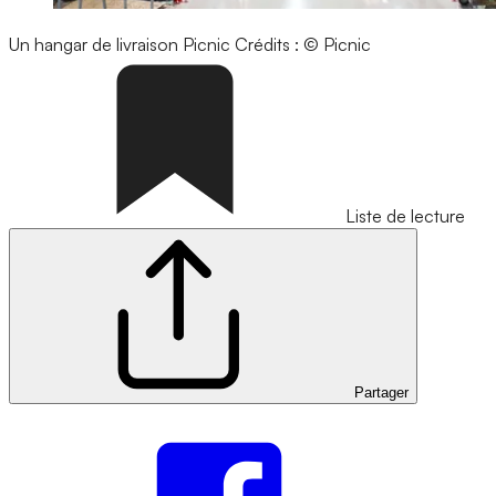
Un hangar de livraison Picnic
Crédits : © Picnic
Liste de lecture
Partager