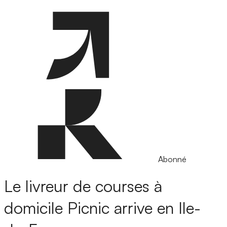
Abonné
Le livreur de courses à
domicile Picnic arrive en Ile-