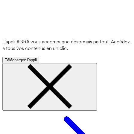
L'appli AGRA vous accompagne désormais partout. Accédez
à tous vos contenus en un clic.
Téléchargez l'appli