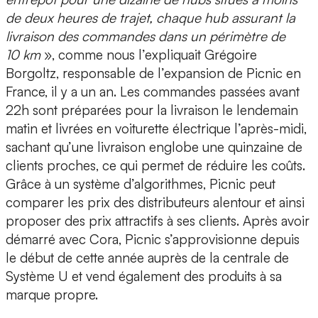
de deux heures de trajet, chaque hub assurant la
livraison des commandes dans un périmètre de
10 km
», comme nous l’expliquait Grégoire
Borgoltz, responsable de l’expansion de Picnic en
France, il y a un an. Les commandes passées avant
22h sont préparées pour la livraison le lendemain
matin et livrées en voiturette électrique l’après-midi,
sachant qu’une livraison englobe une quinzaine de
clients proches, ce qui permet de réduire les coûts.
Grâce à un système d’algorithmes, Picnic peut
comparer les prix des distributeurs alentour et ainsi
proposer des prix attractifs à ses clients. Après avoir
démarré avec
Cora
, Picnic s’approvisionne depuis
le début de cette année auprès de la centrale de
Système U
et vend également des produits à sa
marque propre.