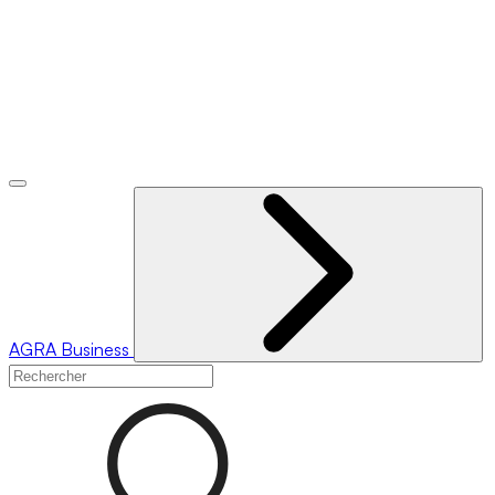
AGRA
Business