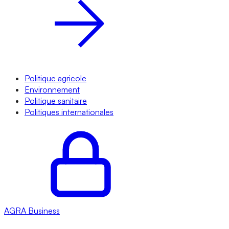
Politique agricole
Environnement
Politique sanitaire
Politiques internationales
AGRA
Business