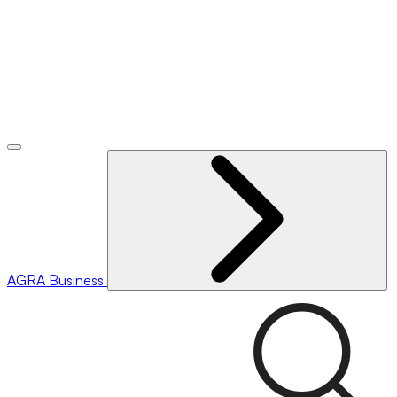
AGRA
Business