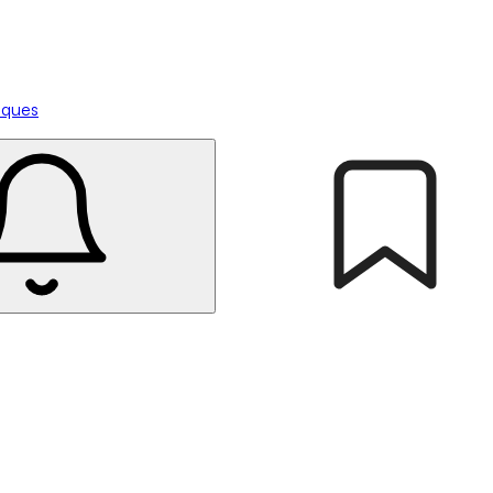
tiques