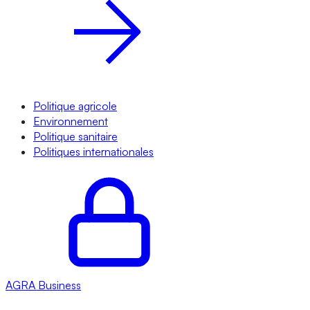
Politique agricole
Environnement
Politique sanitaire
Politiques internationales
AGRA
Business