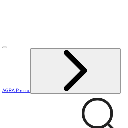
AGRA
Presse