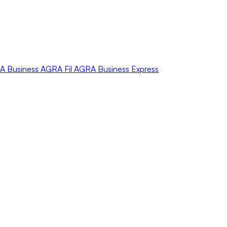
A
Business
AGRA
Fil
AGRA
Business Express