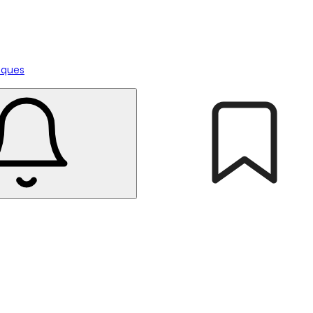
tiques