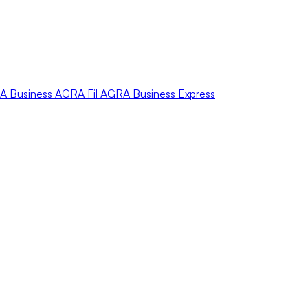
A
Business
AGRA
Fil
AGRA
Business Express