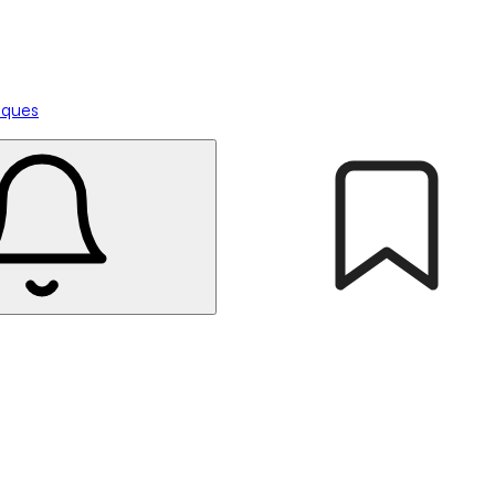
tiques