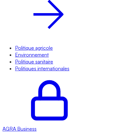
Politique agricole
Environnement
Politique sanitaire
Politiques internationales
AGRA
Business