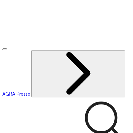
AGRA
Presse