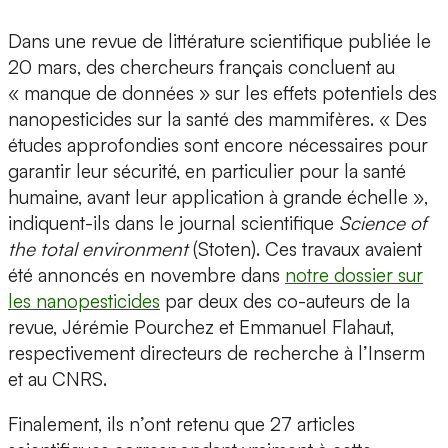
Dans une revue de littérature scientifique publiée le
20 mars, des chercheurs français concluent au
« manque de données » sur les effets potentiels des
nanopesticides sur la santé des mammifères. « Des
études approfondies sont encore nécessaires pour
garantir leur sécurité, en particulier pour la santé
humaine, avant leur application à grande échelle »,
indiquent-ils dans le journal scientifique
Science of
the total environment
(Stoten). Ces travaux avaient
été annoncés en novembre dans
notre dossier sur
les nanopesticides
par deux des co-auteurs de la
revue, Jérémie Pourchez et Emmanuel Flahaut,
respectivement directeurs de recherche à l’Inserm
et au CNRS.
Finalement, ils n’ont retenu que 27 articles