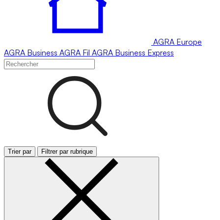
AGRA
Europe
AGRA
Business
AGRA
Fil
AGRA
Business Express
Trier par
Filtrer par rubrique