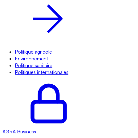
Politique agricole
Environnement
Politique sanitaire
Politiques internationales
AGRA
Business