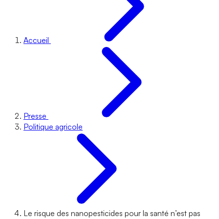
Accueil
Presse
Politique agricole
Le risque des nanopesticides pour la santé n’est pas