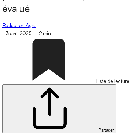
évalué
Rédaction Agra
-
3 avril 2025
-
|
2 min
Liste de lecture
Partager