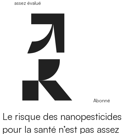
assez évalué
Abonné
Le risque des nanopesticides
pour la santé n’est pas assez