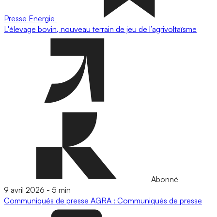
Presse
Energie
L'élevage bovin, nouveau terrain de jeu de l’agrivoltaïsme
Abonné
9 avril 2026
-
5 min
Communiqués de presse
AGRA : Communiqués de presse