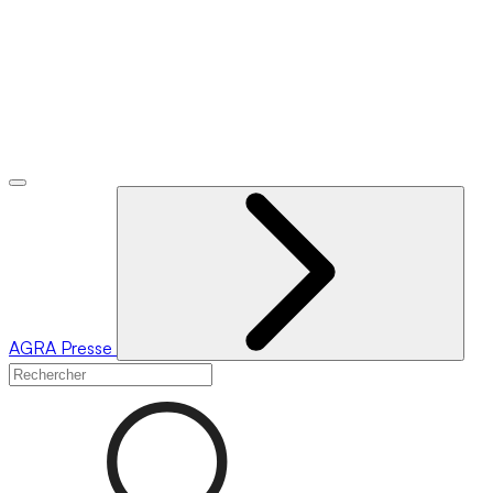
AGRA
Presse