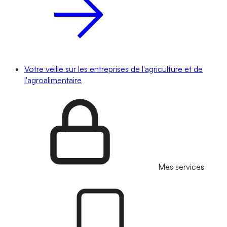
Votre veille sur les entreprises de l'agriculture et de
l'agroalimentaire
Mes services