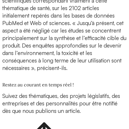
scientifiques correspondant vraiment à cette
thématique de santé, sur les 2102 articles
initialement repérés dans les bases de données
PubMed et Web of sciences. « Jusqu’à présent, cet
aspect a été négligé car les études se concentrent
principalement sur la synthèse et l’efficacité cible du
produit. Des enquêtes approfondies sur le devenir
dans l’environnement, la toxicité et les
conséquences à long terme de leur utilisation sont
nécessaires », précisent-ils.
Restez au courant en temps réel !
Suivez des thématiques, des projets législatifs, des
entreprises et des personnalités pour être notifié
dès que nous publions un article.