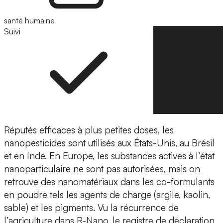
santé humaine
Suivi
Suivre
Réputés efficaces à plus petites doses, les
nanopesticides sont utilisés aux États-Unis, au Brésil
et en Inde. En Europe, les substances actives à l’état
nanoparticulaire ne sont pas autorisées, mais on
retrouve des nanomatériaux dans les co-formulants
en poudre tels les agents de charge (argile, kaolin,
sable) et les pigments. Vu la récurrence de
l’agriculture dans R-Nano, le registre de déclaration