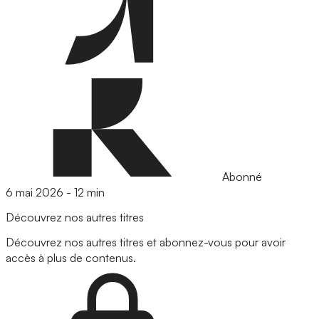
Abonné
6 mai 2026
-
12 min
Découvrez nos autres titres
Découvrez nos autres titres et abonnez-vous pour avoir
accès à plus de contenus.