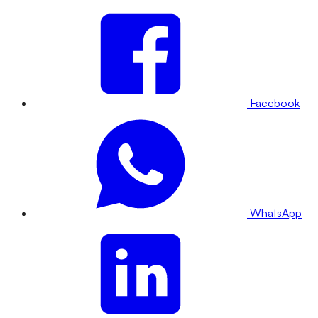
Facebook
WhatsApp