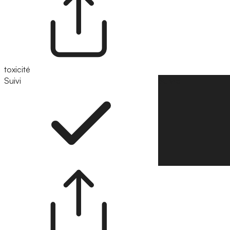
toxicité
Suivi
Suivre