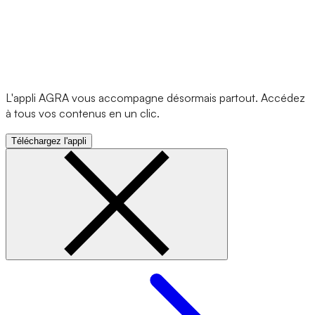
L'appli AGRA vous accompagne désormais partout. Accédez
à tous vos contenus en un clic.
Téléchargez l'appli