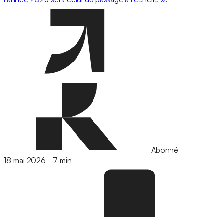
Abonné
18 mai 2026
-
7 min