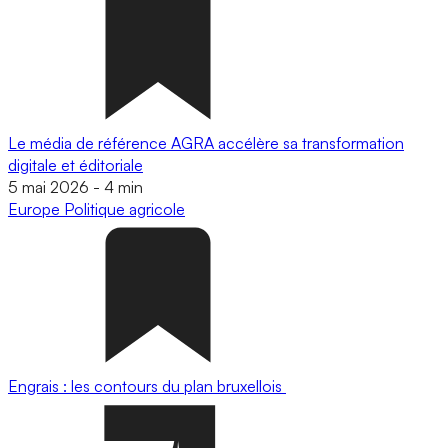
Le média de référence AGRA accélère sa transformation
digitale et éditoriale
5 mai 2026
-
4 min
Europe
Politique agricole
Engrais : les contours du plan bruxellois