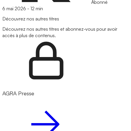
Abonné
6 mai 2026
-
12 min
Découvrez nos autres titres
Découvrez nos autres titres et abonnez-vous pour avoir
accès à plus de contenus.
AGRA Presse