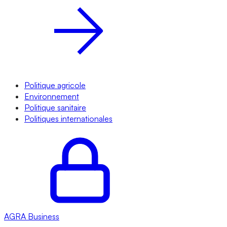
Politique agricole
Environnement
Politique sanitaire
Politiques internationales
AGRA
Business