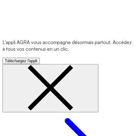
L'appli AGRA vous accompagne désormais partout. Accédez
à tous vos contenus en un clic.
Téléchargez l'appli