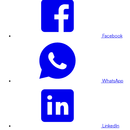
Facebook
WhatsApp
LinkedIn