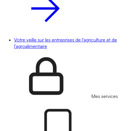
Votre veille sur les entreprises de l'agriculture et de
l'agroalimentaire
Mes services