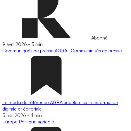
Abonné
9 avril 2026
-
5 min
Communiqués de presse
AGRA : Communiqués de presse
Le média de référence AGRA accélère sa transformation
digitale et éditoriale
5 mai 2026
-
4 min
Europe
Politique agricole