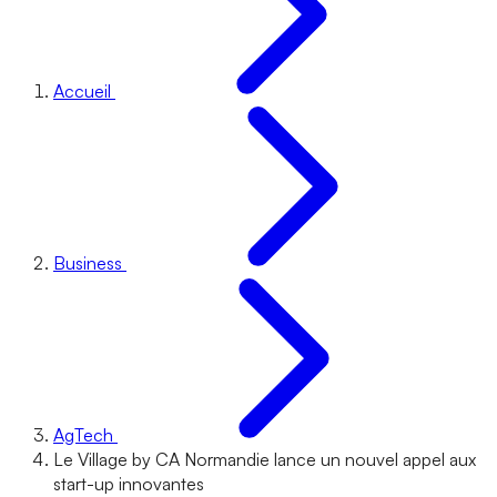
Accueil
Business
AgTech
Le Village by CA Normandie lance un nouvel appel aux
start-up innovantes