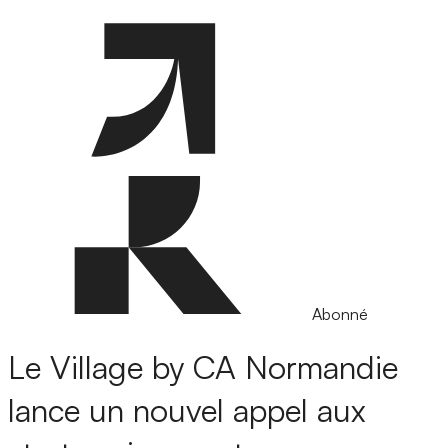
Abonné
Le Village by CA Normandie
lance un nouvel appel aux