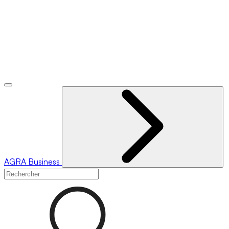
AGRA
Business