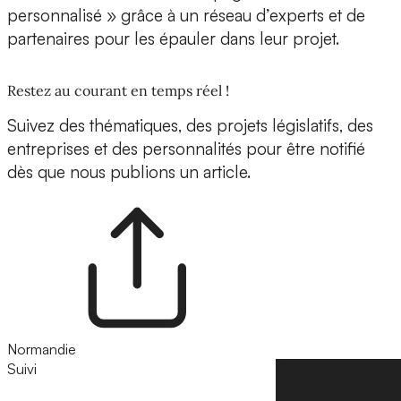
personnalisé » grâce à un réseau d’experts et de
partenaires pour les épauler dans leur projet.
Restez au courant en temps réel !
Suivez des thématiques, des projets législatifs, des
entreprises et des personnalités pour être notifié
dès que nous publions un article.
Normandie
Suivi
Suivre