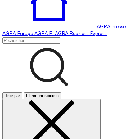
AGRA
Presse
AGRA
Europe
AGRA
Fil
AGRA
Business Express
Trier par
Filtrer par rubrique