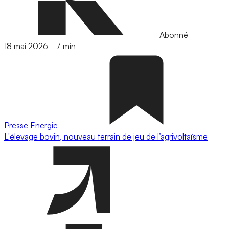
Abonné
18 mai 2026
-
7 min
Presse
Energie
L'élevage bovin, nouveau terrain de jeu de l’agrivoltaïsme