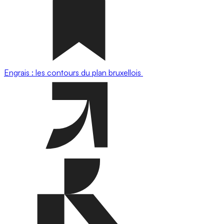
Engrais : les contours du plan bruxellois