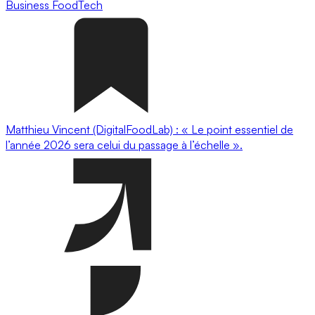
Business
FoodTech
Matthieu Vincent (DigitalFoodLab) : « Le point essentiel de
l’année 2026 sera celui du passage à l’échelle ».