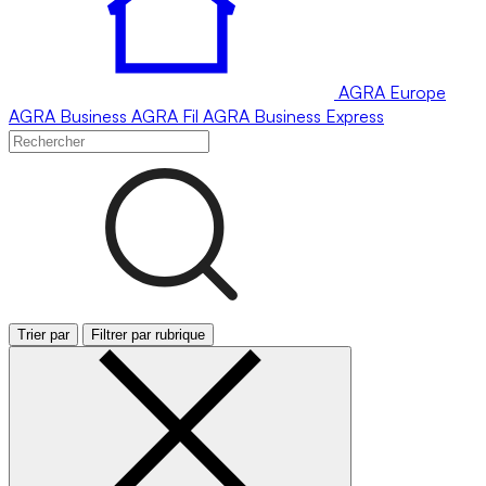
AGRA
Europe
AGRA
Business
AGRA
Fil
AGRA
Business Express
Trier par
Filtrer par rubrique