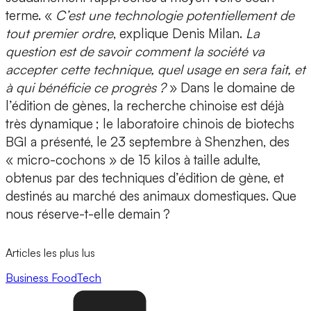
terme. «
C’est une technologie potentiellement de
tout premier ordre
, explique Denis Milan.
La
question est de savoir comment la société va
accepter cette technique, quel usage en sera fait, et
à qui bénéficie ce progrès ?
» Dans le domaine de
l’édition de gènes, la recherche chinoise est déjà
très dynamique ; le laboratoire chinois de biotechs
BGI a présenté, le 23 septembre à Shenzhen, des
« micro-cochons » de 15 kilos à taille adulte,
obtenus par des techniques d’édition de gène, et
destinés au marché des animaux domestiques. Que
nous réserve-t-elle demain ?
Articles les plus lus
Business
FoodTech