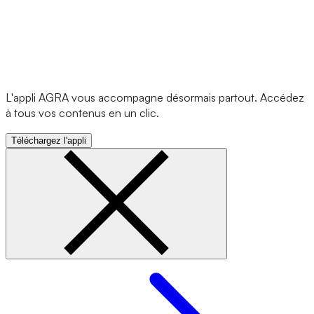
L'appli AGRA vous accompagne désormais partout. Accédez
à tous vos contenus en un clic.
Téléchargez l'appli