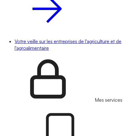
Votre veille sur les entreprises de l'agriculture et de
l'agroalimentaire
Mes services