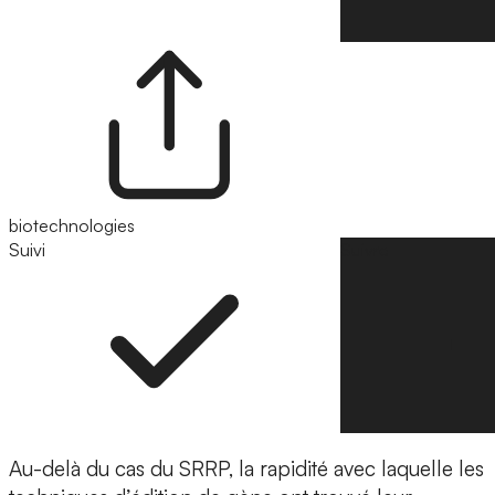
biotechnologies
Suivi
Suivre
Au-delà du cas du SRRP, la rapidité avec laquelle les