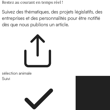
Restez au courant en temps réel !
Suivez des thématiques, des projets législatifs, des
entreprises et des personnalités pour être notifié
dès que nous publions un article.
sélection animale
Suivi
Suivre