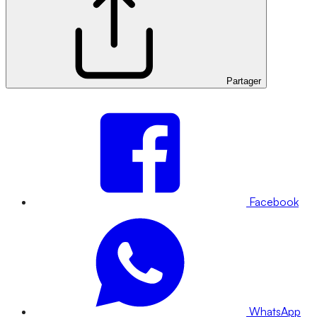
Partager
Facebook
WhatsApp