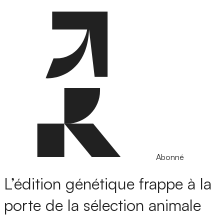
Abonné
L’édition génétique frappe à la
porte de la sélection animale