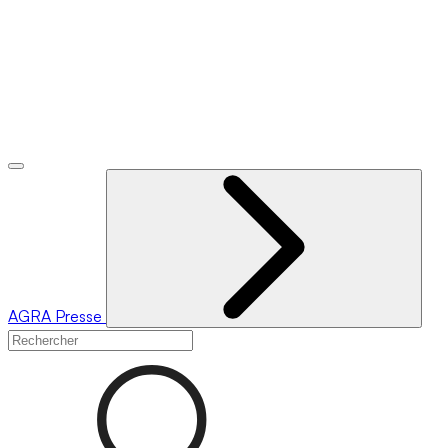
AGRA
Presse