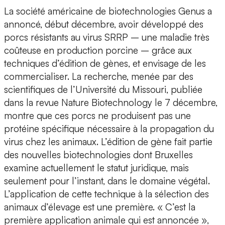
La société américaine de biotechnologies Genus a
annoncé, début décembre, avoir développé des
porcs résistants au virus SRRP – une maladie très
coûteuse en production porcine – grâce aux
techniques d’édition de gènes, et envisage de les
commercialiser. La recherche, menée par des
scientifiques de l’Université du Missouri, publiée
dans la revue Nature Biotechnology le 7 décembre,
montre que ces porcs ne produisent pas une
protéine spécifique nécessaire à la propagation du
virus chez les animaux. L’édition de gène fait partie
des nouvelles biotechnologies dont Bruxelles
examine actuellement le statut juridique, mais
seulement pour l’instant, dans le domaine végétal.
L’application de cette technique à la sélection des
animaux d’élevage est une première. « C’est la
première application animale qui est annoncée »,