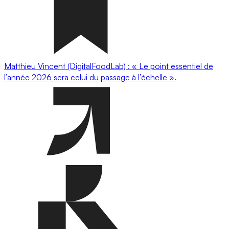
Matthieu Vincent (DigitalFoodLab) : « Le point essentiel de
l’année 2026 sera celui du passage à l’échelle ».