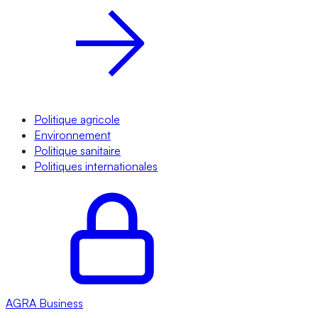
Politique agricole
Environnement
Politique sanitaire
Politiques internationales
AGRA
Business