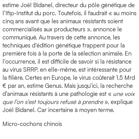
estime Joël Bidanel, directeur du pôle génétique de
l’Ifip-Institut du porc. Toutefois, il faudrait « au moins
cinq ans avant que les animaux résistants soient
commercialisés aux producteurs », annonce le
communiqué. Au travers de cette annonce, les
techniques d’édition génétique frappent pour la
première fois à la porte de la sélection animale. En
l’occurrence, il est difficile de savoir si la résistance
au virus SRRP, en elle-même, est intéressante pour
la filière. Certes en Europe, le virus coûterait 1,5 Mrd
€ par an, estime Genus. Mais jusqu’ici, la recherche
d’animaux résistants à une pathologie est «
une voix
que l’on s’est toujours refusé à prendre
», explique
Joël Bidanel. Car incertaine à moyen terme.
Micro-cochons chinois