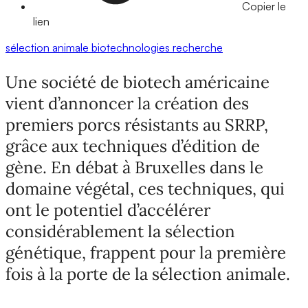
Copier le
lien
sélection animale
biotechnologies
recherche
Une société de biotech américaine
vient d’annoncer la création des
premiers porcs résistants au SRRP,
grâce aux techniques d’édition de
gène. En débat à Bruxelles dans le
domaine végétal, ces techniques, qui
ont le potentiel d’accélérer
considérablement la sélection
génétique, frappent pour la première
fois à la porte de la sélection animale.