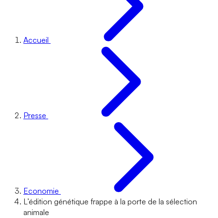
Accueil
Presse
Economie
L’édition génétique frappe à la porte de la sélection
animale