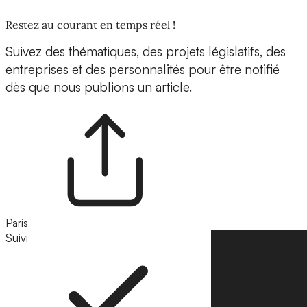
Restez au courant en temps réel !
Suivez des thématiques, des projets législatifs, des
entreprises et des personnalités pour être notifié
dès que nous publions un article.
Paris
Suivi
Suivre