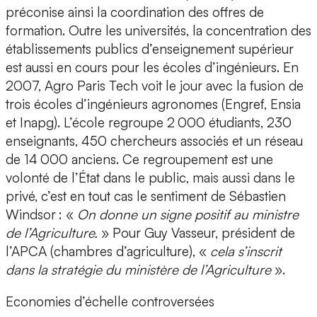
préconise ainsi la coordination des offres de
formation. Outre les universités, la concentration des
établissements publics d’enseignement supérieur
est aussi en cours pour les écoles d’ingénieurs. En
2007, Agro Paris Tech voit le jour avec la fusion de
trois écoles d’ingénieurs agronomes (Engref, Ensia
et Inapg). L’école regroupe 2 000 étudiants, 230
enseignants, 450 chercheurs associés et un réseau
de 14 000 anciens. Ce regroupement est une
volonté de l’État dans le public, mais aussi dans le
privé, c’est en tout cas le sentiment de Sébastien
Windsor : «
On donne un signe positif au ministre
de l’Agriculture.
» Pour Guy Vasseur, président de
l’APCA (chambres d’agriculture), «
cela s’inscrit
dans la stratégie du ministère de l’Agriculture
».
Economies d’échelle controversées