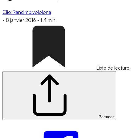
Clio Randimbivololona
-
8 janvier 2016
-
|
4 min
Liste de lecture
Partager