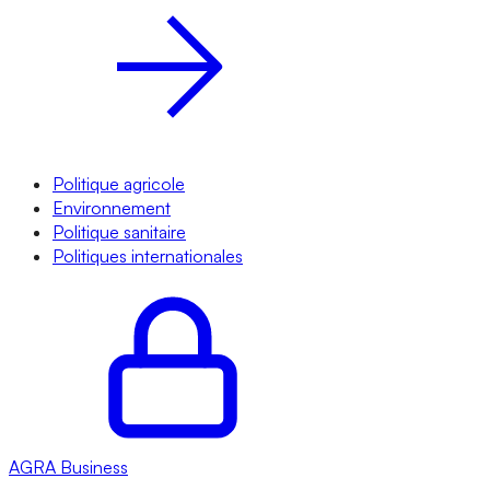
Politique agricole
Environnement
Politique sanitaire
Politiques internationales
AGRA
Business