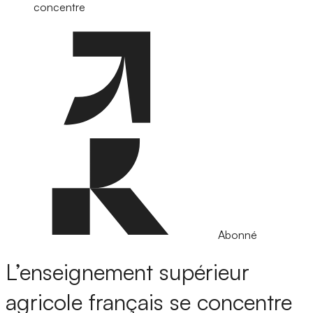
concentre
Abonné
L’enseignement supérieur
agricole français se concentre