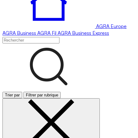
AGRA
Europe
AGRA
Business
AGRA
Fil
AGRA
Business Express
Trier par
Filtrer par rubrique