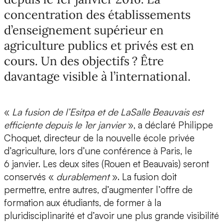
concentration des établissements
d’enseignement supérieur en
agriculture publics et privés est en
cours. Un des objectifs ? Être
davantage visible à l’international.
«
La fusion de l’Esitpa et de LaSalle Beauvais est
efficiente depuis le 1er janvier
», a déclaré Philippe
Choquet, directeur de la nouvelle école privée
d’agriculture, lors d’une conférence à Paris, le
6 janvier. Les deux sites (Rouen et Beauvais) seront
conservés «
durablement
». La fusion doit
permettre, entre autres, d’augmenter l’offre de
formation aux étudiants, de former à la
pluridisciplinarité et d’avoir une plus grande visibilité