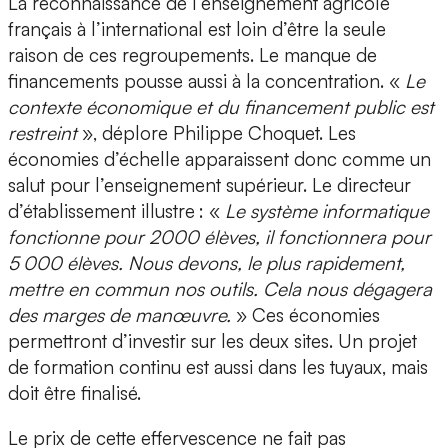
La reconnaissance de l’enseignement agricole
français à l’international est loin d’être la seule
raison de ces regroupements. Le manque de
financements pousse aussi à la concentration. «
Le
contexte économique et du financement public est
restreint
», déplore Philippe Choquet. Les
économies d’échelle apparaissent donc comme un
salut pour l’enseignement supérieur. Le directeur
d’établissement illustre : «
Le système informatique
fonctionne pour 2000 élèves, il fonctionnera pour
5 000 élèves. Nous devons, le plus rapidement,
mettre en commun nos outils. Cela nous dégagera
des marges de manœuvre.
» Ces économies
permettront d’investir sur les deux sites. Un projet
de formation continu est aussi dans les tuyaux, mais
doit être finalisé.
Le prix de cette effervescence ne fait pas