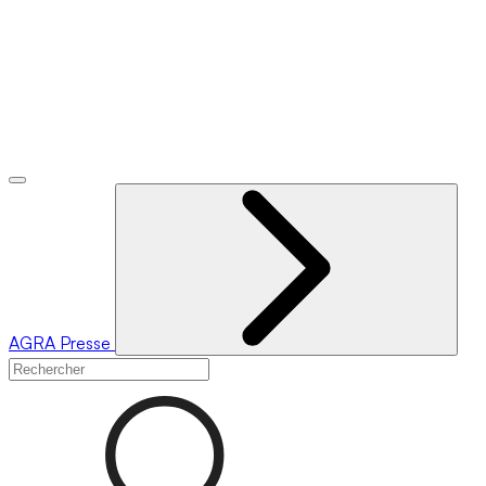
AGRA
Presse