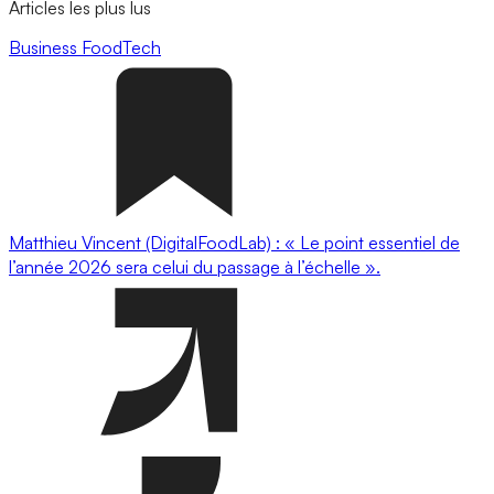
Articles les plus lus
Business
FoodTech
Matthieu Vincent (DigitalFoodLab) : « Le point essentiel de
l’année 2026 sera celui du passage à l’échelle ».