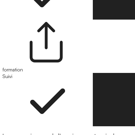
formation
Suivi
Suivre