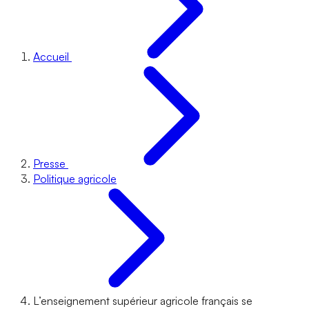
Accueil
Presse
Politique agricole
L’enseignement supérieur agricole français se