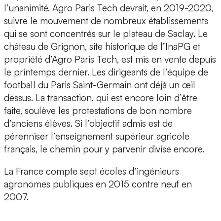
l’unanimité. Agro Paris Tech devrait, en 2019-2020,
suivre le mouvement de nombreux établissements
qui se sont concentrés sur le plateau de Saclay. Le
château de Grignon, site historique de l’InaPG et
propriété d’Agro Paris Tech, est mis en vente depuis
le printemps dernier. Les dirigeants de l’équipe de
football du Paris Saint-Germain ont déjà un œil
dessus. La transaction, qui est encore loin d’être
faite, soulève les protestations de bon nombre
d’anciens élèves. Si l’objectif admis est de
pérenniser l’enseignement supérieur agricole
français, le chemin pour y parvenir divise encore.
La France compte sept écoles d’ingénieurs
agronomes publiques en 2015 contre neuf en
2007.