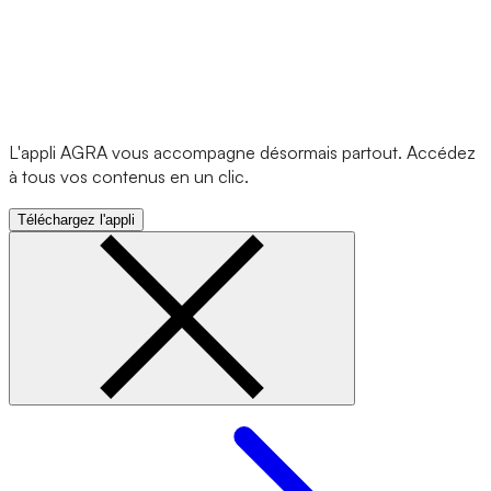
L'appli AGRA vous accompagne désormais partout. Accédez
à tous vos contenus en un clic.
Téléchargez l'appli