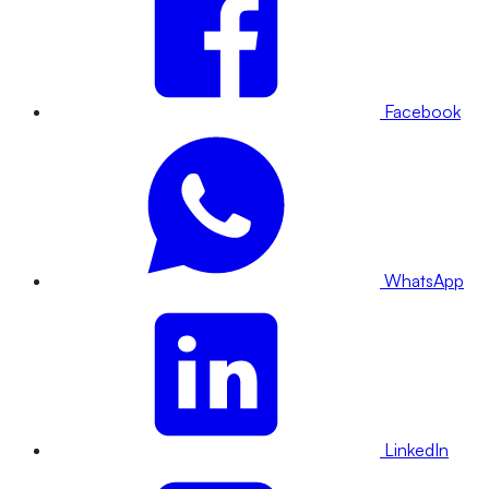
Facebook
WhatsApp
LinkedIn