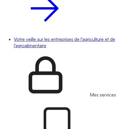
Votre veille sur les entreprises de l'agriculture et de
l'agroalimentaire
Mes services