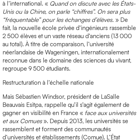
à l’international. «
Quand on discute avec les États-
Unis ou la Chine, on parle “chiffres”. On sera plus
“fréquentable” pour les échanges d’élèves.
» De
fait, la nouvelle école privée d’ingénieurs rassemble
2 500 élèves et un vaste réseau d’anciens (13 000
au total). À titre de comparaison, l’université
néerlandaise de Wageningen, internationalement
reconnue dans le domaine des sciences du vivant,
regroupe 9 500 étudiants.
Restructuration à l’échelle nationale
Mais Sébastien Windsor, président de LaSalle
Beauvais Esitpa, rappelle qu’il s’agit également de
gagner en visibilité en France «
face aux universités
et aux Comues
». Depuis 2013, les universités se
rassemblent et forment des communautés
d’universités et établissements (Comue). L’État