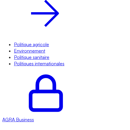
Politique agricole
Environnement
Politique sanitaire
Politiques internationales
AGRA
Business