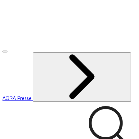
AGRA
Presse