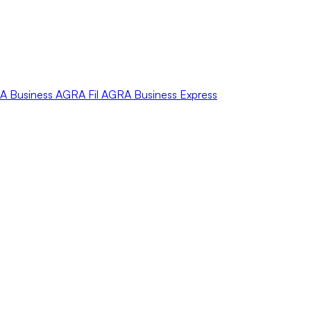
A
Business
AGRA
Fil
AGRA
Business Express