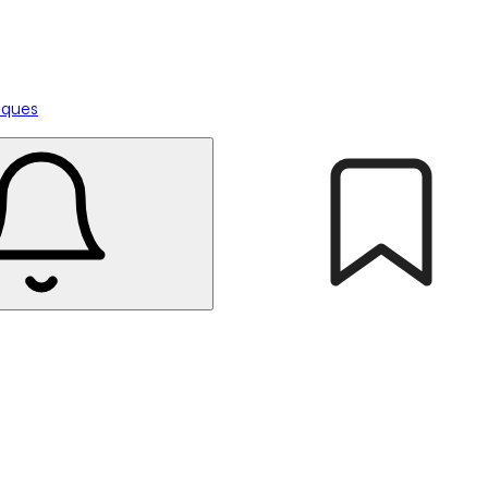
tiques